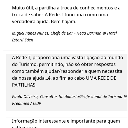
Muito útil, a partilha a troca de conhecimentos e a
troca de saber. A Rede-T funciona como uma
verdadeira ajuda. Bem hajam.
Miguel nunes Nunes, Chefe de Bar - Head Barman @ Hotel
Estoril Eden
A Rede T, proporciona uma vasta ligação ao mundo
do Turismo, permitindo, não só obter respostas
como também ajudar/responder a quem necessita
da nossa ajuda...é, ao fim ao cabo UMA REDE DE
PARTILHAS.
Paulo Oliveira, Consultor Imobiliario/Profissional de Turismo @
Predimed / IEDP
Informação interessante e importante para quem
está na área.