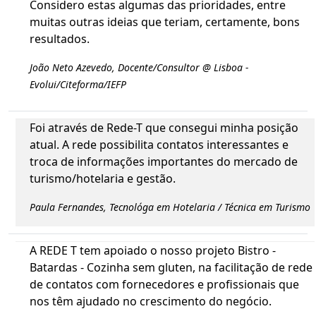
Considero estas algumas das prioridades, entre
muitas outras ideias que teriam, certamente, bons
resultados.
João Neto Azevedo, Docente/Consultor @ Lisboa -
Evolui/Citeforma/IEFP
Foi através de Rede-T que consegui minha posição
atual. A rede possibilita contatos interessantes e
troca de informações importantes do mercado de
turismo/hotelaria e gestão.
Paula Fernandes, Tecnológa em Hotelaria / Técnica em Turismo
A REDE T tem apoiado o nosso projeto Bistro -
Batardas - Cozinha sem gluten, na facilitação de rede
de contatos com fornecedores e profissionais que
nos têm ajudado no crescimento do negócio.