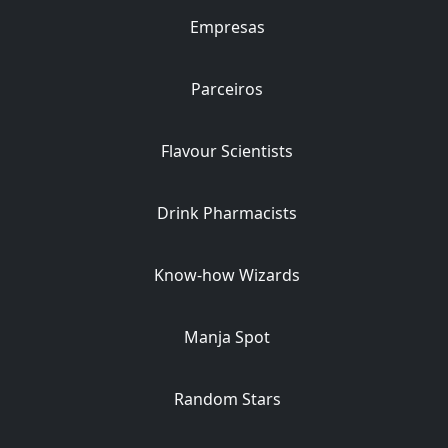
Empresas
Parceiros
Flavour Scientists
Drink Pharmacists
Know-how Wizards
Manja Spot
Random Stars