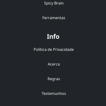
Spicy Brain
Ferramentas
Info
Política de Privacidade
Acerca
Regras
Testemunhos