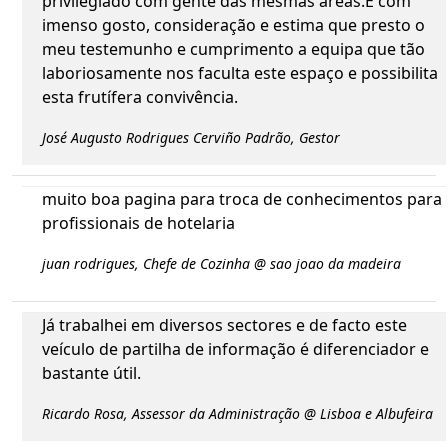
privilegiado com gente das mesmas áreas.É com
imenso gosto, consideração e estima que presto o
meu testemunho e cumprimento a equipa que tão
laboriosamente nos faculta este espaço e possibilita
esta frutífera convivência.
José Augusto Rodrigues Cerviño Padrão, Gestor
muito boa pagina para troca de conhecimentos para
profissionais de hotelaria
juan rodrigues, Chefe de Cozinha @ sao joao da madeira
Já trabalhei em diversos sectores e de facto este
veículo de partilha de informação é diferenciador e
bastante útil.
Ricardo Rosa, Assessor da Administração @ Lisboa e Albufeira