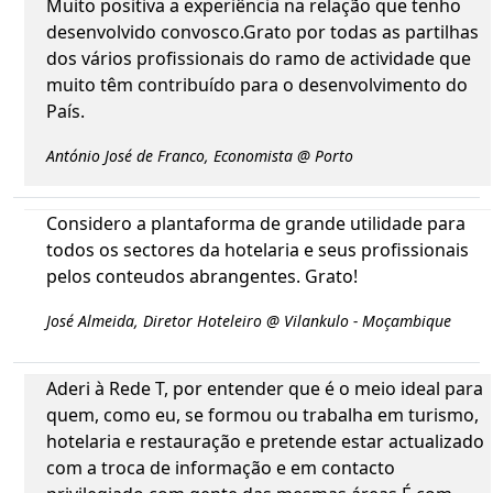
Muito positiva a experiência na relação que tenho
desenvolvido convosco.Grato por todas as partilhas
dos vários profissionais do ramo de actividade que
muito têm contribuído para o desenvolvimento do
País.
António José de Franco, Economista @ Porto
Considero a plantaforma de grande utilidade para
todos os sectores da hotelaria e seus profissionais
pelos conteudos abrangentes. Grato!
José Almeida, Diretor Hoteleiro @ Vilankulo - Moçambique
Aderi à Rede T, por entender que é o meio ideal para
quem, como eu, se formou ou trabalha em turismo,
hotelaria e restauração e pretende estar actualizado
com a troca de informação e em contacto