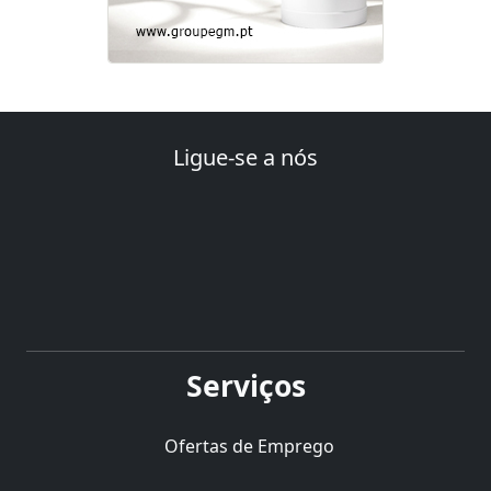
Ligue-se a nós
Serviços
Ofertas de Emprego