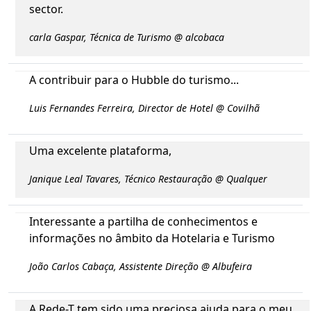
sector.
carla Gaspar, Técnica de Turismo @ alcobaca
A contribuir para o Hubble do turismo...
Luis Fernandes Ferreira, Director de Hotel @ Covilhã
Uma excelente plataforma,
Janique Leal Tavares, Técnico Restauração @ Qualquer
Interessante a partilha de conhecimentos e
informações no âmbito da Hotelaria e Turismo
João Carlos Cabaça, Assistente Direção @ Albufeira
A Rede-T tem sido uma preciosa ajuda para o meu