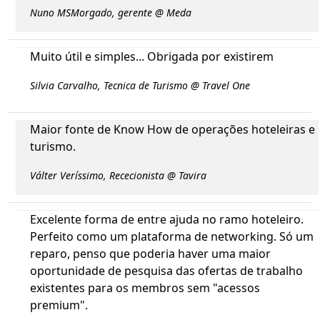
Nuno MSMorgado, gerente @ Meda
Muito útil e simples... Obrigada por existirem
Silvia Carvalho, Tecnica de Turismo @ Travel One
Maior fonte de Know How de operações hoteleiras e
turismo.
Válter Veríssimo, Rececionista @ Tavira
Excelente forma de entre ajuda no ramo hoteleiro.
Perfeito como um plataforma de networking. Só um
reparo, penso que poderia haver uma maior
oportunidade de pesquisa das ofertas de trabalho
existentes para os membros sem "acessos
premium".