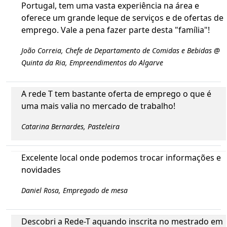
Portugal, tem uma vasta experiência na área e
oferece um grande leque de serviços e de ofertas de
emprego. Vale a pena fazer parte desta "família"!
João Correia, Chefe de Departamento de Comidas e Bebidas @
Quinta da Ria, Empreendimentos do Algarve
A rede T tem bastante oferta de emprego o que é
uma mais valia no mercado de trabalho!
Catarina Bernardes, Pasteleira
Excelente local onde podemos trocar informações e
novidades
Daniel Rosa, Empregado de mesa
Descobri a Rede-T aquando inscrita no mestrado em