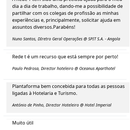
dia a dia de trabalho, dando-me a possibilidade de
partilhar com os colegas de profissão as minhas
experíências e, principalmente, solicitar ajuda em
assuntos diversos.Parabéns!
Nuno Santos, DIretro Geral Operações @ SPIT S.A. - Angola
Rede t é um recurso que está sempre por perto!
Paulo Pedrosa, Director hoteleiro @ Oceanus Aparthotel
Plantaforma bem concebida para todas as pessoas
ligadas à Hotelaria e Turismo.
António de Pinho, Director Hoteleiro @ Hotel Imperial
Muito útil