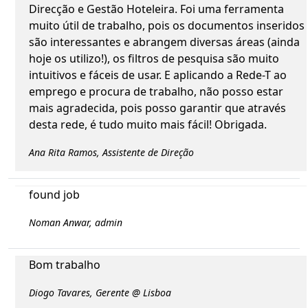
Direcção e Gestão Hoteleira. Foi uma ferramenta
muito útil de trabalho, pois os documentos inseridos
são interessantes e abrangem diversas áreas (ainda
hoje os utilizo!), os filtros de pesquisa são muito
intuitivos e fáceis de usar. E aplicando a Rede-T ao
emprego e procura de trabalho, não posso estar
mais agradecida, pois posso garantir que através
desta rede, é tudo muito mais fácil! Obrigada.
Ana Rita Ramos, Assistente de Direção
found job
Noman Anwar, admin
Bom trabalho
Diogo Tavares, Gerente @ Lisboa