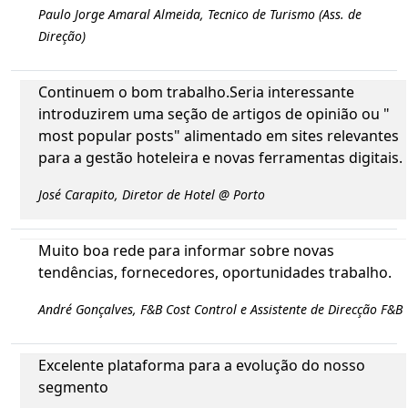
Paulo Jorge Amaral Almeida, Tecnico de Turismo (Ass. de
Direção)
Continuem o bom trabalho.Seria interessante
introduzirem uma seção de artigos de opinião ou "
most popular posts" alimentado em sites relevantes
para a gestão hoteleira e novas ferramentas digitais.
José Carapito, Diretor de Hotel @ Porto
Muito boa rede para informar sobre novas
tendências, fornecedores, oportunidades trabalho.
André Gonçalves, F&B Cost Control e Assistente de Direcção F&B
Excelente plataforma para a evolução do nosso
segmento