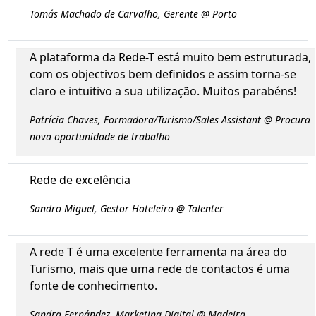
Tomás Machado de Carvalho, Gerente @ Porto
A plataforma da Rede-T está muito bem estruturada,
com os objectivos bem definidos e assim torna-se
claro e intuitivo a sua utilização. Muitos parabéns!
Patrícia Chaves, Formadora/Turismo/Sales Assistant @ Procura
nova oportunidade de trabalho
Rede de excelência
Sandro Miguel, Gestor Hoteleiro @ Talenter
A rede T é uma excelente ferramenta na área do
Turismo, mais que uma rede de contactos é uma
fonte de conhecimento.
Sandra Fernández, Marketing Digital @ Madeira