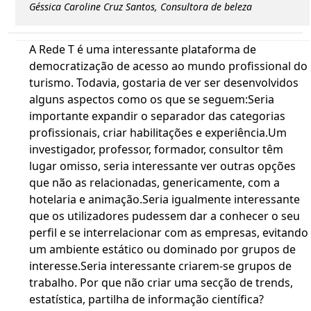
Géssica Caroline Cruz Santos, Consultora de beleza
A Rede T é uma interessante plataforma de
democratização de acesso ao mundo profissional do
turismo. Todavia, gostaria de ver ser desenvolvidos
alguns aspectos como os que se seguem:Seria
importante expandir o separador das categorias
profissionais, criar habilitações e experiência.Um
investigador, professor, formador, consultor têm
lugar omisso, seria interessante ver outras opções
que não as relacionadas, genericamente, com a
hotelaria e animação.Seria igualmente interessante
que os utilizadores pudessem dar a conhecer o seu
perfil e se interrelacionar com as empresas, evitando
um ambiente estático ou dominado por grupos de
interesse.Seria interessante criarem-se grupos de
trabalho. Por que não criar uma secção de trends,
estatística, partilha de informação científica?