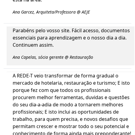
Ana Garcez, Arquiteta/Professora @ AEJE
Parabéns pelo vosso site. Fácil acesso, documentos
essenciais para aprendizagem e o nosso dia a dia.
Continuem assim.
Ana Capelas, sócia gerente @ Restauração
A REDE-T veio transformar de forma gradual o
mercado de hotelaria, restauração e turismo; E isto
porque fez com que todos os profissionais
procurem melhor ferramentas, duvidas e questões
do seu dia-a-adia de modo a tornarem melhores
profissionais; E isto inclui as oportunidades de
trabalho, para quem precisa, e novos desafios que
permitam crescer e mostrar todo o seu potencial e
conhecimento de forma ainda mais preponderante!