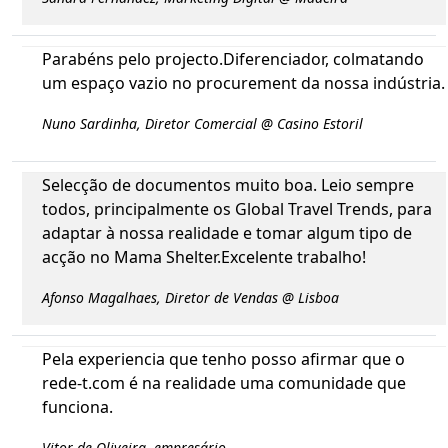
Parabéns pelo projecto.Diferenciador, colmatando
um espaço vazio no procurement da nossa indústria.
Nuno Sardinha, Diretor Comercial @ Casino Estoril
Selecção de documentos muito boa. Leio sempre
todos, principalmente os Global Travel Trends, para
adaptar à nossa realidade e tomar algum tipo de
acção no Mama Shelter.Excelente trabalho!
Afonso Magalhaes, Diretor de Vendas @ Lisboa
Pela experiencia que tenho posso afirmar que o
rede-t.com é na realidade uma comunidade que
funciona.
Vitor de Oliveira, empresário