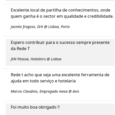
Excelente local de partilha de conhecimentos, onde
quem ganha é o sector em qualidade e credibilidade.
jacinto fragoso, Drh @ Lisboa, Porto
Espero contribuir para o sucesso sempre presente
da Rede T
JVN Pessoa, Hoteleiro @ Lisboa
Rede t acho que seja uma excelente ferramenta de
ajuda em todo serviço e hotelaria
Marcio Claudino, Empregado mesa @ Avis
Foi muito boa obrigado !!