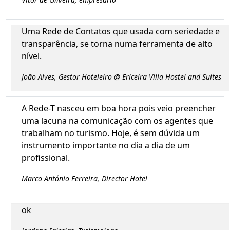
Uma Rede de Contatos que usada com seriedade e
transparência, se torna numa ferramenta de alto
nível.
João Alves, Gestor Hoteleiro @ Ericeira Villa Hostel and Suites
A Rede-T nasceu em boa hora pois veio preencher
uma lacuna na comunicação com os agentes que
trabalham no turismo. Hoje, é sem dúvida um
instrumento importante no dia a dia de um
profissional.
Marco António Ferreira, Director Hotel
ok