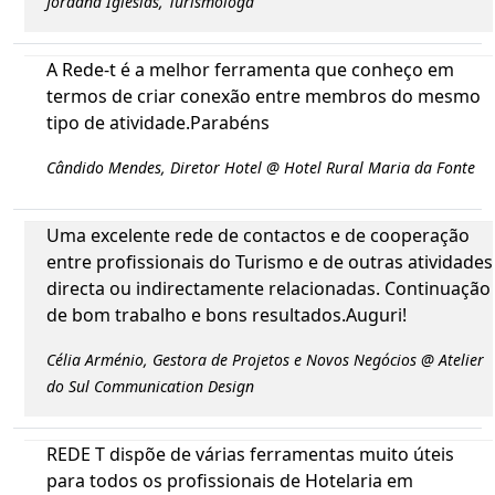
Jordana Iglesias, Turismologa
A Rede-t é a melhor ferramenta que conheço em
termos de criar conexão entre membros do mesmo
tipo de atividade.Parabéns
Cândido Mendes, Diretor Hotel @ Hotel Rural Maria da Fonte
Uma excelente rede de contactos e de cooperação
entre profissionais do Turismo e de outras atividades
directa ou indirectamente relacionadas. Continuação
de bom trabalho e bons resultados.Auguri!
Célia Arménio, Gestora de Projetos e Novos Negócios @ Atelier
do Sul Communication Design
REDE T dispõe de várias ferramentas muito úteis
para todos os profissionais de Hotelaria em