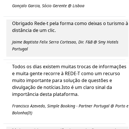
Gonçalo Garcia, Sócio Gerente @ Lisboa
Obrigado Rede-t pela forma como deixas o turismo à
distância de um clic.
Jaime Baptista Felix Serra Cortesao, Dir. F&B @ Smy Hotels
Portugal
Todos os dias existem muitas trocas de informações
e muita gente recorre à REDE-T como um recurso
muito importante para solução de questões e
divulgação de notícias.Isto é um claro sinal da
importância desta plataforma.
Francisco Azevedo, Simple Booking - Partner Portugal @ Porto e
Bolonha(It)