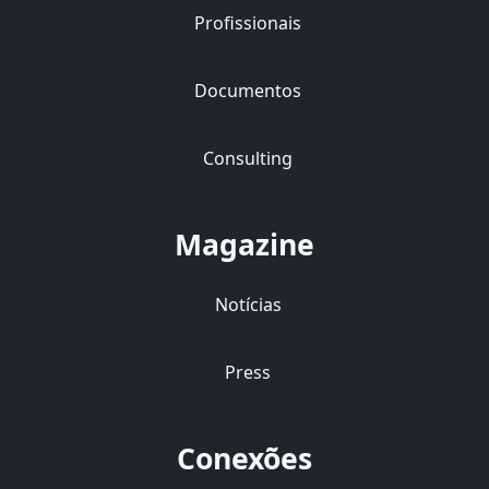
Profissionais
Documentos
Consulting
Magazine
Notícias
Press
Conexões