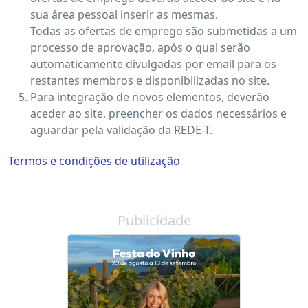
sua área pessoal inserir as mesmas.
Todas as ofertas de emprego são submetidas a um
processo de aprovação, após o qual serão
automaticamente divulgadas por email para os
restantes membros e disponibilizadas no site.
Para integração de novos elementos, deverão
aceder ao site, preencher os dados necessários e
aguardar pela validação da REDE-T.
Termos e condições de utilização
Publicidade