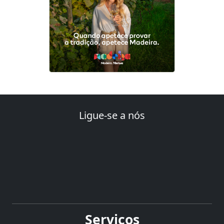
Ligue-se a nós
Serviços