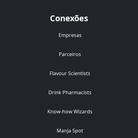
Conexões
Empresas
Parceiros
Flavour Scientists
Drink Pharmacists
Know-how Wizards
Manja Spot