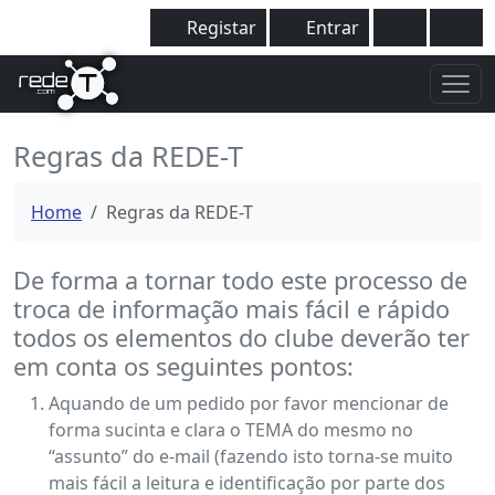
Registar
Entrar
Regras da REDE-T
Home
Regras da REDE-T
De forma a tornar todo este processo de
troca de informação mais fácil e rápido
todos os elementos do clube deverão ter
em conta os seguintes pontos:
Aquando de um pedido por favor mencionar de
forma sucinta e clara o TEMA do mesmo no
“assunto” do e-mail (fazendo isto torna-se muito
mais fácil a leitura e identificação por parte dos