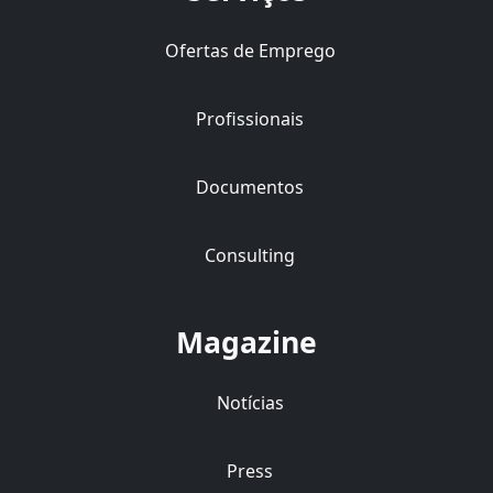
Ofertas de Emprego
Profissionais
Documentos
Consulting
Magazine
Notícias
Press