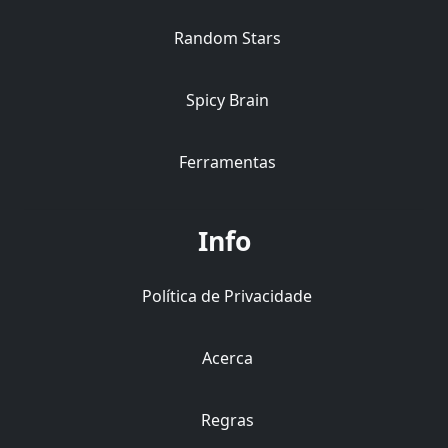
Random Stars
Spicy Brain
Ferramentas
Info
Política de Privacidade
Acerca
Regras