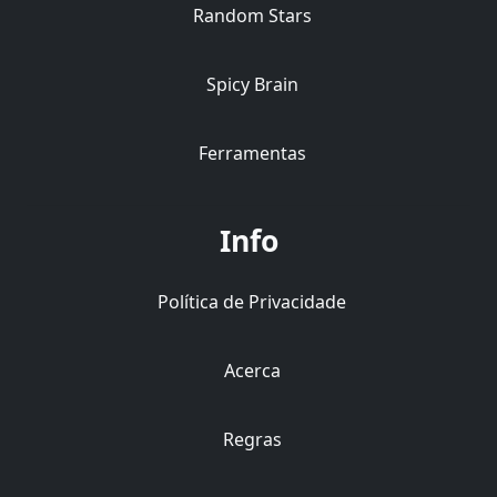
Random Stars
Spicy Brain
Ferramentas
Info
Política de Privacidade
Acerca
Regras