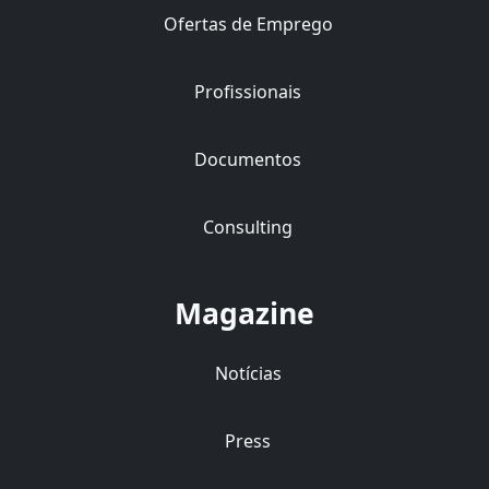
Ofertas de Emprego
Profissionais
Documentos
Consulting
Magazine
Notícias
Press