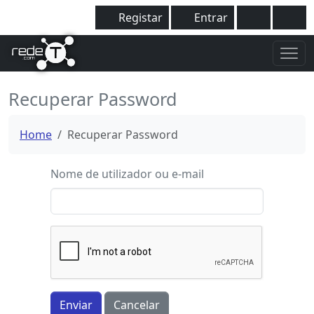
Registar
Entrar
Recuperar Password
Home
Recuperar Password
Nome de utilizador ou e-mail
Enviar
Cancelar