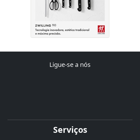
Ligue-se a nós
Serviços