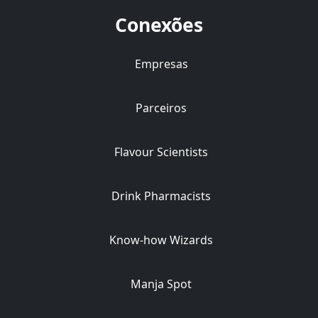
Conexões
Empresas
Parceiros
Flavour Scientists
Drink Pharmacists
Know-how Wizards
Manja Spot