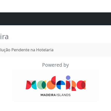
ira
olução Pendente na Hotelaria
Powered by