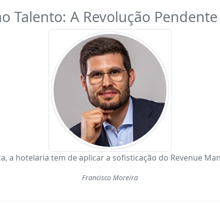
o Talento: A Revolução Pendente 
ca, a hotelaria tem de aplicar a sofisticação do Revenue Ma
Francisco Moreira