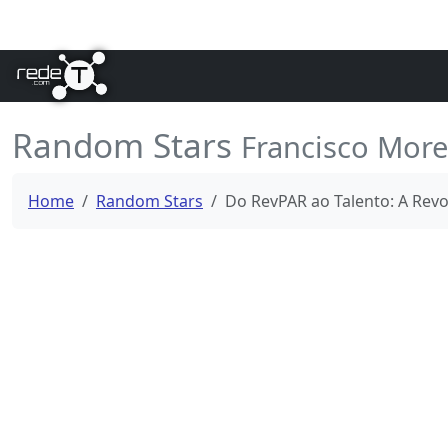
Random Stars
Francisco More
Home
Random Stars
Do RevPAR ao Talento: A Rev