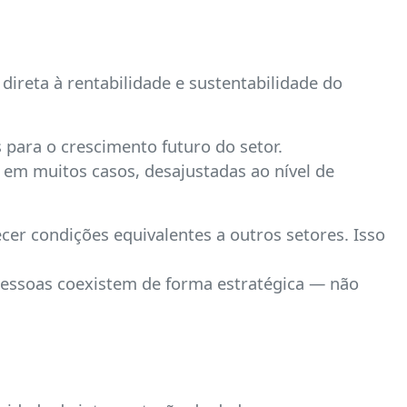
ireta à rentabilidade e sustentabilidade do
s para o crescimento futuro do setor.
 em muitos casos, desajustadas ao nível de
cer condições equivalentes a outros setores. Isso
 pessoas coexistem de forma estratégica — não