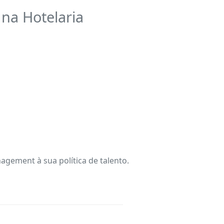
na Hotelaria
nagement à sua política de talento.