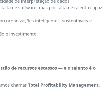
cidade de interpretação de dados
falta de software, mas por falta de talento capaz
u organizações inteligentes, sustentáveis e
ão e investimento.
stão de recursos escassos — e o talento é o
ríamos chamar
Total Profitability Management.