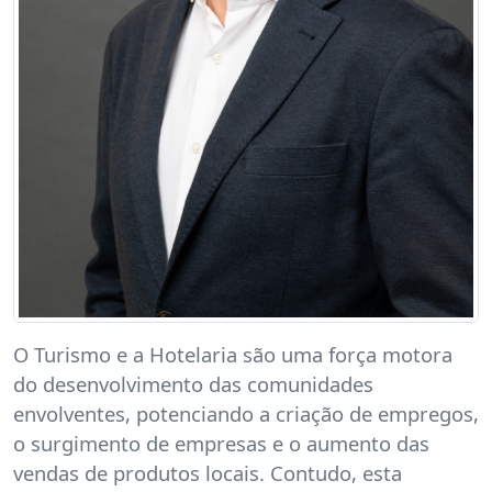
O Turismo e a Hotelaria são uma força motora
do desenvolvimento das comunidades
envolventes, potenciando a criação de empregos,
o surgimento de empresas e o aumento das
vendas de produtos locais. Contudo, esta