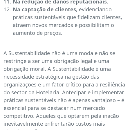
Na redução de danos reputacionais
.
Na captação de clientes
, evidenciando
práticas sustentáveis que fidelizam clientes,
atraem novos mercados e possibilitam o
aumento de preços.
A Sustentabilidade não é uma moda e não se
restringe a ser uma obrigação legal e uma
obrigação moral. A Sustentabilidade é uma
necessidade estratégica na gestão das
organizações e um fator crítico para a resiliência
do sector da Hotelaria. Antecipar e implementar
práticas sustentáveis não é apenas vantajoso – é
essencial para se destacar num mercado
competitivo. Aqueles que optarem pela inação
inevitavelmente enfrentarão custos mais