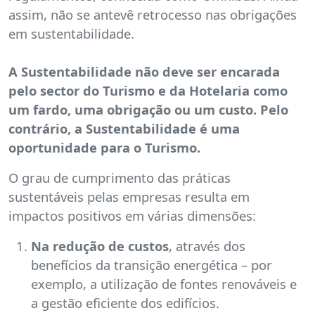
assim, não se antevê retrocesso nas obrigações
em sustentabilidade.
A Sustentabilidade não deve ser encarada
pelo sector do Turismo e da Hotelaria como
um fardo, uma obrigação ou um custo. Pelo
contrário, a Sustentabilidade é uma
oportunidade para o Turismo.
O grau de cumprimento das práticas
sustentáveis pelas empresas resulta em
impactos positivos em várias dimensões:
Na redução de custos
, através dos
benefícios da transição energética – por
exemplo, a utilização de fontes renováveis e
a gestão eficiente dos edifícios.