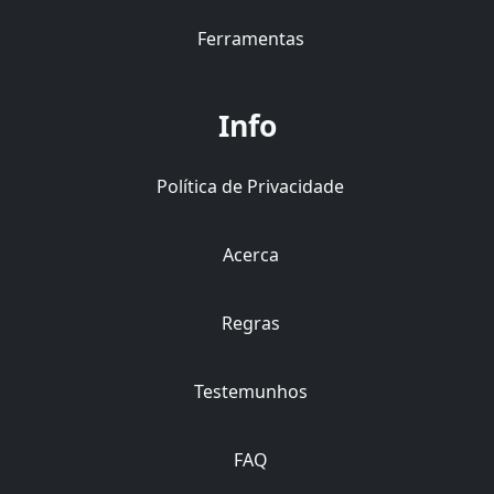
Ferramentas
Info
Política de Privacidade
Acerca
Regras
Testemunhos
FAQ