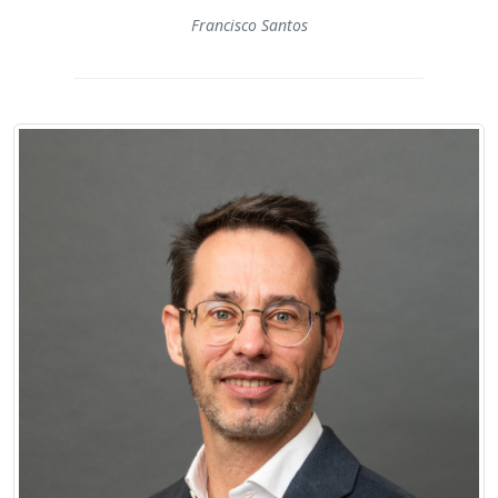
Francisco Santos