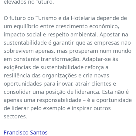
elevados no futuro.
O futuro do Turismo e da Hotelaria depende de
um equilíbrio entre crescimento económico,
impacto social e respeito ambiental. Apostar na
sustentabilidade é garantir que as empresas não
sobrevivem apenas, mas prosperam num mundo
em constante transformação. Adaptar-se às
exigências de sustentabilidade reforça a
resiliência das organizações e cria novas
oportunidades para inovar, atrair clientes e
consolidar uma posição de liderança. Esta não é
apenas uma responsabilidade – é a oportunidade
de liderar pelo exemplo e inspirar outros
sectores.
Francisco Santos