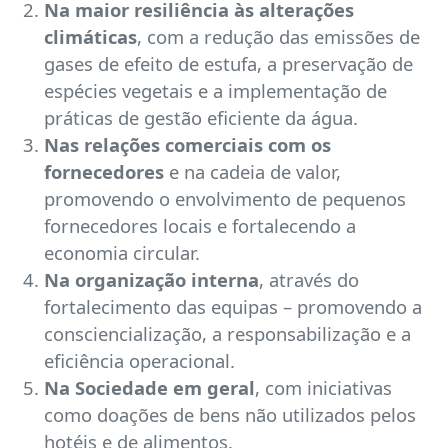
Na maior resiliência às alterações
climáticas
, com a redução das emissões de
gases de efeito de estufa, a preservação de
espécies vegetais e a implementação de
práticas de gestão eficiente da água.
Nas relações comerciais com os
fornecedores
e na cadeia de valor,
promovendo o envolvimento de pequenos
fornecedores locais e fortalecendo a
economia circular.
Na organização interna
, através do
fortalecimento das equipas – promovendo a
consciencialização, a responsabilização e a
eficiência operacional.
Na Sociedade em geral
, com iniciativas
como doações de bens não utilizados pelos
hotéis e de alimentos.