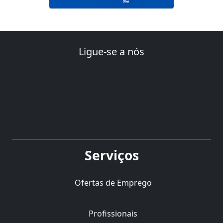
Ligue-se a nós
Serviços
Ofertas de Emprego
Profissionais