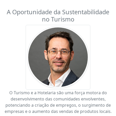
A Oportunidade da Sustentabilidade
no Turismo
O Turismo e a Hotelaria são uma força motora do
desenvolvimento das comunidades envolventes,
potenciando a criação de empregos, o surgimento de
empresas e o aumento das vendas de produtos locais.