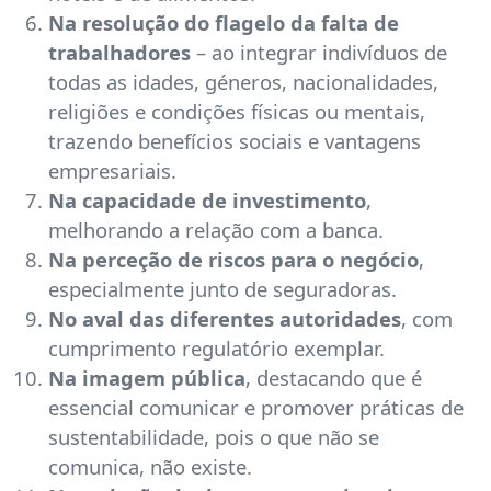
Na resolução do flagelo da falta de
trabalhadores
– ao integrar indivíduos de
todas as idades, géneros, nacionalidades,
religiões e condições físicas ou mentais,
trazendo benefícios sociais e vantagens
empresariais.
Na capacidade de investimento
,
melhorando a relação com a banca.
Na perceção de riscos para o negócio
,
especialmente junto de seguradoras.
No aval das diferentes autoridades
, com
cumprimento regulatório exemplar.
Na imagem pública
, destacando que é
essencial comunicar e promover práticas de
sustentabilidade, pois o que não se
comunica, não existe.