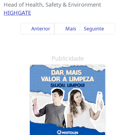
Head of Health, Safety & Environment
HIGHGATE
Anterior
Mais
Seguinte
Publicidade