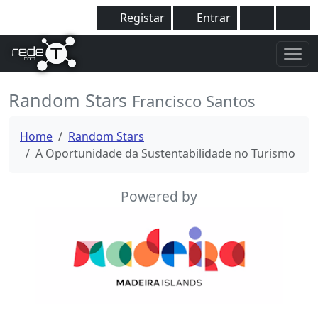
Registar
Entrar
Random Stars
Francisco Santos
Home
Random Stars
A Oportunidade da Sustentabilidade no Turismo
Powered by