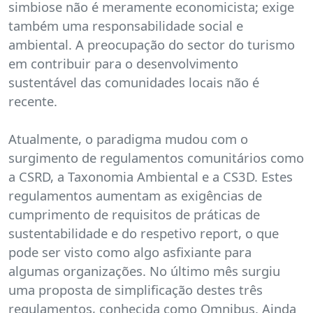
simbiose não é meramente economicista; exige
também uma responsabilidade social e
ambiental. A preocupação do sector do turismo
em contribuir para o desenvolvimento
sustentável das comunidades locais não é
recente.
Atualmente, o paradigma mudou com o
surgimento de regulamentos comunitários como
a CSRD, a Taxonomia Ambiental e a CS3D. Estes
regulamentos aumentam as exigências de
cumprimento de requisitos de práticas de
sustentabilidade e do respetivo report, o que
pode ser visto como algo asfixiante para
algumas organizações. No último mês surgiu
uma proposta de simplificação destes três
regulamentos, conhecida como Omnibus. Ainda