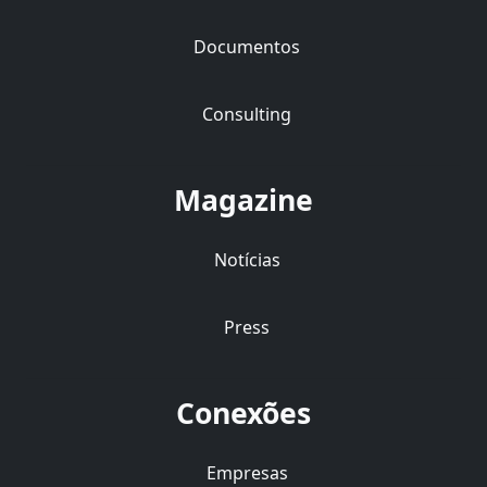
Documentos
Consulting
Magazine
Notícias
Press
Conexões
Empresas