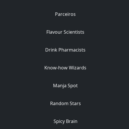
Parceiros
Flavour Scientists
Drink Pharmacists
Know-how Wizards
Manja Spot
Random Stars
Spicy Brain