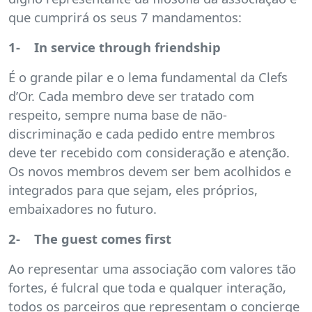
que cumprirá os seus 7 mandamentos:
1- In service through friendship
É o grande pilar e o lema fundamental da Clefs
d’Or. Cada membro deve ser tratado com
respeito, sempre numa base de não-
discriminação e cada pedido entre membros
deve ter recebido com consideração e atenção.
Os novos membros devem ser bem acolhidos e
integrados para que sejam, eles próprios,
embaixadores no futuro.
2- The guest comes first
Ao representar uma associação com valores tão
fortes, é fulcral que toda e qualquer interação,
todos os parceiros que representam o concierge