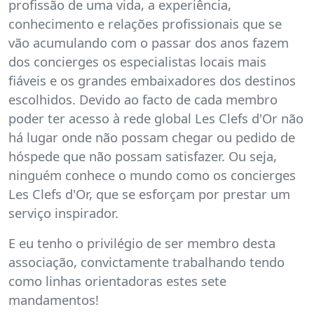
profissão de uma vida, a experiência,
conhecimento e relações profissionais que se
vão acumulando com o passar dos anos fazem
dos concierges os especialistas locais mais
fiáveis e os grandes embaixadores dos destinos
escolhidos. Devido ao facto de cada membro
poder ter acesso à rede global Les Clefs d'Or não
há lugar onde não possam chegar ou pedido de
hóspede que não possam satisfazer. Ou seja,
ninguém conhece o mundo como os concierges
Les Clefs d'Or, que se esforçam por prestar um
serviço inspirador.
E eu tenho o privilégio de ser membro desta
associação, convictamente trabalhando tendo
como linhas orientadoras estes sete
mandamentos!