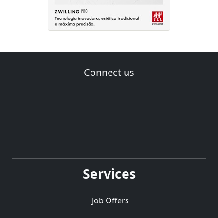
Connect us
Services
Job Offers