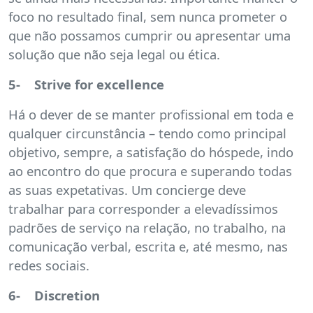
foco no resultado final, sem nunca prometer o
que não possamos cumprir ou apresentar uma
solução que não seja legal ou ética.
5- Strive for excellence
Há o dever de se manter profissional em toda e
qualquer circunstância – tendo como principal
objetivo, sempre, a satisfação do hóspede, indo
ao encontro do que procura e superando todas
as suas expetativas. Um concierge deve
trabalhar para corresponder a elevadíssimos
padrões de serviço na relação, no trabalho, na
comunicação verbal, escrita e, até mesmo, nas
redes sociais.
6- Discretion