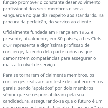
função promover o constante desenvolvimento
profissional dos seus membros e ser a
vanguarda no que diz respeito aos standards, na
procura da perfeição, do serviço ao cliente.
Oficialmente fundada em França em 1952 e
presente, atualmente, em 80 países, a Les Clefs
d’Or representa a digníssima profissão de
concierge, fazendo dela parte todos os que
demonstrem competências para assegurar o
mais alto nível de serviço.
Para se tornarem oficialmente membros, os
concierges realizam um teste de conhecimentos
gerais, sendo “apoiados” por dois membros
sénior que se responsabilizam pela sua
candidadura, assegurando-se que o futuro é um
digno representante da filosofia da associação e