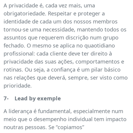
A privacidade é, cada vez mais, uma
obrigatoriedade. Respeitar e proteger a
identidade de cada um dos nossos membros
tornou-se uma necessidade, mantendo todos os
assuntos que requerem discrição num grupo
fechado. O mesmo se aplica no quaotidiano
profissional: cada cliente deve ter direito à
privacidade das suas ações, comportamentos e
rotinas. Ou seja, a confiança é um pilar básico
nas relações que deverá, sempre, ser visto como
prioridade.
7- Lead by exemple
A liderança é fundamental, especialmente num
meio que o desempenho individual tem impacto
noutras pessoas. Se “copiamos”