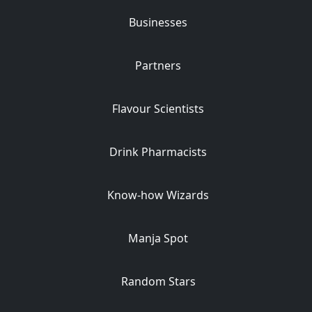
Businesses
Partners
Flavour Scientists
Drink Pharmacists
Know-how Wizards
Manja Spot
Random Stars