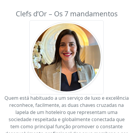
Clefs d’Or – Os 7 mandamentos
Quem está habituado a um serviço de luxo e excelência
reconhece, facilmente, as duas chaves cruzadas na
lapela de um hoteleiro que representam uma
sociedade respeitada e globalmente conectada que
tem como principal função promover o constante