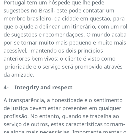
Portugal tem um hóspede que lhe pede
sugestões no Brasil, este pode contatar um
membro brasileiro, da cidade em questão, para
que o ajude a delinear um itinerário, com um rol
de sugestões e recomendações. O mundo acaba
por se tornar muito mais pequeno e muito mais
acessível, mantendo os dois princípios
anteriores bem vivos: o cliente é visto como
prioridade e o serviço será promovido através
da amizade.
4- Integrity and respect
A transparência, a honestidade e o sentimento
de justiça devem estar presentes em qualquer
profissão. No entanto, quando se trabalha ao
serviço de outros, estas características tornam-
se ainda mais necessárias. Importante manter o