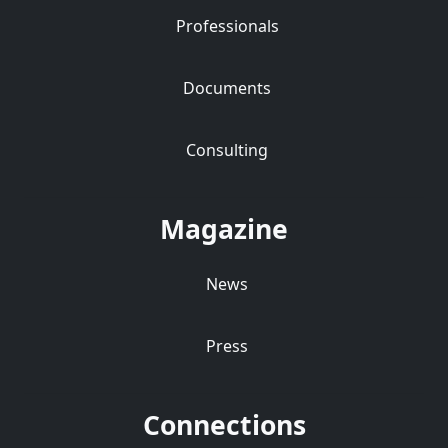
Professionals
Documents
Consulting
Magazine
News
Press
Connections