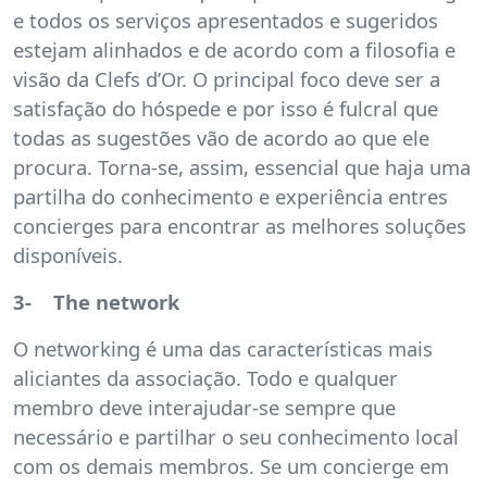
e todos os serviços apresentados e sugeridos
estejam alinhados e de acordo com a filosofia e
visão da Clefs d’Or. O principal foco deve ser a
satisfação do hóspede e por isso é fulcral que
todas as sugestões vão de acordo ao que ele
procura. Torna-se, assim, essencial que haja uma
partilha do conhecimento e experiência entres
concierges para encontrar as melhores soluções
disponíveis.
3- The network
O networking é uma das características mais
aliciantes da associação. Todo e qualquer
membro deve interajudar-se sempre que
necessário e partilhar o seu conhecimento local
com os demais membros. Se um concierge em