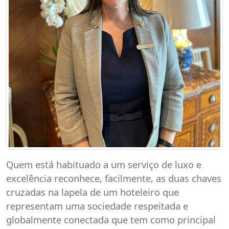
Quem está habituado a um serviço de luxo e
excelência reconhece, facilmente, as duas chaves
cruzadas na lapela de um hoteleiro que
representam uma sociedade respeitada e
globalmente conectada que tem como principal