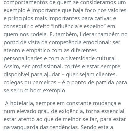
comportamentos de quem se consideramos um
exemplo é importante que haja foco nos valores
e princípios mais importantes para cativar e
conseguir o efeito “influência e espelho” em
quem nos rodeia. E, também, liderar também no
ponto de vista da competência emocional: ser
atento e empático com as diferentes
personalidades e com a diversidade cultural.
Assim, ser profissional, cortês e estar sempre
disponivel para ajudar – quer sejam clientes,
colegas ou parceiros – é o ponto de partida para
se ser um bom exemplo.
A hotelaria, sempre em constante mudança e
num elevado grau de exigência, torna essencial
estar atento ao que de melhor se faz, para estar
na vanguarda das tendências. Sendo esta a