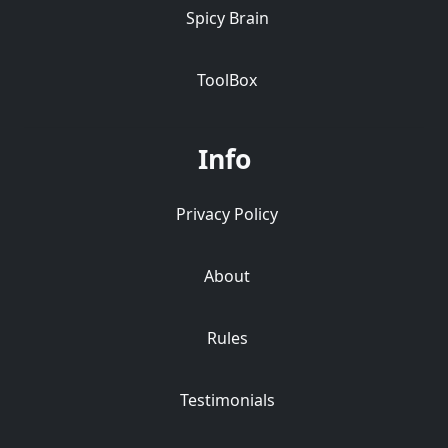
Spicy Brain
ToolBox
Info
Privacy Policy
About
Rules
Testimonials