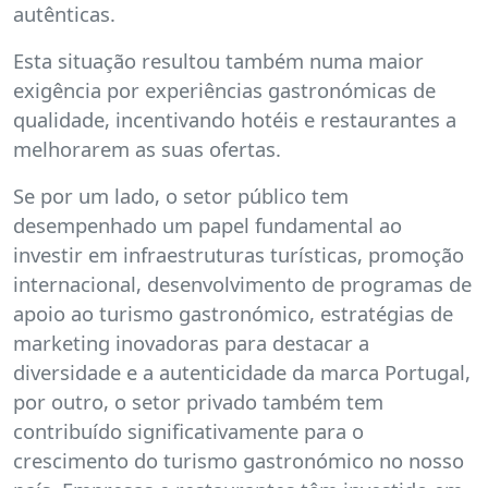
autênticas.
Esta situação resultou também numa maior
exigência por experiências gastronómicas de
qualidade, incentivando hotéis e restaurantes a
melhorarem as suas ofertas.
Se por um lado, o setor público tem
desempenhado um papel fundamental ao
investir em infraestruturas turísticas, promoção
internacional, desenvolvimento de programas de
apoio ao turismo gastronómico, estratégias de
marketing inovadoras para destacar a
diversidade e a autenticidade da marca Portugal,
por outro, o setor privado também tem
contribuído significativamente para o
crescimento do turismo gastronómico no nosso