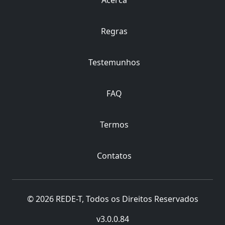
Acerca
Regras
Testemunhos
FAQ
Termos
Contatos
© 2026 REDE-T, Todos os Direitos Reservados
v3.0.0.84