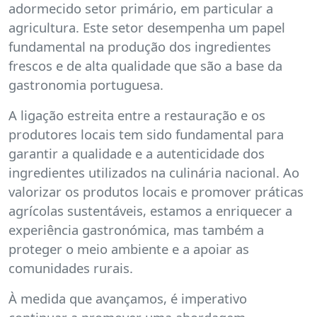
adormecido setor primário, em particular a
agricultura. Este setor desempenha um papel
fundamental na produção dos ingredientes
frescos e de alta qualidade que são a base da
gastronomia portuguesa.
A ligação estreita entre a restauração e os
produtores locais tem sido fundamental para
garantir a qualidade e a autenticidade dos
ingredientes utilizados na culinária nacional. Ao
valorizar os produtos locais e promover práticas
agrícolas sustentáveis, estamos a enriquecer a
experiência gastronómica, mas também a
proteger o meio ambiente e a apoiar as
comunidades rurais.
À medida que avançamos, é imperativo