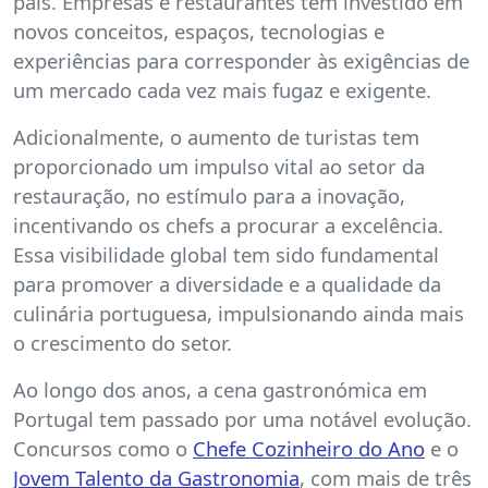
país. Empresas e restaurantes têm investido em
novos conceitos, espaços, tecnologias e
experiências para corresponder às exigências de
um mercado cada vez mais fugaz e exigente.
Adicionalmente, o aumento de turistas tem
proporcionado um impulso vital ao setor da
restauração, no estímulo para a inovação,
incentivando os chefs a procurar a excelência.
Essa visibilidade global tem sido fundamental
para promover a diversidade e a qualidade da
culinária portuguesa, impulsionando ainda mais
o crescimento do setor.
Ao longo dos anos, a cena gastronómica em
Portugal tem passado por uma notável evolução.
Concursos como o
Chefe Cozinheiro do Ano
e o
Jovem Talento da Gastronomia
, com mais de três