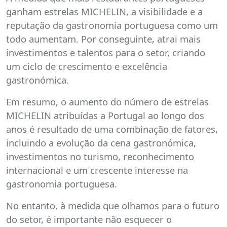
ganham estrelas MICHELIN, a visibilidade e a
reputação da gastronomia portuguesa como um
todo aumentam. Por conseguinte, atrai mais
investimentos e talentos para o setor, criando
um ciclo de crescimento e excelência
gastronómica.
Em resumo, o aumento do número de estrelas
MICHELIN atribuídas a Portugal ao longo dos
anos é resultado de uma combinação de fatores,
incluindo a evolução da cena gastronómica,
investimentos no turismo, reconhecimento
internacional e um crescente interesse na
gastronomia portuguesa.
No entanto, à medida que olhamos para o futuro
do setor, é importante não esquecer o