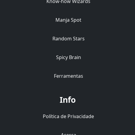
Know-how Wizards
Manja Spot
Random Stars
Spicy Brain
Ferramentas
Info
Política de Privacidade