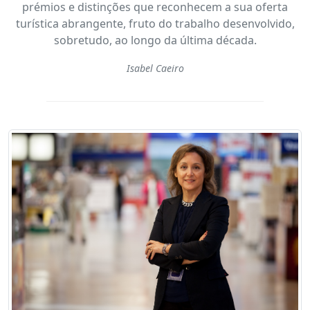
prémios e distinções que reconhecem a sua oferta
turística abrangente, fruto do trabalho desenvolvido,
sobretudo, ao longo da última década.
Isabel Caeiro