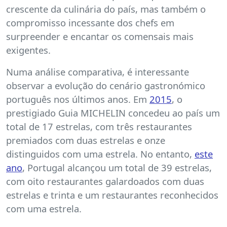
crescente da culinária do país, mas também o
compromisso incessante dos chefs em
surpreender e encantar os comensais mais
exigentes.
Numa análise comparativa, é interessante
observar a evolução do cenário gastronómico
português nos últimos anos. Em
2015
, o
prestigiado Guia MICHELIN concedeu ao país um
total de 17 estrelas, com três restaurantes
premiados com duas estrelas e onze
distinguidos com uma estrela. No entanto,
este
ano
, Portugal alcançou um total de 39 estrelas,
com oito restaurantes galardoados com duas
estrelas e trinta e um restaurantes reconhecidos
com uma estrela.