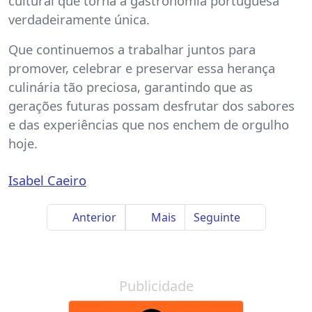
cultural que torna a gastronomia portuguesa
verdadeiramente única.
Que continuemos a trabalhar juntos para
promover, celebrar e preservar essa herança
culinária tão preciosa, garantindo que as
gerações futuras possam desfrutar dos sabores
e das experiências que nos enchem de orgulho
hoje.
Isabel Caeiro
Anterior
Mais
Seguinte
Publicidade