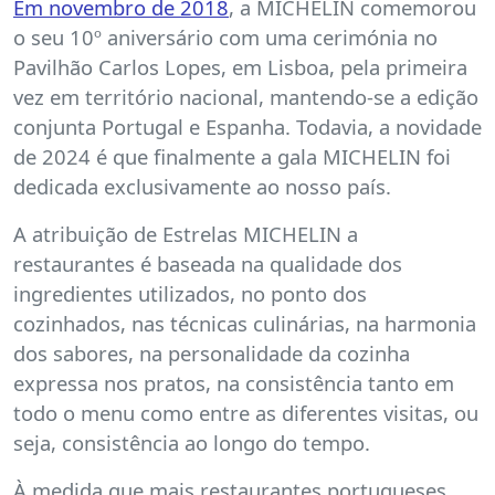
Em novembro de 2018
, a MICHELIN comemorou
o seu 10º aniversário com uma cerimónia no
Pavilhão Carlos Lopes, em Lisboa, pela primeira
vez em território nacional, mantendo-se a edição
conjunta Portugal e Espanha. Todavia, a novidade
de 2024 é que finalmente a gala MICHELIN foi
dedicada exclusivamente ao nosso país.
A atribuição de Estrelas MICHELIN a
restaurantes é baseada na qualidade dos
ingredientes utilizados, no ponto dos
cozinhados, nas técnicas culinárias, na harmonia
dos sabores, na personalidade da cozinha
expressa nos pratos, na consistência tanto em
todo o menu como entre as diferentes visitas, ou
seja, consistência ao longo do tempo.
À medida que mais restaurantes portugueses