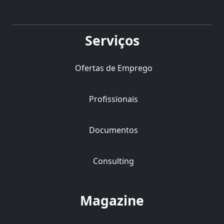
Serviços
Ofertas de Emprego
Profissionais
Documentos
Consulting
Magazine