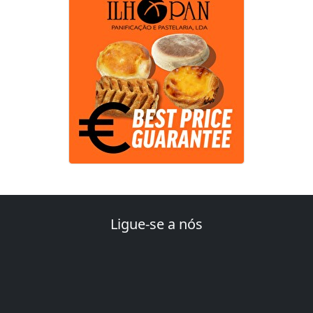
Ligue-se a nós