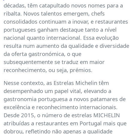
décadas, têm catapultado novos nomes para a
ribalta. Novos talentos emergem, chefs
consolidados continuam a inovar, e restaurantes
portugueses ganham destaque tanto a nível
nacional quanto internacional. Essa evolução
resulta num aumento da qualidade e diversidade
da oferta gastronómica, o que
subsequentemente se traduz em maior
reconhecimento, ou seja, prémios.
Nesse contexto, as Estrelas Michelin têm
desempenhado um papel vital, elevando a
gastronomia portuguesa a novos patamares de
excelência e reconhecimento internacionais.
Desde 2015, o número de estrelas MICHELIN
atribuídas a restaurantes em Portugal mais que
dobrou, refletindo não apenas a qualidade