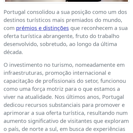
Portugal consolidou a sua posição como um dos
destinos turísticos mais premiados do mundo,
com
prémios e distinções
que reconhecem a sua
oferta turística abrangente, fruto do trabalho
desenvolvido, sobretudo, ao longo da última
década.
O investimento no turismo, nomeadamente em
infraestruturas, promoção internacional e
capacitação de profissionais do setor, funcionou
como uma força motriz para o que estamos a
viver na atualidade. Nos últimos anos, Portugal
dedicou recursos substanciais para promover e
aprimorar a sua oferta turística, resultando num
aumento significativo de visitantes que exploram
o país, de norte a sul, em busca de experiências