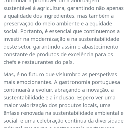
continuar a promover uma abordagem
sustentável à agricultura, garantindo não apenas
a qualidade dos ingredientes, mas também a
preservação do meio ambiente e a equidade
social. Portanto, é essencial que continuemos a
investir na modernização e na sustentabilidade
deste setor, garantindo assim o abastecimento
constante de produtos de excelência para os
chefs e restaurantes do país.
Mas, é no futuro que vislumbro as perspetivas
mais emocionantes. A gastronomia portuguesa
continuará a evoluir, abraçando a inovação, a
sustentabilidade e a inclusão. Espero ver uma
maior valorização dos produtos locais, uma
ênfase renovada na sustentabilidade ambiental e
social, e uma celebração contínua da diversidade