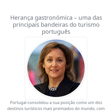
Herança gastronómica – uma das
principais bandeiras do turismo
português
Portugal consolidou a sua posição como um dos
destinos turísticos mais premiados do mundo, com