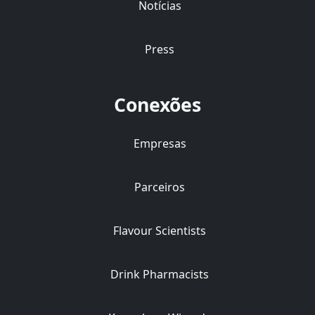
Notícias
Press
Conexões
Empresas
Parceiros
Flavour Scientists
Drink Pharmacists