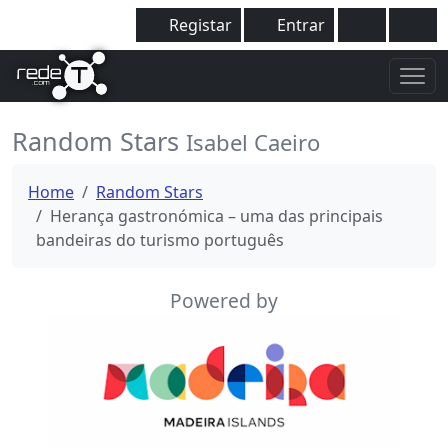
Registar
Entrar
Random Stars
Isabel Caeiro
Home
Random Stars
Herança gastronómica – uma das principais
bandeiras do turismo português
Powered by