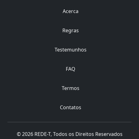
Acerca
Regras
Testemunhos
FAQ
Termos
Contatos
© 2026 REDE-T, Todos os Direitos Reservados