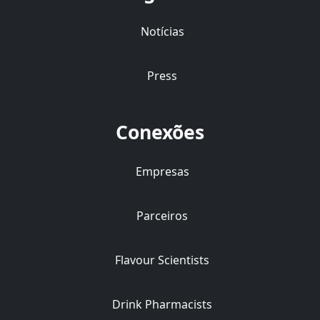
Notícias
Press
Conexões
Empresas
Parceiros
Flavour Scientists
Drink Pharmacists