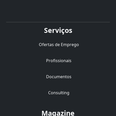
Serviços
Ofertas de Emprego
Profissionais
Documentos
Consulting
Magazine