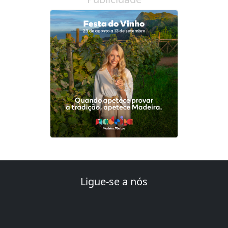
Ligue-se a nós