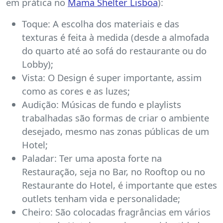
em prática no
Mama Shelter Lisboa
):
Toque: A escolha dos materiais e das
texturas é feita à medida (desde a almofada
do quarto até ao sofá do restaurante ou do
Lobby);
Vista: O Design é super importante, assim
como as cores e as luzes;
Audição: Músicas de fundo e playlists
trabalhadas são formas de criar o ambiente
desejado, mesmo nas zonas públicas de um
Hotel;
Paladar: Ter uma aposta forte na
Restauração, seja no Bar, no Rooftop ou no
Restaurante do Hotel, é importante que estes
outlets tenham vida e personalidade;
Cheiro: São colocadas fragrâncias em vários