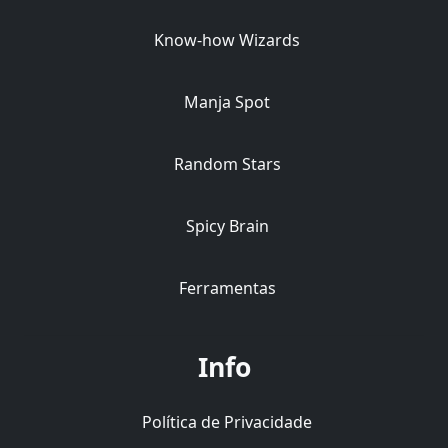
Know-how Wizards
Manja Spot
Random Stars
Spicy Brain
Ferramentas
Info
Política de Privacidade