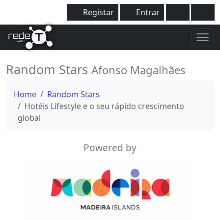
Registar
Entrar
Random Stars
Afonso Magalhães
Home
Random Stars
Hotéis Lifestyle e o seu rápido crescimento
global
Powered by