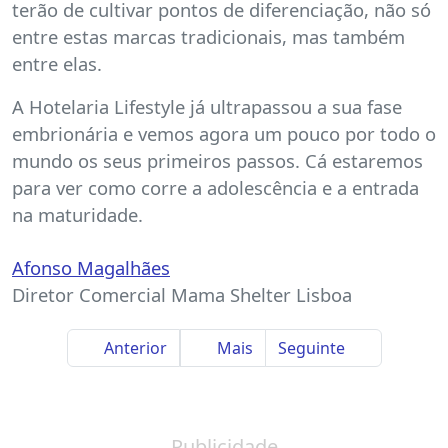
terão de cultivar pontos de diferenciação, não só
entre estas marcas tradicionais, mas também
entre elas.
A Hotelaria Lifestyle já ultrapassou a sua fase
embrionária e vemos agora um pouco por todo o
mundo os seus primeiros passos. Cá estaremos
para ver como corre a adolescência e a entrada
na maturidade.
Afonso Magalhães
Diretor Comercial Mama Shelter Lisboa
Anterior
Mais
Seguinte
Publicidade