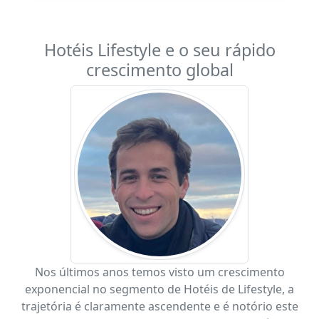
Hotéis Lifestyle e o seu rápido
crescimento global
Nos últimos anos temos visto um crescimento
exponencial no segmento de Hotéis de Lifestyle, a
trajetória é claramente ascendente e é notório este