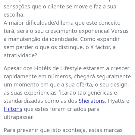
sensações que o cliente se move e faz a sua
escolha.
A maior dificuldade/dilema que este conceito
terá, será o seu crescimento exponencial Versus
a manutenção da identidade. Como expandir
sem perder o que os distingue, o X factor, a
atratividade?
Apesar dos Hotéis de Lifestyle estarem a crescer
rapidamente em números, chegará seguramente
um momento em que a sua oferta, o seu design,
as suas experiencias ficarão tão genéricas e
standardizadas como as dos
Sheratons
, Hyatts e
Hiltons
que estes foram criados para
ultrapassar.
Para prevenir que isto aconteça, estas marcas