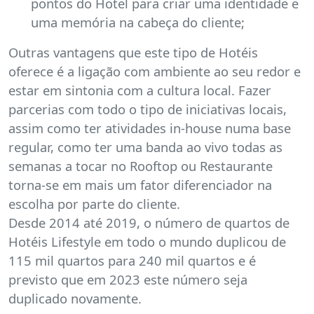
pontos do Hotel para criar uma identidade e
uma memória na cabeça do cliente;
Outras vantagens que este tipo de Hotéis
oferece é a ligação com ambiente ao seu redor e
estar em sintonia com a cultura local. Fazer
parcerias com todo o tipo de iniciativas locais,
assim como ter atividades in-house numa base
regular, como ter uma banda ao vivo todas as
semanas a tocar no Rooftop ou Restaurante
torna-se em mais um fator diferenciador na
escolha por parte do cliente.
Desde 2014 até 2019, o número de quartos de
Hotéis Lifestyle em todo o mundo duplicou de
115 mil quartos para 240 mil quartos e é
previsto que em 2023 este número seja
duplicado novamente.