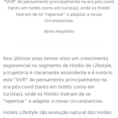
“Shift” de pensamento principalmente na era pós-covid
(tanto em hotéis como em turistas), onde os Hotéis
tiveram de se “repensar” e adaptar a novas
circunstancias.
Afonso Magalhães
Nos últimos anos temos visto um crescimento
exponencial no segmento de Hotéis de Lifestyle,
a trajetória é claramente ascendente e é notório
este “Shift” de pensamento principalmente na
era pós-covid (tanto em hotéis como em
turistas), onde os Hotéis tiveram de se
“repensar” e adaptar a novas circunstancias.
Hotéis Lifestyle são evolução natural dos Hotéis