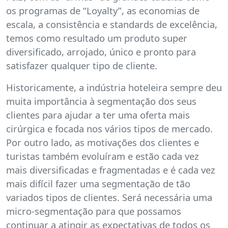
os programas de “Loyalty”, as economias de
escala, a consistência e standards de excelência,
temos como resultado um produto super
diversificado, arrojado, único e pronto para
satisfazer qualquer tipo de cliente.
Historicamente, a indústria hoteleira sempre deu
muita importância à segmentação dos seus
clientes para ajudar a ter uma oferta mais
cirúrgica e focada nos vários tipos de mercado.
Por outro lado, as motivações dos clientes e
turistas também evoluíram e estão cada vez
mais diversificadas e fragmentadas e é cada vez
mais difícil fazer uma segmentação de tão
variados tipos de clientes. Será necessária uma
micro-segmentação para que possamos
continuar a atingir as expectativas de todos os