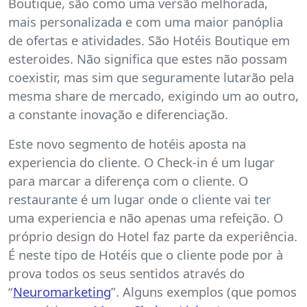
Boutique, são como uma versão melhorada,
mais personalizada e com uma maior panóplia
de ofertas e atividades. São Hotéis Boutique em
esteroides. Não significa que estes não possam
coexistir, mas sim que seguramente lutarão pela
mesma share de mercado, exigindo um ao outro,
a constante inovação e diferenciação.
Este novo segmento de hotéis aposta na
experiencia do cliente. O Check-in é um lugar
para marcar a diferença com o cliente. O
restaurante é um lugar onde o cliente vai ter
uma experiencia e não apenas uma refeição. O
próprio design do Hotel faz parte da experiência.
É neste tipo de Hotéis que o cliente pode por à
prova todos os seus sentidos através do
“
Neuromarketing
”. Alguns exemplos (que pomos