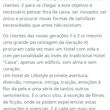
clientes. E para se chegar a este objetivo é
necessário pensar fora da caixa, ser inovador, ser
único e procurar novas formas de satisfazer
necessidades que antes não existiam.
Os clientes das novas gerações Y e Z (e mesmo
uma grande percentagem da Geração X)
procuram cada vez mais um Hotel com vida e
com personalidade ao invés do tradicional Hotel
“Caixa”, apenas um edifício, sem alma e sem
coração.
Um Hotel de Lifestyle promete aventura,
diversão, romance, intriga, traição, emoções à
flor da pele e uma série de tantos outros
sentimentos. É o único sítio, à exceção de filmes
de ficção, onde se podem experienciar estas
sensações e vivencias. E é cada vez mais por