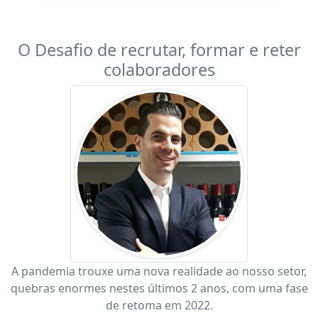
O Desafio de recrutar, formar e reter
colaboradores
A pandemia trouxe uma nova realidade ao nosso setor,
quebras enormes nestes últimos 2 anos, com uma fase
de retoma em 2022.