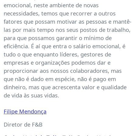
emocional, neste ambiente de novas
necessidades, temos que recorrer a outros
fatores que possam motivar as pessoas e mantê-
las por mais tempo nos seus postos de trabalho,
para que possamos garantir o mínimo de
eficiência. É aí que entra o salário emocional, é
tudo o que enquanto líderes, gestores de
empresas e organizações podemos dar e
proporcionar aos nossos colaboradores, mas
que não é dado em espécie, não é pago em
dinheiro, mas que acrescenta valor e qualidade
de vida às suas vidas.
Filipe Mendonça
Diretor de F&B