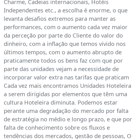
Charme, Cadeias internacionais, Hotéis
Independentes etc., a escolha é enorme, o que
levanta desafios extremos para manter as
performances, com o aumento cada vez maior
da perceção por parte do Cliente do valor do
dinheiro, com a inflação que temos vivido nos
últimos tempos, com o aumento abrupto de
praticamente todos os bens faz com que por
parte das unidades vejam a necessidade de
incorporar valor extra nas tarifas que praticam
Cada vez mais encontramos Unidades Hoteleira
a serem dirigidas por elementos que têm uma
cultura Hoteleira diminuta. Podemos estar
perante uma degradação do mercado por falta
de estratégia no médio e longo prazo, e que por
falta de conhecimento sobre os fluxos e
tendências dos mercados, gestão de pessoas, O