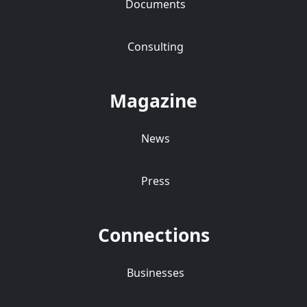
Documents
Consulting
Magazine
News
Press
Connections
Businesses