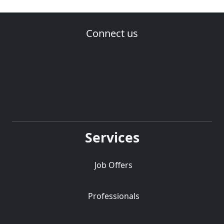
Connect us
Services
Job Offers
Professionals