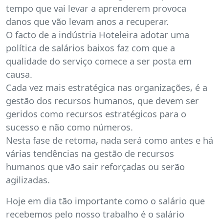
tempo que vai levar a aprenderem provoca
danos que vão levam anos a recuperar.
O facto de a indústria Hoteleira adotar uma
política de salários baixos faz com que a
qualidade do serviço comece a ser posta em
causa.
Cada vez mais estratégica nas organizações, é a
gestão dos recursos humanos, que devem ser
geridos como recursos estratégicos para o
sucesso e não como números.
Nesta fase de retoma, nada será como antes e há
várias tendências na gestão de recursos
humanos que vão sair reforçadas ou serão
agilizadas.
Hoje em dia tão importante como o salário que
recebemos pelo nosso trabalho é o salário