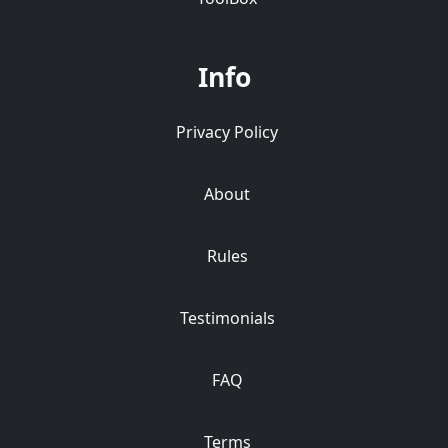
Info
Privacy Policy
About
Rules
Testimonials
FAQ
Terms