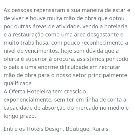
As pessoas repensaram a sua maneira de estar e
de viver e houve muita mão de obra que optou
por outras áreas de atividade, vendo a hotelaria
e a restauração como uma área desgastante e
muito trabalhosa, com pouco reconhecimento a
nível de vencimentos, hoje sem dúvida que a
oferta é superior à procura, assistimos por todo
o país a uma enorme dificuldade em recrutar
mão de obra para o nosso setor principalmente
qualificada.
A Oferta Hoteleira tem crescido
exponencialmente, sem ter em linha de conta a
capacidade de absorção do mercado no médio e
longo prazo.
Entre os Hotéis Design, Boutique, Rurais,