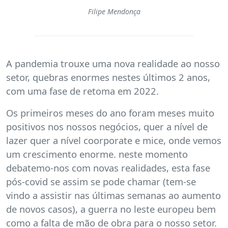
Filipe Mendonça
A pandemia trouxe uma nova realidade ao nosso
setor, quebras enormes nestes últimos 2 anos,
com uma fase de retoma em 2022.
Os primeiros meses do ano foram meses muito
positivos nos nossos negócios, quer a nível de
lazer quer a nível coorporate e mice, onde vemos
um crescimento enorme. neste momento
debatemo-nos com novas realidades, esta fase
pós-covid se assim se pode chamar (tem-se
vindo a assistir nas últimas semanas ao aumento
de novos casos), a guerra no leste europeu bem
como a falta de mão de obra para o nosso setor.