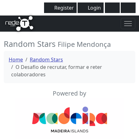
Register
Login
Random Stars
Filipe Mendonça
Home
Random Stars
O Desafio de recrutar, formar e reter
colaboradores
Powered by