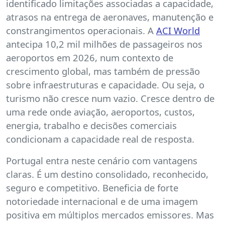
identificado limitações associadas a capacidade,
atrasos na entrega de aeronaves, manutenção e
constrangimentos operacionais. A
ACI World
antecipa 10,2 mil milhões de passageiros nos
aeroportos em 2026, num contexto de
crescimento global, mas também de pressão
sobre infraestruturas e capacidade. Ou seja, o
turismo não cresce num vazio. Cresce dentro de
uma rede onde aviação, aeroportos, custos,
energia, trabalho e decisões comerciais
condicionam a capacidade real de resposta.
Portugal entra neste cenário com vantagens
claras. É um destino consolidado, reconhecido,
seguro e competitivo. Beneficia de forte
notoriedade internacional e de uma imagem
positiva em múltiplos mercados emissores. Mas