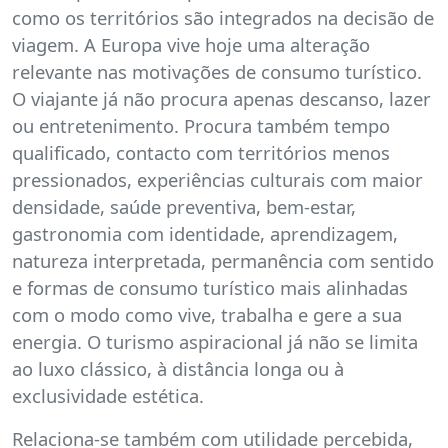
como os territórios são integrados na decisão de
viagem. A Europa vive hoje uma alteração
relevante nas motivações de consumo turístico.
O viajante já não procura apenas descanso, lazer
ou entretenimento. Procura também tempo
qualificado, contacto com territórios menos
pressionados, experiências culturais com maior
densidade, saúde preventiva, bem-estar,
gastronomia com identidade, aprendizagem,
natureza interpretada, permanência com sentido
e formas de consumo turístico mais alinhadas
com o modo como vive, trabalha e gere a sua
energia. O turismo aspiracional já não se limita
ao luxo clássico, à distância longa ou à
exclusividade estética.
Relaciona-se também com utilidade percebida,