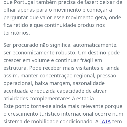
que Portugal também precisa de fazer: deixar de
olhar apenas para o movimento e começar a
perguntar que valor esse movimento gera, onde
fica retido e que continuidade produz nos
territórios.
Ser procurado não significa, automaticamente,
ser economicamente robusto. Um destino pode
crescer em volume e continuar frágil em
estrutura. Pode receber mais visitantes e, ainda
assim, manter concentração regional, pressão
operacional, baixa margem, sazonalidade
acentuada e reduzida capacidade de ativar
atividades complementares à estadia.
Este ponto torna-se ainda mais relevante porque
o crescimento turístico internacional ocorre num
sistema de mobilidade condicionado. A
IATA
tem