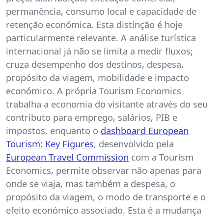
permanência, consumo local e capacidade de
retenção económica. Esta distinção é hoje
particularmente relevante. A análise turística
internacional já não se limita a medir fluxos;
cruza desempenho dos destinos, despesa,
propósito da viagem, mobilidade e impacto
económico. A própria Tourism Economics
trabalha a economia do visitante através do seu
contributo para emprego, salários, PIB e
impostos, enquanto o
dashboard European
Tourism: Key Figures
, desenvolvido pela
European Travel Commission
com a Tourism
Economics, permite observar não apenas para
onde se viaja, mas também a despesa, o
propósito da viagem, o modo de transporte e o
efeito económico associado. Esta é a mudança