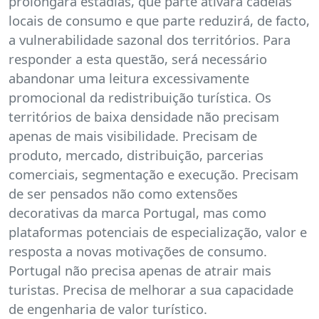
prolongará estadias, que parte ativará cadeias
locais de consumo e que parte reduzirá, de facto,
a vulnerabilidade sazonal dos territórios. Para
responder a esta questão, será necessário
abandonar uma leitura excessivamente
promocional da redistribuição turística. Os
territórios de baixa densidade não precisam
apenas de mais visibilidade. Precisam de
produto, mercado, distribuição, parcerias
comerciais, segmentação e execução. Precisam
de ser pensados não como extensões
decorativas da marca Portugal, mas como
plataformas potenciais de especialização, valor e
resposta a novas motivações de consumo.
Portugal não precisa apenas de atrair mais
turistas. Precisa de melhorar a sua capacidade
de engenharia de valor turístico.