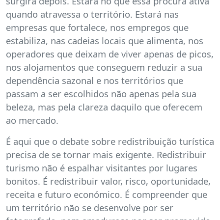
surgirá depois. Estará no que essa procura ativa
quando atravessa o território. Estará nas
empresas que fortalece, nos empregos que
estabiliza, nas cadeias locais que alimenta, nos
operadores que deixam de viver apenas de picos,
nos alojamentos que conseguem reduzir a sua
dependência sazonal e nos territórios que
passam a ser escolhidos não apenas pela sua
beleza, mas pela clareza daquilo que oferecem
ao mercado.
É aqui que o debate sobre redistribuição turística
precisa de se tornar mais exigente. Redistribuir
turismo não é espalhar visitantes por lugares
bonitos. É redistribuir valor, risco, oportunidade,
receita e futuro económico. É compreender que
um território não se desenvolve por ser