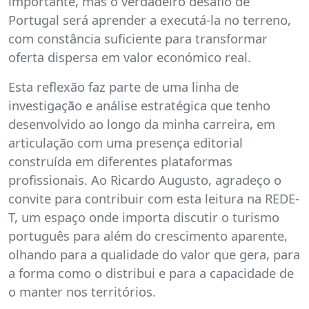
importante, mas o verdadeiro desafio de
Portugal será aprender a executá-la no terreno,
com constância suficiente para transformar
oferta dispersa em valor económico real.
Esta reflexão faz parte de uma linha de
investigação e análise estratégica que tenho
desenvolvido ao longo da minha carreira, em
articulação com uma presença editorial
construída em diferentes plataformas
profissionais. Ao Ricardo Augusto, agradeço o
convite para contribuir com esta leitura na REDE-
T, um espaço onde importa discutir o turismo
português para além do crescimento aparente,
olhando para a qualidade do valor que gera, para
a forma como o distribui e para a capacidade de
o manter nos territórios.