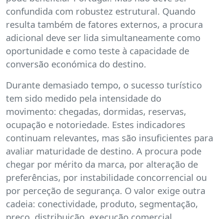
confundida com robustez estrutural. Quando
resulta também de fatores externos, a procura
adicional deve ser lida simultaneamente como
oportunidade e como teste à capacidade de
conversão económica do destino.
Durante demasiado tempo, o sucesso turístico
tem sido medido pela intensidade do
movimento: chegadas, dormidas, reservas,
ocupação e notoriedade. Estes indicadores
continuam relevantes, mas são insuficientes para
avaliar maturidade de destino. A procura pode
chegar por mérito da marca, por alteração de
preferências, por instabilidade concorrencial ou
por perceção de segurança. O valor exige outra
cadeia: conectividade, produto, segmentação,
preço, distribuição, execução comercial,