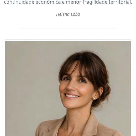
continuidade económica e menor fragilidade territorial.
Helena Lobo