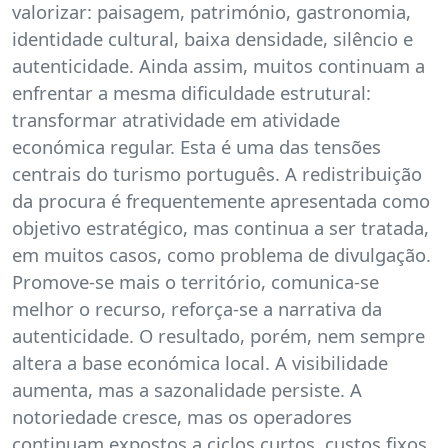
valorizar: paisagem, património, gastronomia,
identidade cultural, baixa densidade, silêncio e
autenticidade. Ainda assim, muitos continuam a
enfrentar a mesma dificuldade estrutural:
transformar atratividade em atividade
económica regular. Esta é uma das tensões
centrais do turismo português. A redistribuição
da procura é frequentemente apresentada como
objetivo estratégico, mas continua a ser tratada,
em muitos casos, como problema de divulgação.
Promove-se mais o território, comunica-se
melhor o recurso, reforça-se a narrativa da
autenticidade. O resultado, porém, nem sempre
altera a base económica local. A visibilidade
aumenta, mas a sazonalidade persiste. A
notoriedade cresce, mas os operadores
continuam expostos a ciclos curtos, custos fixos