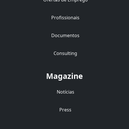
Profissionais
Documentos
Consulting
Magazine
Notícias
Press