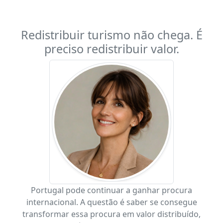
Redistribuir turismo não chega. É
preciso redistribuir valor.
Portugal pode continuar a ganhar procura
internacional. A questão é saber se consegue
transformar essa procura em valor distribuído,