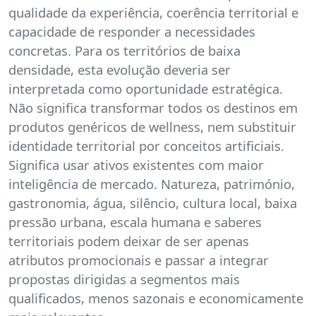
qualidade da experiência, coerência territorial e
capacidade de responder a necessidades
concretas. Para os territórios de baixa
densidade, esta evolução deveria ser
interpretada como oportunidade estratégica.
Não significa transformar todos os destinos em
produtos genéricos de wellness, nem substituir
identidade territorial por conceitos artificiais.
Significa usar ativos existentes com maior
inteligência de mercado. Natureza, património,
gastronomia, água, silêncio, cultura local, baixa
pressão urbana, escala humana e saberes
territoriais podem deixar de ser apenas
atributos promocionais e passar a integrar
propostas dirigidas a segmentos mais
qualificados, menos sazonais e economicamente