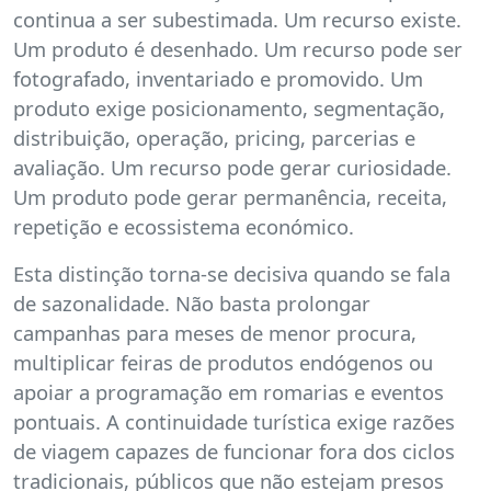
continua a ser subestimada. Um recurso existe.
Um produto é desenhado. Um recurso pode ser
fotografado, inventariado e promovido. Um
produto exige posicionamento, segmentação,
distribuição, operação, pricing, parcerias e
avaliação. Um recurso pode gerar curiosidade.
Um produto pode gerar permanência, receita,
repetição e ecossistema económico.
Esta distinção torna-se decisiva quando se fala
de sazonalidade. Não basta prolongar
campanhas para meses de menor procura,
multiplicar feiras de produtos endógenos ou
apoiar a programação em romarias e eventos
pontuais. A continuidade turística exige razões
de viagem capazes de funcionar fora dos ciclos
tradicionais, públicos que não estejam presos