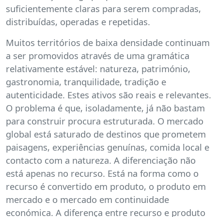
suficientemente claras para serem compradas,
distribuídas, operadas e repetidas.
Muitos territórios de baixa densidade continuam
a ser promovidos através de uma gramática
relativamente estável: natureza, património,
gastronomia, tranquilidade, tradição e
autenticidade. Estes ativos são reais e relevantes.
O problema é que, isoladamente, já não bastam
para construir procura estruturada. O mercado
global está saturado de destinos que prometem
paisagens, experiências genuínas, comida local e
contacto com a natureza. A diferenciação não
está apenas no recurso. Está na forma como o
recurso é convertido em produto, o produto em
mercado e o mercado em continuidade
económica. A diferença entre recurso e produto