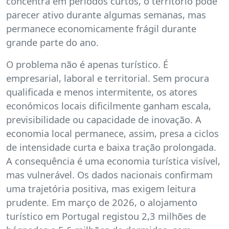
concentra em períodos curtos, o território pode
parecer ativo durante algumas semanas, mas
permanece economicamente frágil durante
grande parte do ano.
O problema não é apenas turístico. É
empresarial, laboral e territorial. Sem procura
qualificada e menos intermitente, os atores
económicos locais dificilmente ganham escala,
previsibilidade ou capacidade de inovação. A
economia local permanece, assim, presa a ciclos
de intensidade curta e baixa tração prolongada.
A consequência é uma economia turística visível,
mas vulnerável. Os dados nacionais confirmam
uma trajetória positiva, mas exigem leitura
prudente. Em março de 2026, o alojamento
turístico em Portugal registou 2,3 milhões de