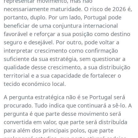
representar movimento, mas não
necessariamente maturidade. O risco de 2026 é,
portanto, duplo. Por um lado, Portugal pode
beneficiar de uma conjuntura internacional
favorável e reforçar a sua posição como destino
seguro e desejável. Por outro, pode voltar a
interpretar crescimento como confirmação
suficiente da sua estratégia, sem questionar a
qualidade desse crescimento, a sua distribuição
territorial e a sua capacidade de fortalecer o
tecido económico local.
A pergunta estratégica não é se Portugal será
procurado. Tudo indica que continuará a sê-lo. A
pergunta é que parte desse movimento será
convertida em valor, que parte será distribuída
para além dos principais polos, que parte