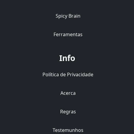
Spicy Brain
Ferramentas
Info
Política de Privacidade
Acerca
Regras
Testemunhos