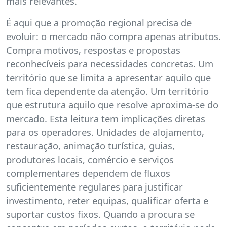
mais relevantes.
É aqui que a promoção regional precisa de
evoluir: o mercado não compra apenas atributos.
Compra motivos, respostas e propostas
reconhecíveis para necessidades concretas. Um
território que se limita a apresentar aquilo que
tem fica dependente da atenção. Um território
que estrutura aquilo que resolve aproxima-se do
mercado. Esta leitura tem implicações diretas
para os operadores. Unidades de alojamento,
restauração, animação turística, guias,
produtores locais, comércio e serviços
complementares dependem de fluxos
suficientemente regulares para justificar
investimento, reter equipas, qualificar oferta e
suportar custos fixos. Quando a procura se