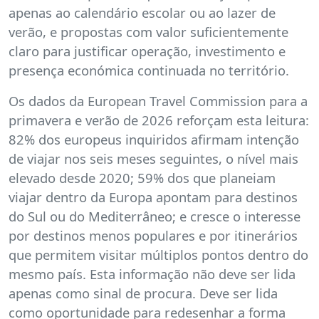
apenas ao calendário escolar ou ao lazer de
verão, e propostas com valor suficientemente
claro para justificar operação, investimento e
presença económica continuada no território.
Os dados da European Travel Commission para a
primavera e verão de 2026 reforçam esta leitura:
82% dos europeus inquiridos afirmam intenção
de viajar nos seis meses seguintes, o nível mais
elevado desde 2020; 59% dos que planeiam
viajar dentro da Europa apontam para destinos
do Sul ou do Mediterrâneo; e cresce o interesse
por destinos menos populares e por itinerários
que permitem visitar múltiplos pontos dentro do
mesmo país. Esta informação não deve ser lida
apenas como sinal de procura. Deve ser lida
como oportunidade para redesenhar a forma