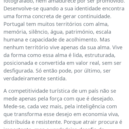
fotografado, nem amadurece por ser promovido.
Desenvolve-se quando a sua identidade encontra
uma forma concreta de gerar continuidade.
Portugal tem muitos territórios com alma,
memória, silêncio, água, património, escala
humana e capacidade de acolhimento. Mas
nenhum território vive apenas da sua alma. Vive
da forma como essa alma é lida, estruturada,
posicionada e convertida em valor real, sem ser
desfigurada. Só então pode, por último, ser
verdadeiramente sentida.
A competitividade turística de um país não se
mede apenas pela força com que é desejado.
Mede-se, cada vez mais, pela inteligência com
que transforma esse desejo em economia viva,
distribuída e resistente. Porque atrair procura é