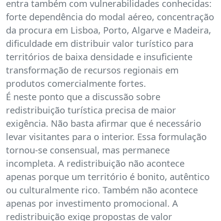
entra também com vulnerabilidades conhecidas:
forte dependência do modal aéreo, concentração
da procura em Lisboa, Porto, Algarve e Madeira,
dificuldade em distribuir valor turístico para
territórios de baixa densidade e insuficiente
transformação de recursos regionais em
produtos comercialmente fortes.
É neste ponto que a discussão sobre
redistribuição turística precisa de maior
exigência. Não basta afirmar que é necessário
levar visitantes para o interior. Essa formulação
tornou-se consensual, mas permanece
incompleta. A redistribuição não acontece
apenas porque um território é bonito, autêntico
ou culturalmente rico. Também não acontece
apenas por investimento promocional. A
redistribuição exige propostas de valor