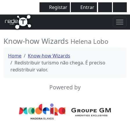
Registar
Entrar
Know-how Wizards
Helena Lobo
Home
Know-how Wizards
Redistribuir turismo não chega. É preciso
redistribuir valor.
Powered by