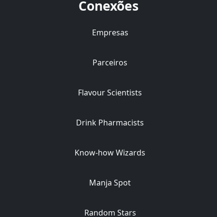
Conexões
Empresas
Parceiros
Flavour Scientists
Drink Pharmacists
Know-how Wizards
Manja Spot
Random Stars