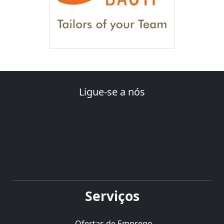
Ligue-se a nós
Serviços
Ofertas de Emprego