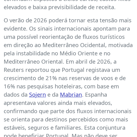
elevados e baixa previsibilidade de receita.
O verão de 2026 poderá tornar esta tensão mais
evidente. Os sinais internacionais apontam para
uma possível reorientação de fluxos turísticos
em direção ao Mediterrâneo Ocidental, motivada
pela instabilidade no Médio Oriente e no
Mediterrâneo Oriental. Em abril de 2026, a
Reuters reportou que Portugal registava um
crescimento de 21% nas reservas de voos e de
16% nas pesquisas hoteleiras, com base em
dados da
Sojern
e da
Mabrian
. Espanha
apresentava valores ainda mais elevados,
confirmando que parte dos fluxos internacionais
se orienta para destinos percebidos como mais
estáveis, seguros e familiares. Esta conjuntura
pode beneficiar Portugal. Mas não deve ser