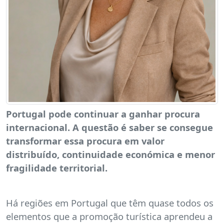
Portugal pode continuar a ganhar procura
internacional. A questão é saber se consegue
transformar essa procura em valor
distribuído, continuidade económica e menor
fragilidade territorial.
Há regiões em Portugal que têm quase todos os
elementos que a promoção turística aprendeu a