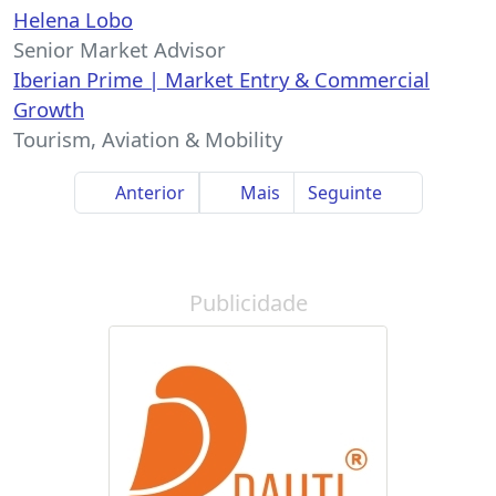
Helena Lobo
Senior Market Advisor
Iberian Prime | Market Entry & Commercial
Growth
Tourism, Aviation & Mobility
Anterior
Mais
Seguinte
Publicidade