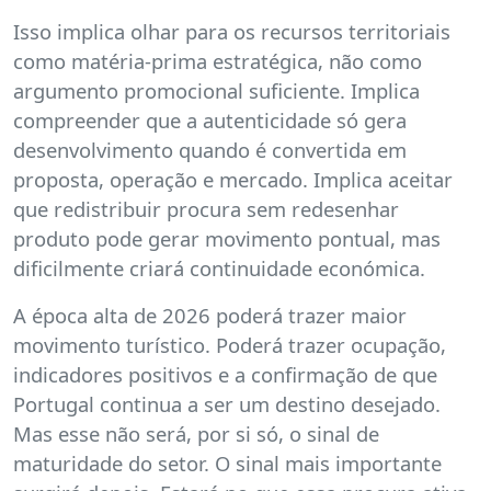
Isso implica olhar para os recursos territoriais
como matéria-prima estratégica, não como
argumento promocional suficiente. Implica
compreender que a autenticidade só gera
desenvolvimento quando é convertida em
proposta, operação e mercado. Implica aceitar
que redistribuir procura sem redesenhar
produto pode gerar movimento pontual, mas
dificilmente criará continuidade económica.
A época alta de 2026 poderá trazer maior
movimento turístico. Poderá trazer ocupação,
indicadores positivos e a confirmação de que
Portugal continua a ser um destino desejado.
Mas esse não será, por si só, o sinal de
maturidade do setor. O sinal mais importante