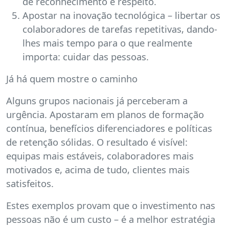
de reconhecimento e respeito.
Apostar na inovação tecnológica – libertar os
colaboradores de tarefas repetitivas, dando-
lhes mais tempo para o que realmente
importa: cuidar das pessoas.
Já há quem mostre o caminho
Alguns grupos nacionais já perceberam a
urgência. Apostaram em planos de formação
contínua, benefícios diferenciadores e políticas
de retenção sólidas. O resultado é visível:
equipas mais estáveis, colaboradores mais
motivados e, acima de tudo, clientes mais
satisfeitos.
Estes exemplos provam que o investimento nas
pessoas não é um custo – é a melhor estratégia