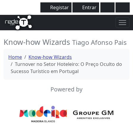
Registar
Entrar
Know-how Wizards
Tiago Afonso Pais
Home
Know-how Wizards
Turnover no Setor Hoteleiro: O Preço Oculto do
Sucesso Turístico em Portugal
Powered by