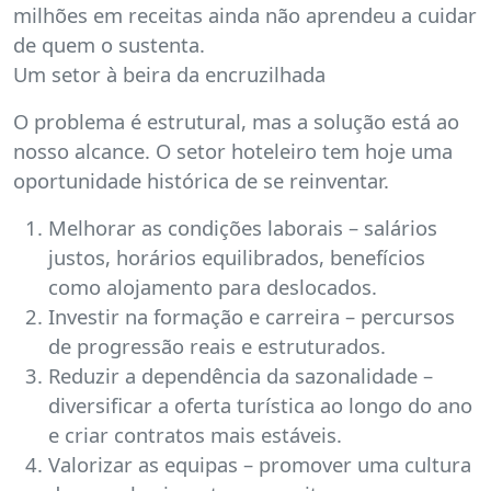
milhões em receitas ainda não aprendeu a cuidar
de quem o sustenta.
Um setor à beira da encruzilhada
O problema é estrutural, mas a solução está ao
nosso alcance. O setor hoteleiro tem hoje uma
oportunidade histórica de se reinventar.
Melhorar as condições laborais – salários
justos, horários equilibrados, benefícios
como alojamento para deslocados.
Investir na formação e carreira – percursos
de progressão reais e estruturados.
Reduzir a dependência da sazonalidade –
diversificar a oferta turística ao longo do ano
e criar contratos mais estáveis.
Valorizar as equipas – promover uma cultura