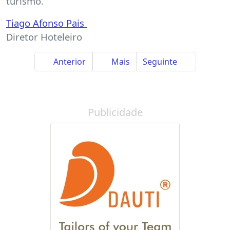
turismo.
Tiago Afonso Pais
Diretor Hoteleiro
Anterior
Mais
Seguinte
Publicidade