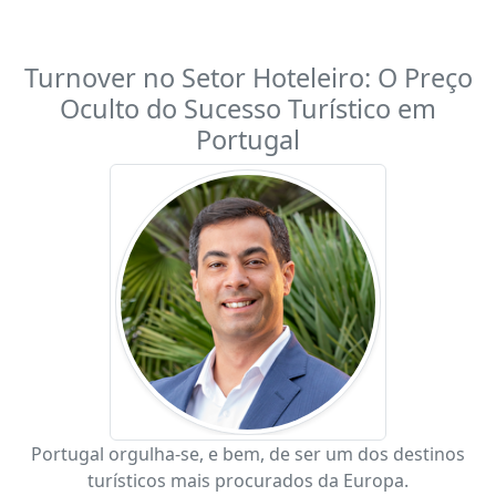
Turnover no Setor Hoteleiro: O Preço
Oculto do Sucesso Turístico em
Portugal
Portugal orgulha-se, e bem, de ser um dos destinos
turísticos mais procurados da Europa.