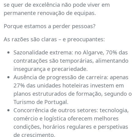
se quer de excelência não pode viver em
permanente renovação de equipas.
Porque estamos a perder pessoas?
As razões são claras – e preocupantes:
Sazonalidade extrema: no Algarve, 70% das
contratações são temporárias, alimentando
insegurança e precariedade.
Ausência de progressão de carreira: apenas
27% das unidades hoteleiras investem em
planos estruturados de formação, segundo o
Turismo de Portugal.
Concorrência de outros setores: tecnologia,
comércio e logística oferecem melhores
condições, horários regulares e perspetivas
de crescimento.