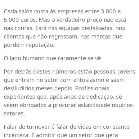
Cada saída custa às empresas entre 3.000 e
5.000 euros. Mas o verdadeiro preço não está
nas contas. Está nas equipas desfalcadas, nos
clientes que não regressam, nas marcas que
perdem reputação.
O lado humano que raramente se vê
Por detrás destes números estão pessoas. Jovens
que entram no setor com entusiasmo e saem
desiludidos meses depois. Profissionais
experientes que, após anos de dedicação, se
veem obrigados a procurar estabilidade noutros
setores.
Falar de turnover é falar de vidas em constante
incerteza. É admitir que um setor que gera