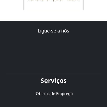
Ligue-se a nós
Serviços
Ofertas de Emprego