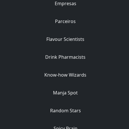
Empresas
Parceiros
Flavour Scientists
Drink Pharmacists
Know-how Wizards
Manja Spot
Random Stars
Spicy Brain