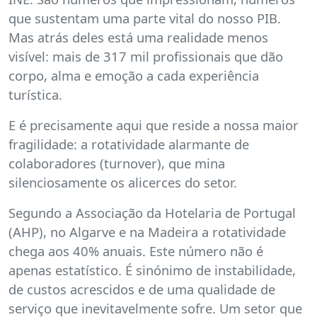
que sustentam uma parte vital do nosso PIB.
Mas atrás deles está uma realidade menos
visível: mais de 317 mil profissionais que dão
corpo, alma e emoção a cada experiência
turística.
E é precisamente aqui que reside a nossa maior
fragilidade: a rotatividade alarmante de
colaboradores (turnover), que mina
silenciosamente os alicerces do setor.
Segundo a Associação da Hotelaria de Portugal
(AHP), no Algarve e na Madeira a rotatividade
chega aos 40% anuais. Este número não é
apenas estatístico. É sinónimo de instabilidade,
de custos acrescidos e de uma qualidade de
serviço que inevitavelmente sofre. Um setor que