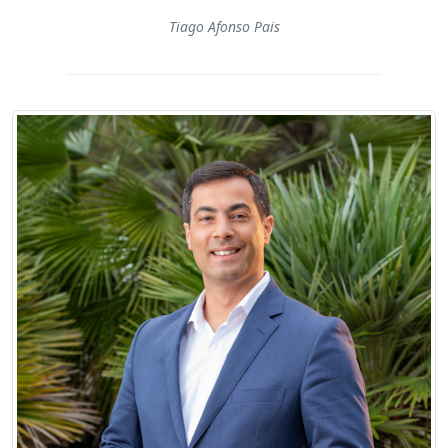
Tiago Afonso Pais