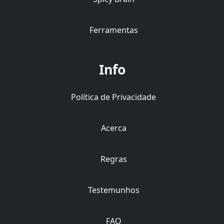
Ferramentas
Info
Política de Privacidade
Acerca
Regras
Testemunhos
FAQ