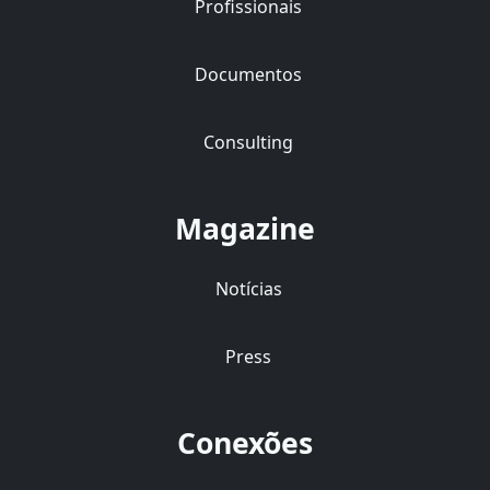
Profissionais
Documentos
Consulting
Magazine
Notícias
Press
Conexões