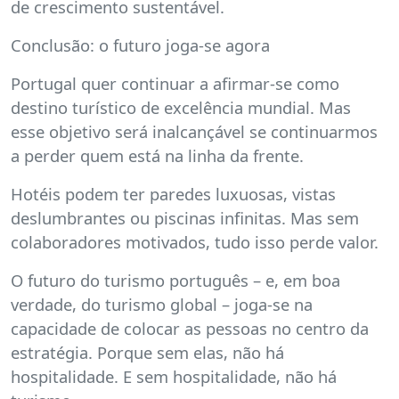
de crescimento sustentável.
Conclusão: o futuro joga-se agora
Portugal quer continuar a afirmar-se como
destino turístico de excelência mundial. Mas
esse objetivo será inalcançável se continuarmos
a perder quem está na linha da frente.
Hotéis podem ter paredes luxuosas, vistas
deslumbrantes ou piscinas infinitas. Mas sem
colaboradores motivados, tudo isso perde valor.
O futuro do turismo português – e, em boa
verdade, do turismo global – joga-se na
capacidade de colocar as pessoas no centro da
estratégia. Porque sem elas, não há
hospitalidade. E sem hospitalidade, não há