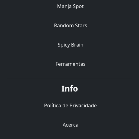
Manja Spot
Random Stars
Spicy Brain
Ferramentas
Info
Política de Privacidade
Acerca