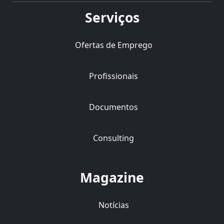
Serviços
Ofertas de Emprego
Profissionais
Documentos
Consulting
Magazine
Notícias