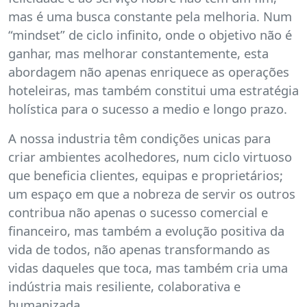
mas é uma busca constante pela melhoria. Num
“mindset” de ciclo infinito, onde o objetivo não é
ganhar, mas melhorar constantemente, esta
abordagem não apenas enriquece as operações
hoteleiras, mas também constitui uma estratégia
holística para o sucesso a medio e longo prazo.
A nossa industria têm condições unicas para
criar ambientes acolhedores, num ciclo virtuoso
que beneficia clientes, equipas e proprietários;
um espaço em que a nobreza de servir os outros
contribua não apenas o sucesso comercial e
financeiro, mas também a evolução positiva da
vida de todos, não apenas transformando as
vidas daqueles que toca, mas também cria uma
indústria mais resiliente, colaborativa e
humanizada