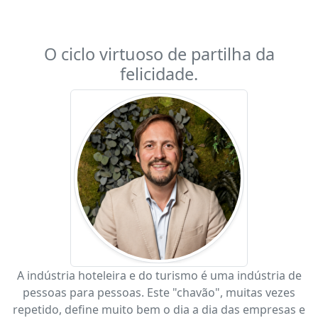
O ciclo virtuoso de partilha da
felicidade.
A indústria hoteleira e do turismo é uma indústria de
pessoas para pessoas. Este "chavão", muitas vezes
repetido, define muito bem o dia a dia das empresas e