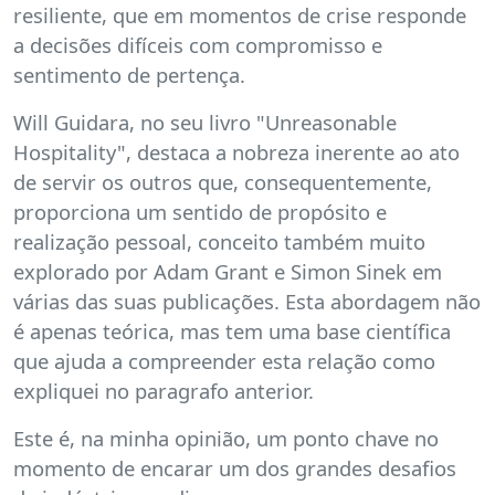
resiliente, que em momentos de crise responde
a decisões difíceis com compromisso e
sentimento de pertença.
Will Guidara, no seu livro "Unreasonable
Hospitality", destaca a nobreza inerente ao ato
de servir os outros que, consequentemente,
proporciona um sentido de propósito e
realização pessoal, conceito também muito
explorado por Adam Grant e Simon Sinek em
várias das suas publicações. Esta abordagem não
é apenas teórica, mas tem uma base científica
que ajuda a compreender esta relação como
expliquei no paragrafo anterior.
Este é, na minha opinião, um ponto chave no
momento de encarar um dos grandes desafios