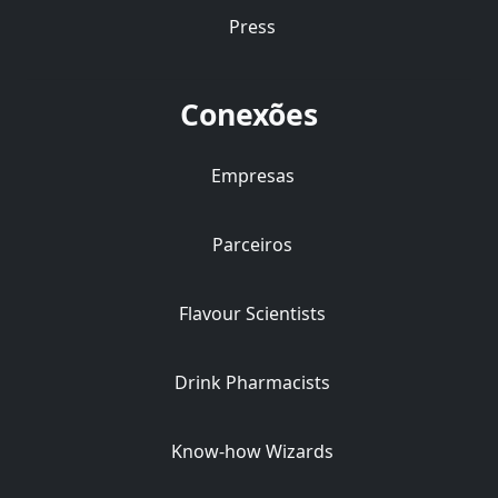
Press
Conexões
Empresas
Parceiros
Flavour Scientists
Drink Pharmacists
Know-how Wizards