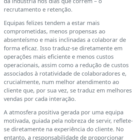
da indústria nos dias que correm – o
recrutamento e retenção.
Equipas felizes tendem a estar mais
comprometidas, menos propensas ao
absenteísmo e mais inclinadas a colaborar de
forma eficaz. Isso traduz-se diretamente em
operações mais eficiente e menos custos
operacionais, assim como a redução de custos
associados à rotatividade de colaboradores e,
crucialmente, num melhor atendimento ao
cliente que, por sua vez, se traduz em melhores
vendas por cada interação.
A atmosfera positiva gerada por uma equipa
motivada, guiada pela nobreza de servir, reflete-
se diretamente na experiência do cliente. No
entanto, a responsabilidade de proporcionar