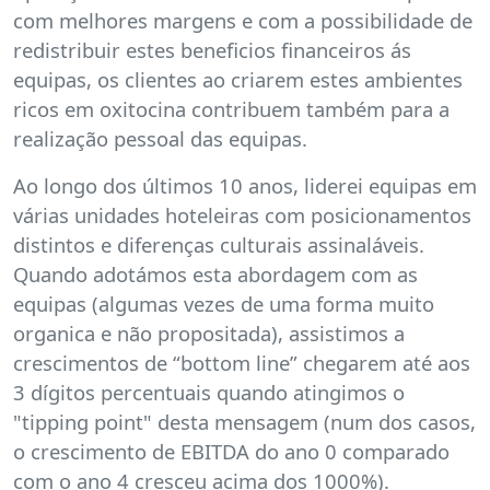
com melhores margens e com a possibilidade de
redistribuir estes beneficios financeiros ás
equipas, os clientes ao criarem estes ambientes
ricos em oxitocina contribuem também para a
realização pessoal das equipas.
Ao longo dos últimos 10 anos, liderei equipas em
várias unidades hoteleiras com posicionamentos
distintos e diferenças culturais assinaláveis.
Quando adotámos esta abordagem com as
equipas (algumas vezes de uma forma muito
organica e não propositada), assistimos a
crescimentos de “bottom line” chegarem até aos
3 dígitos percentuais quando atingimos o
"tipping point" desta mensagem (num dos casos,
o crescimento de EBITDA do ano 0 comparado
com o ano 4 cresceu acima dos 1000%).