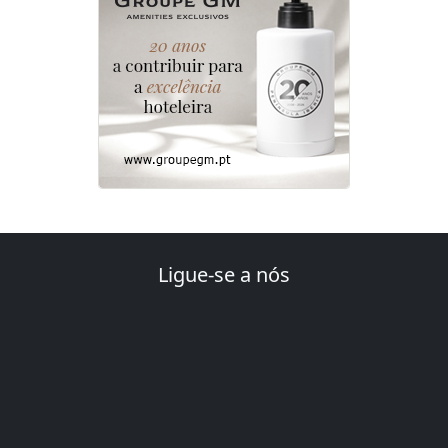
Ligue-se a nós