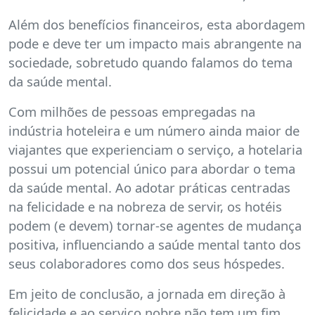
Além dos benefícios financeiros, esta abordagem
pode e deve ter um impacto mais abrangente na
sociedade, sobretudo quando falamos do tema
da saúde mental.
Com milhões de pessoas empregadas na
indústria hoteleira e um número ainda maior de
viajantes que experienciam o serviço, a hotelaria
possui um potencial único para abordar o tema
da saúde mental. Ao adotar práticas centradas
na felicidade e na nobreza de servir, os hotéis
podem (e devem) tornar-se agentes de mudança
positiva, influenciando a saúde mental tanto dos
seus colaboradores como dos seus hóspedes.
Em jeito de conclusão, a jornada em direção à
felicidade e ao serviço nobre não tem um fim,