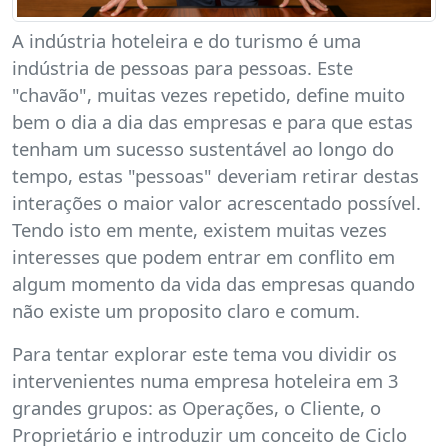
A indústria hoteleira e do turismo é uma
indústria de pessoas para pessoas. Este
"chavão", muitas vezes repetido, define muito
bem o dia a dia das empresas e para que estas
tenham um sucesso sustentável ao longo do
tempo, estas "pessoas" deveriam retirar destas
interações o maior valor acrescentado possível.
Tendo isto em mente, existem muitas vezes
interesses que podem entrar em conflito em
algum momento da vida das empresas quando
não existe um proposito claro e comum.
Para tentar explorar este tema vou dividir os
intervenientes numa empresa hoteleira em 3
grandes grupos: as Operações, o Cliente, o
Proprietário e introduzir um conceito de Ciclo