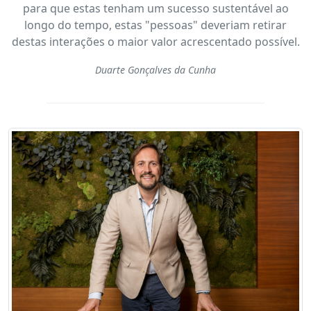
para que estas tenham um sucesso sustentável ao
longo do tempo, estas "pessoas" deveriam retirar
destas interações o maior valor acrescentado possível.
Duarte Gonçalves da Cunha