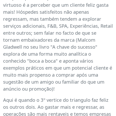
virtuoso é a perceber que um cliente feliz gasta
mais! Hóspedes satisfeitos não apenas
regressam, mas também tendem a explorar
serviços adicionais, F&B, SPA, Experiências, Retail
entre outros; sem falar no facto de que se
tornam embaixadores da marca (Malcom
Gladwell no seu livro "A chave do sucesso"
explora de uma forma muito analítica o
conhecido "boca a boca" e aponta vários
exemplos práticos em que um potencial cliente é
muito mais propenso a comprar após uma
sugestão de um amigo ou familiar do que um
anúncio ou promoção)!
Aqui é quando o 3º vertice do triangulo faz feliz
os outros dois. Ao gastar mais e regressar, as
operações são mais rentaveis e temos empresas