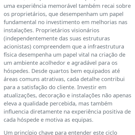
uma experiência memorável também recai sobre
os proprietários, que desempenham um papel
fundamental no investimento em melhorias nas
instalações. Proprietários visionários
(independentemente das suas estruturas
acionistas) compreendem que a infraestrutura
física desempenha um papel vital na criação de
um ambiente acolhedor e agradável para os
hóspedes. Desde quartos bem equipados até
áreas comuns atrativas, cada detalhe contribui
para a satisfação do cliente. Investir em
atualizações, decoração e instalações não apenas
eleva a qualidade percebida, mas também
influencia diretamente na experiência positiva de
cada hóspede e motiva as equipas.
Um princípio chave para entender este ciclo