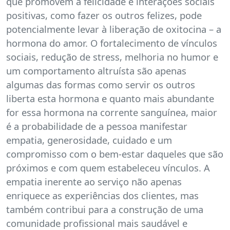
que promovem a felicidade e interações sociais
positivas, como fazer os outros felizes, pode
potencialmente levar à liberação de oxitocina – a
hormona do amor. O fortalecimento de vínculos
sociais, redução de stress, melhoria no humor e
um comportamento altruísta são apenas
algumas das formas como servir os outros
liberta esta hormona e quanto mais abundante
for essa hormona na corrente sanguínea, maior
é a probabilidade de a pessoa manifestar
empatia, generosidade, cuidado e um
compromisso com o bem-estar daqueles que são
próximos e com quem estabeleceu vínculos. A
empatia inerente ao serviço não apenas
enriquece as experiências dos clientes, mas
também contribui para a construção de uma
comunidade profissional mais saudável e