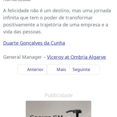
A felicidade não é um destino, mas uma jornada
infinita que tem o poder de transformar
positivamente a trajetória de uma empresa e a
vida das pessoas.
Duarte Gonçalves da Cunha
General Manager –
Viceroy at Ombria Algarve
Anterior
Mais
Seguinte
Publicidade