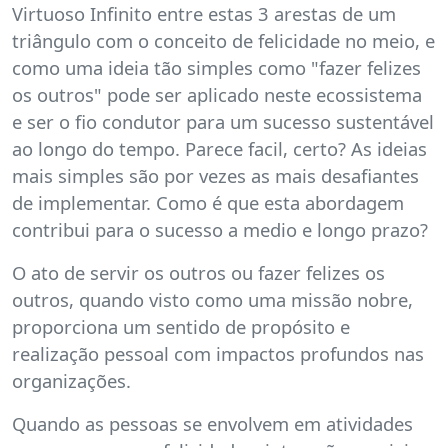
Virtuoso Infinito entre estas 3 arestas de um
triângulo com o conceito de felicidade no meio, e
como uma ideia tão simples como "fazer felizes
os outros" pode ser aplicado neste ecossistema
e ser o fio condutor para um sucesso sustentável
ao longo do tempo. Parece facil, certo? As ideias
mais simples são por vezes as mais desafiantes
de implementar. Como é que esta abordagem
contribui para o sucesso a medio e longo prazo?
O ato de servir os outros ou fazer felizes os
outros, quando visto como uma missão nobre,
proporciona um sentido de propósito e
realização pessoal com impactos profundos nas
organizações.
Quando as pessoas se envolvem em atividades