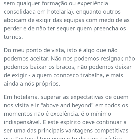
sem qualquer formação ou experiência
consolidada em hotelaria), enquanto outros
abdicam de exigir das equipas com medo de as
perder e de não ter sequer quem preencha os
turnos.
Do meu ponto de vista, isto é algo que não
podemos aceitar. Não nos podemos resignar, não
podemos baixar os braços, não podemos deixar
de exigir - a quem connosco trabalha, e mais
ainda a nós próprios.
Em hotelaria, superar as expectativas de quem
nos visita e ir "above and beyond" em todos os
momentos não é excelência, é o mínimo
indispensável. E este espírito deve continuar a
ser uma das principais vantagens competitivas
que Portugal tem enquanto destino turístico.