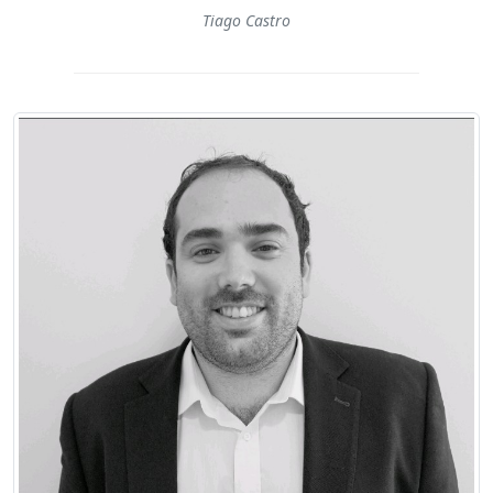
Tiago Castro