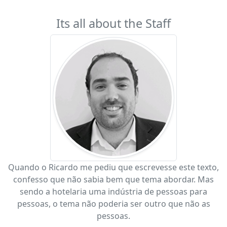
Its all about the Staff
Quando o Ricardo me pediu que escrevesse este texto,
confesso que não sabia bem que tema abordar. Mas
sendo a hotelaria uma indústria de pessoas para
pessoas, o tema não poderia ser outro que não as
pessoas.