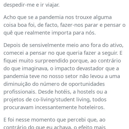
despedir-me e ir viajar.
Acho que se a pandemia nos trouxe alguma
coisa boa foi, de facto, fazer-nos parar e pensar o
quê que realmente importa para nós.
Depois de sensivelmente meio ano fora do ativo,
comecei a pensar no que queria fazer a seguir. E
fiquei muito surpreendido porque, ao contrário
do que imaginava, o impacto devastador que a
pandemia teve no nosso setor não levou a uma
diminuição do número de oportunidades
profissionais. Desde hotéis, a hostels ou a
projetos de co-living/student living, todos
procuravam incessantemente hoteleiros.
E foi nesse momento que percebi que, ao
contrário do que eu achava, o efeito mais