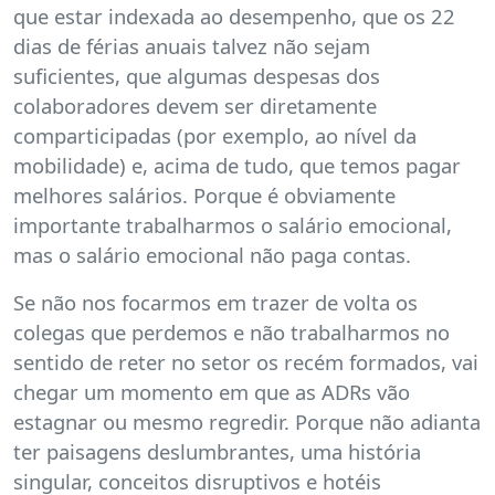
que estar indexada ao desempenho, que os 22
dias de férias anuais talvez não sejam
suficientes, que algumas despesas dos
colaboradores devem ser diretamente
comparticipadas (por exemplo, ao nível da
mobilidade) e, acima de tudo, que temos pagar
melhores salários. Porque é obviamente
importante trabalharmos o salário emocional,
mas o salário emocional não paga contas.
Se não nos focarmos em trazer de volta os
colegas que perdemos e não trabalharmos no
sentido de reter no setor os recém formados, vai
chegar um momento em que as ADRs vão
estagnar ou mesmo regredir. Porque não adianta
ter paisagens deslumbrantes, uma história
singular, conceitos disruptivos e hotéis