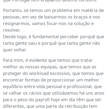
Portanto, se temos um problema em matéria de
pessoas, em vez de baixarmos os braços e nos
resignarmos, vamos focar-nos na solução e
resolver.
Desde logo, é fundamental perceber porquê que
tanta gente saiu e porquê que tanta gente não
quer voltar.
Para mim, é evidente que temos que tratar
melhor as nossas equipas, que temos que as
proteger do workload excessivo, que temos que
encontrar formas de proporcionar um melhor
equilíbrio entre vida pessoal e profissional, que
se calhar os rácios que utilizávamos há uns anos
para o peso do payroll hoje em dia têm que ser
diferentes, que uma parte da retribuição tem