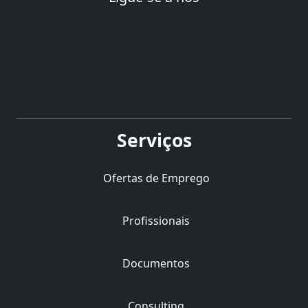
Serviços
Ofertas de Emprego
Profissionais
Documentos
Consulting