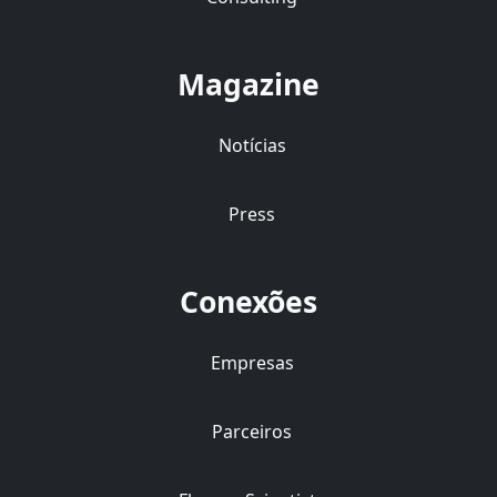
Magazine
Notícias
Press
Conexões
Empresas
Parceiros