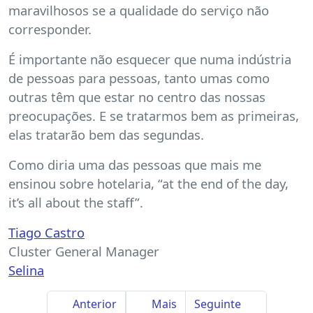
maravilhosos se a qualidade do serviço não
corresponder.
É importante não esquecer que numa indústria
de pessoas para pessoas, tanto umas como
outras têm que estar no centro das nossas
preocupações. E se tratarmos bem as primeiras,
elas tratarão bem das segundas.
Como diria uma das pessoas que mais me
ensinou sobre hotelaria, “at the end of the day,
it’s all about the staff”.
Tiago Castro
Cluster General Manager
Selina
Anterior
Mais
Seguinte