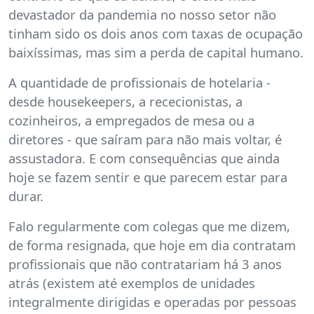
devastador da pandemia no nosso setor não
tinham sido os dois anos com taxas de ocupação
baixíssimas, mas sim a perda de capital humano.
A quantidade de profissionais de hotelaria -
desde housekeepers, a rececionistas, a
cozinheiros, a empregados de mesa ou a
diretores - que saíram para não mais voltar, é
assustadora. E com consequências que ainda
hoje se fazem sentir e que parecem estar para
durar.
Falo regularmente com colegas que me dizem,
de forma resignada, que hoje em dia contratam
profissionais que não contratariam há 3 anos
atrás (existem até exemplos de unidades
integralmente dirigidas e operadas por pessoas