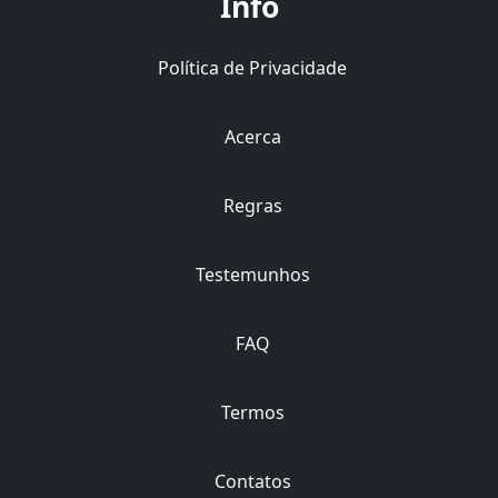
Info
Política de Privacidade
Acerca
Regras
Testemunhos
FAQ
Termos
Contatos