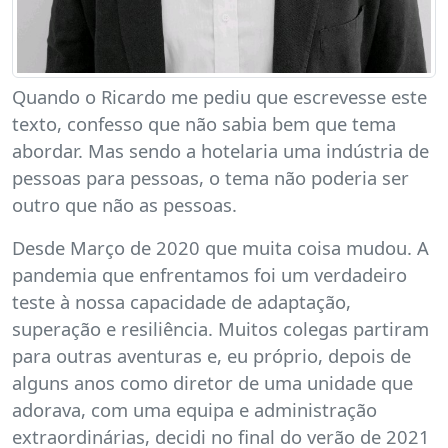
Quando o Ricardo me pediu que escrevesse este
texto, confesso que não sabia bem que tema
abordar. Mas sendo a hotelaria uma indústria de
pessoas para pessoas, o tema não poderia ser
outro que não as pessoas.
Desde Março de 2020 que muita coisa mudou. A
pandemia que enfrentamos foi um verdadeiro
teste à nossa capacidade de adaptação,
superação e resiliência. Muitos colegas partiram
para outras aventuras e, eu próprio, depois de
alguns anos como diretor de uma unidade que
adorava, com uma equipa e administração
extraordinárias, decidi no final do verão de 2021