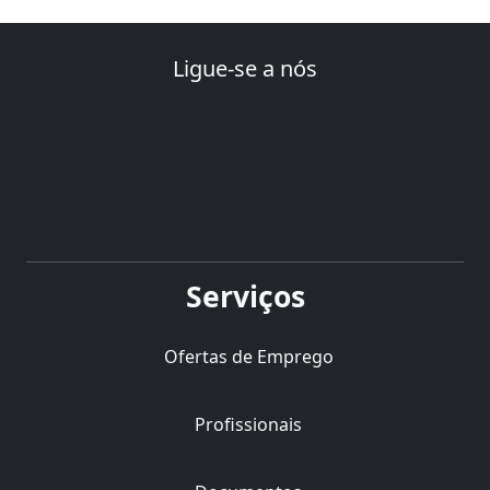
Ligue-se a nós
Serviços
Ofertas de Emprego
Profissionais