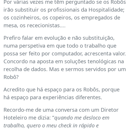
Por várias vezes me têm perguntado se os Robôs
irão substituir os profissionais da Hospitalidade;
os cozinheiros, os copeiros, os empregados de
mesa, os rececionistas….
Prefiro falar em evolução e não substituição,
numa perspetiva em que todo o trabalho que
possa ser feito por computador, acrescenta valor.
Concordo na aposta em soluções tenológicas na
recolha de dados. Mas e sermos servidos por um
Robô?
Acredito que há espaço para os Robôs, porque
há espaço para experiências diferentes.
Recordo-me de uma conversa com um Diretor
Hoteleiro me dizia: “
quando me desloco em
trabalho, quero o meu check in rápido e