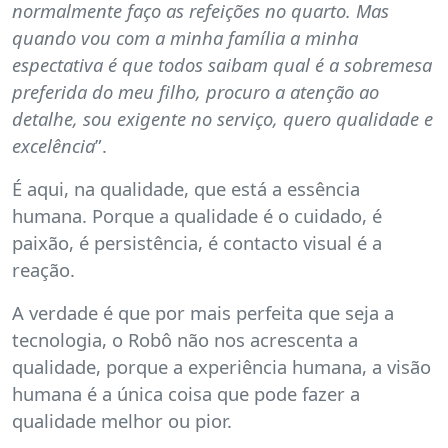
normalmente faço as refeições no quarto. Mas
quando vou com a minha família a minha
espectativa é que todos saibam qual é a sobremesa
preferida do meu filho, procuro a atenção ao
detalhe, sou exigente no serviço, quero qualidade e
excelência
”.
É aqui, na qualidade, que está a essência
humana. Porque a qualidade é o cuidado, é
paixão, é persistência, é contacto visual é a
reação.
A verdade é que por mais perfeita que seja a
tecnologia, o Robô não nos acrescenta a
qualidade, porque a experiência humana, a visão
humana é a única coisa que pode fazer a
qualidade melhor ou pior.