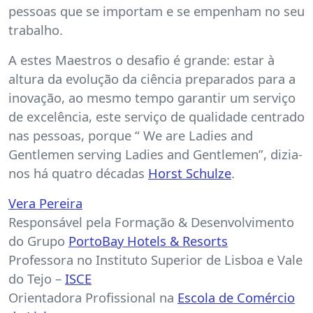
pessoas que se importam e se empenham no seu
trabalho.
A estes Maestros o desafio é grande: estar à
altura da evolução da ciência preparados para a
inovação, ao mesmo tempo garantir um serviço
de excelência, este serviço de qualidade centrado
nas pessoas, porque “ We are Ladies and
Gentlemen serving Ladies and Gentlemen”, dizia-
nos há quatro décadas
Horst Schulze
.
Vera Pereira
Responsável pela Formação & Desenvolvimento
do Grupo
PortoBay Hotels & Resorts
Professora no Instituto Superior de Lisboa e Vale
do Tejo –
ISCE
Orientadora Profissional na
Escola de Comércio