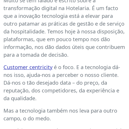
Muito se tem falado e escrito sobre a
transformação digital na Hotelaria. É um facto
que a inovação tecnologia está a elevar para
outro patamar as práticas de gestão e de serviço
da hospitalidade. Temos hoje à nossa disposição,
plataformas, que em pouco tempo nos dão
informação, nos dão dados úteis que contribuem
para a tomada de decisão.
Customer centricity
é o foco. E a tecnologia dá-
nos isso, ajuda-nos a perceber o nosso cliente.
Dá-nos o tão desejado data – do preço, da
reputação, dos competidores, da experiência e
da qualidade.
Mas a tecnologia também nos leva para outro
campo, o do medo.