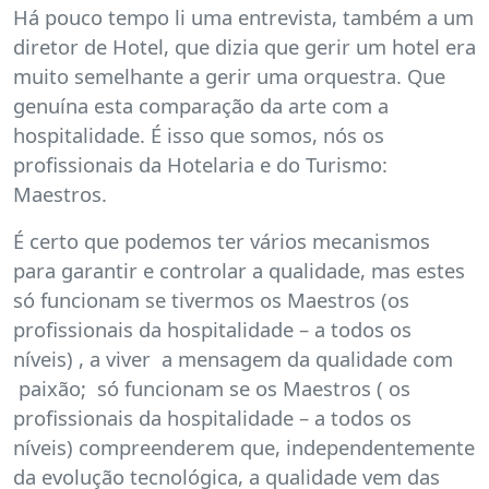
Há pouco tempo li uma entrevista, também a um
diretor de Hotel, que dizia que gerir um hotel era
muito semelhante a gerir uma orquestra. Que
genuína esta comparação da arte com a
hospitalidade. É isso que somos, nós os
profissionais da Hotelaria e do Turismo:
Maestros.
É certo que podemos ter vários mecanismos
para garantir e controlar a qualidade, mas estes
só funcionam se tivermos os Maestros (os
profissionais da hospitalidade – a todos os
níveis) , a viver a mensagem da qualidade com
paixão; só funcionam se os Maestros ( os
profissionais da hospitalidade – a todos os
níveis) compreenderem que, independentemente
da evolução tecnológica, a qualidade vem das