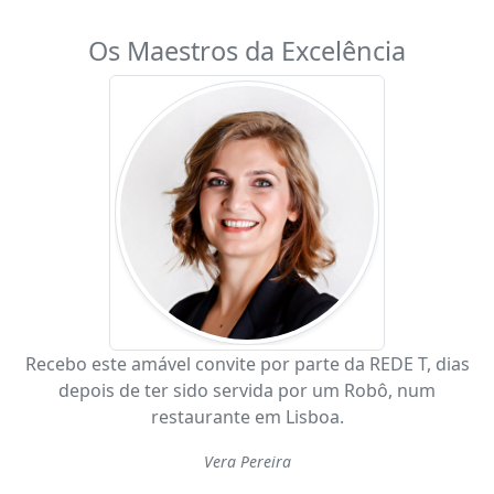
Os Maestros da Excelência
Recebo este amável convite por parte da REDE T, dias
depois de ter sido servida por um Robô, num
restaurante em Lisboa.
Vera Pereira