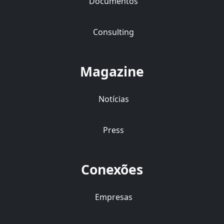
Documentos
Consulting
Magazine
Notícias
Press
Conexões
Empresas