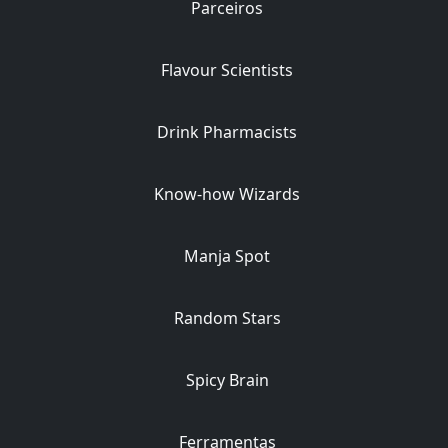
Parceiros
Flavour Scientists
Drink Pharmacists
Know-how Wizards
Manja Spot
Random Stars
Spicy Brain
Ferramentas