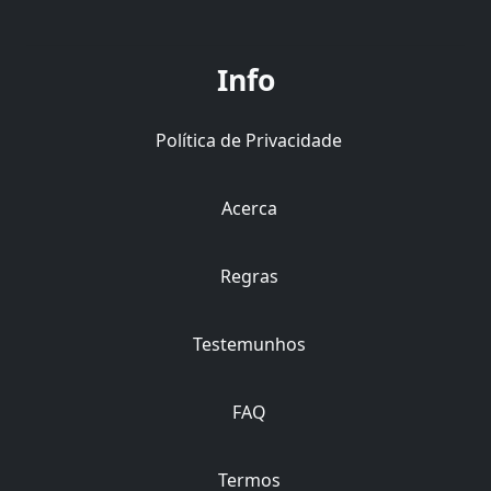
Info
Política de Privacidade
Acerca
Regras
Testemunhos
FAQ
Termos