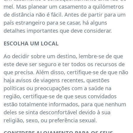
mel. Mas planear um casamento a quilómetros
de distância não é fácil. Antes de partir para um
país estrangeiro para se casar, há alguns
detalhes importantes que deve considerar.
ESCOLHA UM LOCAL
Ao decidir sobre um destino, lembre-se de que
este deve ser seguro e ter todos os recursos de
que precisa. Além disso, certifique-se de que não
haja avisos de viagens recentes, questões
políticas ou preocupações com a saúde na
região, certifique-se de que seus convidados
estão totalmente informados, para que nenhum
deles se sinta desconfortável devido à sua
religião, sexo, ou preferência sexual.
CONSIDERE ALOJAMENTO PARA OS SEUS