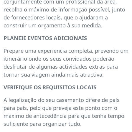
conjuntamente com um profissional da área,
recolha o máximo de informação possível, junto
de fornecedores locais, que o ajudaram a
construir um orçamento à sua medida.
PLANEIE EVENTOS ADICIONAIS
Prepare uma experiencia completa, prevendo um
itinerário onde os seus convidados poderão
desfrutar de algumas actividades extras para
tornar sua viagem ainda mais atractiva.
VERIFIQUE OS REQUISITOS LOCAIS
A legalização do seu casamento difere de país
para país, pelo que preveja este ponto com o
máximo de antecedência para que tenha tempo
suficiente para organizar tudo.