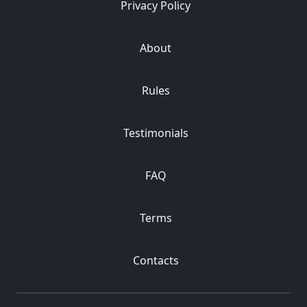
Privacy Policy
About
Rules
Testimonials
FAQ
Terms
Contacts