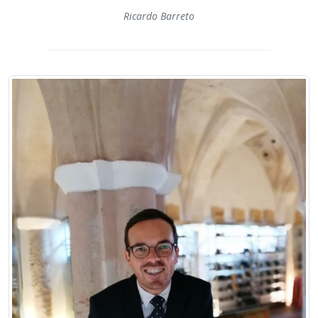
Ricardo Barreto