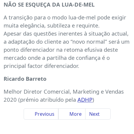
NÃO SE ESQUEÇA DA LUA-DE-MEL
A transição para o modo lua-de-mel pode exigir
muita elegância, subtileza e requinte.
Apesar das questões inerentes à situação actual,
a adaptação do cliente ao “novo normal” será um
ponto diferenciador na retoma efusiva deste
mercado onde a partilha de confiança é o
principal factor diferenciador.
Ricardo Barreto
Melhor Diretor Comercial, Marketing e Vendas
2020 (prémio atribuído pela
ADHP
)
Previous
More
Next