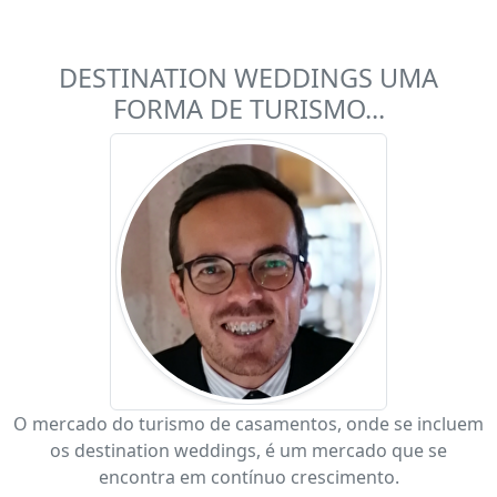
DESTINATION WEDDINGS UMA
FORMA DE TURISMO...
O mercado do turismo de casamentos, onde se incluem
os destination weddings, é um mercado que se
encontra em contínuo crescimento.