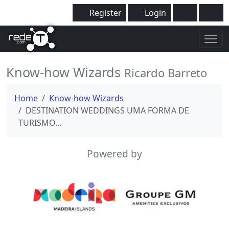
Register
Login
Know-how Wizards
Ricardo Barreto
Home
Know-how Wizards
DESTINATION WEDDINGS UMA FORMA DE
TURISMO...
Powered by