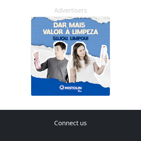
Advertisers
Connect us