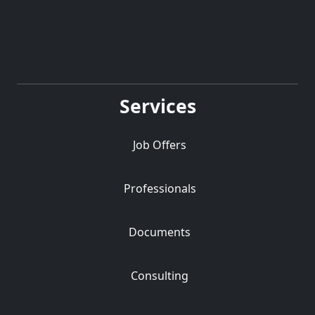
Services
Job Offers
Professionals
Documents
Consulting