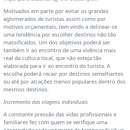
Motivados em parte por evitar os grandes
aglomerados de turistas assim como por
motivos orçamentais, tem vindo a delinear-se
uma tendência por escolher destinos não tão
massificados. Um dos objetivos poderá ser
também ir ao encontro de uma vivência mais
real da cultura local, que não esteja tão
elaborada para ir ao encontro do turista. A
escolha poderá recair por destinos semelhantes
ou até por atrações menos populares dentro dos
mesmos destinos.
Incremento das viagens individuais
A constante pressão das vidas profissionais e
familiares fez com quem se verifique uma
necessidade cada vez maior de tempo individual