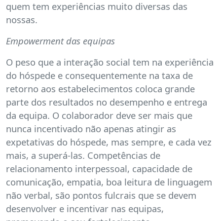
quem tem experiências muito diversas das
nossas.
Empowerment das equipas
O peso que a interação social tem na experiência
do hóspede e consequentemente na taxa de
retorno aos estabelecimentos coloca grande
parte dos resultados no desempenho e entrega
da equipa. O colaborador deve ser mais que
nunca incentivado não apenas atingir as
expetativas do hóspede, mas sempre, e cada vez
mais, a superá-las. Competências de
relacionamento interpessoal, capacidade de
comunicação, empatia, boa leitura de linguagem
não verbal, são pontos fulcrais que se devem
desenvolver e incentivar nas equipas,