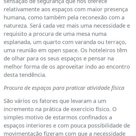
sensação de segurança que nos oferece
relativamente aos espaços com maior presença
humana, como também pela reconexão com a
natureza. Será cada vez mais uma necessidade e
requisito a procura de uma mesa numa
esplanada, um quarto com varanda ou terraço,
uma reunião em open space. Os hoteleiros têm
de olhar para os seus espaços e pensar na
melhor forma de os aproveitar indo ao encontro
desta tendência.
Procura de espaços para praticar atividade física
São vários os fatores que levaram a um
incremento na prática de exercício físico. O
simples motivo de estarmos confinados a
espaços interiores e com pouca possibilidade de
movimentação fizeram com que a necessidade