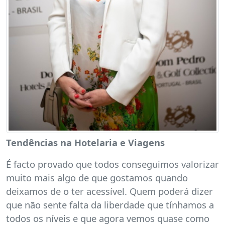
Tendências na Hotelaria e Viagens
É facto provado que todos conseguimos valorizar
muito mais algo de que gostamos quando
deixamos de o ter acessível. Quem poderá dizer
que não sente falta da liberdade que tínhamos a
todos os níveis e que agora vemos quase como