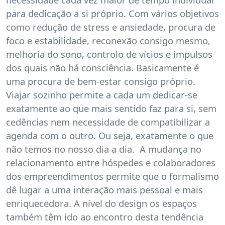
para dedicação a si próprio. Com vários objetivos
como redução de stress e ansiedade, procura de
foco e estabilidade, reconexão consigo mesmo,
melhoria do sono, controlo de vícios e impulsos
dos quais não há consciência. Basicamente é
uma procura de bem-estar consigo próprio.
Viajar sozinho permite a cada um dedicar-se
exatamente ao que mais sentido faz para si, sem
cedências nem necessidade de compatibilizar a
agenda com o outro. Ou seja, exatamente o que
não temos no nosso dia a dia. A mudança no
relacionamento entre hóspedes e colaboradores
dos empreendimentos permite que o formalismo
dê lugar a uma interação mais pessoal e mais
enriquecedora. A nível do design os espaços
também têm ido ao encontro desta tendência