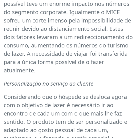
possível teve um enorme impacto nos números
do segmento corporate. Igualmente o MICE
sofreu um corte imenso pela impossibilidade de
reunir devido ao distanciamento social. Estes
dois fatores levaram a um redireccionamento do
consumo, aumentando os números do turismo
de lazer. A necessidade de viajar foi transferida
para a única forma possível de o fazer
atualmente.
Personalização no serviço ao cliente
Considerando que o hóspede se desloca agora
com o objetivo de lazer é necessário ir ao
encontro de cada um com o que mais lhe faz
sentido. O produto tem de ser personalizado e
adaptado ao gosto pessoal de cada um,