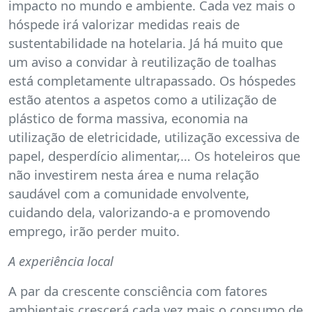
impacto no mundo e ambiente. Cada vez mais o
hóspede irá valorizar medidas reais de
sustentabilidade na hotelaria. Já há muito que
um aviso a convidar à reutilização de toalhas
está completamente ultrapassado. Os hóspedes
estão atentos a aspetos como a utilização de
plástico de forma massiva, economia na
utilização de eletricidade, utilização excessiva de
papel, desperdício alimentar,… Os hoteleiros que
não investirem nesta área e numa relação
saudável com a comunidade envolvente,
cuidando dela, valorizando-a e promovendo
emprego, irão perder muito.
A experiência local
A par da crescente consciência com fatores
ambientais crescerá cada vez mais o consumo de