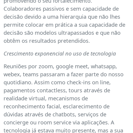
promovendo o seu fortalecimento.
Colaboradores passivos e sem capacidade de
decisão devido a uma hierarquia que não lhes
permite colocar em prática a sua capacidade de
decisão são modelos ultrapassados e que não
obtêm os resultados pretendidos.
Crescimento exponencial no uso de tecnologia
Reuniões por zoom, google meet, whatsapp,
webex, teams passaram a fazer parte do nosso
quotidiano. Assim como check-ins on line,
pagamentos contactless, tours através de
realidade virtual, mecanismos de
reconhecimento facial, esclarecimento de
dúvidas através de chatbots, serviços de
concierge ou room service via aplicações. A
tecnologia já estava muito presente, mas a sua