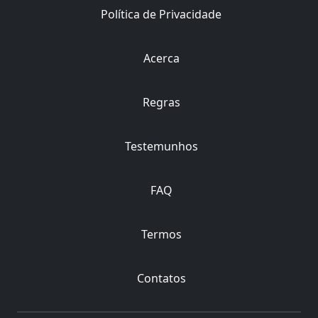
Política de Privacidade
Acerca
Regras
Testemunhos
FAQ
Termos
Contatos