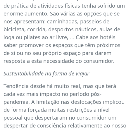
de prática de atividades físicas tenha sofrido um
enorme aumento. São várias as opções que se
nos apresentam: caminhadas, passeios de
bicicleta, corrida, desportos náuticos, aulas de
ioga ou pilates ao ar livre, ... Cabe aos hotéis
saber promover os espaços que têm próximos
de si ou no seu próprio espaço para darem
resposta a esta necessidade do consumidor.
Sustentabilidade na forma de viajar
Tendência desde há muito real, mas que terá
cada vez mais impacto no período pós-
pandemia. A limitação nas deslocações implicou
de forma forçada muitas restrições a nível
pessoal que despertaram no consumidor um
despertar de consciência relativamente ao nosso