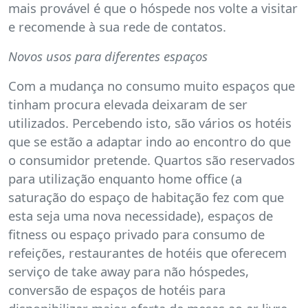
mais provável é que o hóspede nos volte a visitar
e recomende à sua rede de contatos.
Novos usos para diferentes espaços
Com a mudança no consumo muito espaços que
tinham procura elevada deixaram de ser
utilizados. Percebendo isto, são vários os hotéis
que se estão a adaptar indo ao encontro do que
o consumidor pretende. Quartos são reservados
para utilização enquanto home office (a
saturação do espaço de habitação fez com que
esta seja uma nova necessidade), espaços de
fitness ou espaço privado para consumo de
refeições, restaurantes de hotéis que oferecem
serviço de take away para não hóspedes,
conversão de espaços de hotéis para