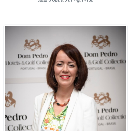
Susana Querido de Figueiredo