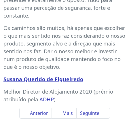
passar uma perceção de segurança, forte e
constante.
Os caminhos são muitos, há apenas que escolher
o que mais sentido nos faz considerando o nosso
produto, segmento alvo e a direção que mais
sentido nos faz. Dar o nosso melhor e investir
num produto de qualidade mantendo o foco no
que é o nosso objetivo.
Susana Querido de Figueiredo
Melhor Diretor de Alojamento 2020 (prémio
atribuído pela
ADHP
)
Anterior
Mais
Seguinte