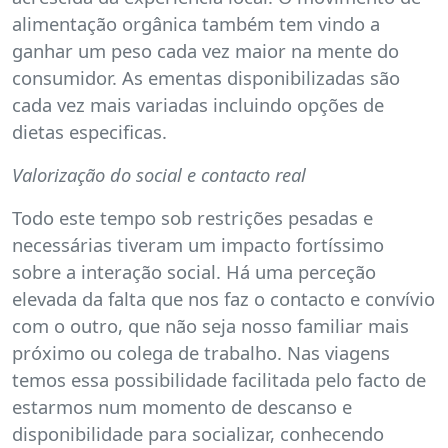
alimentação orgânica também tem vindo a
ganhar um peso cada vez maior na mente do
consumidor. As ementas disponibilizadas são
cada vez mais variadas incluindo opções de
dietas especificas.
Valorização do social e contacto real
Todo este tempo sob restrições pesadas e
necessárias tiveram um impacto fortíssimo
sobre a interação social. Há uma perceção
elevada da falta que nos faz o contacto e convívio
com o outro, que não seja nosso familiar mais
próximo ou colega de trabalho. Nas viagens
temos essa possibilidade facilitada pelo facto de
estarmos num momento de descanso e
disponibilidade para socializar, conhecendo