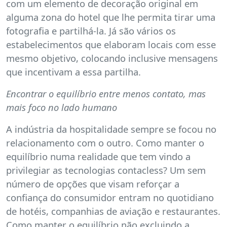
com um elemento de decoração original em
alguma zona do hotel que lhe permita tirar uma
fotografia e partilhá-la. Já são vários os
estabelecimentos que elaboram locais com esse
mesmo objetivo, colocando inclusive mensagens
que incentivam a essa partilha.
Encontrar o equilíbrio entre menos contato, mas
mais foco no lado humano
A indústria da hospitalidade sempre se focou no
relacionamento com o outro. Como manter o
equilíbrio numa realidade que tem vindo a
privilegiar as tecnologias contacless? Um sem
número de opções que visam reforçar a
confiança do consumidor entram no quotidiano
de hotéis, companhias de aviação e restaurantes.
Como manter o equilíbrio não excluindo a