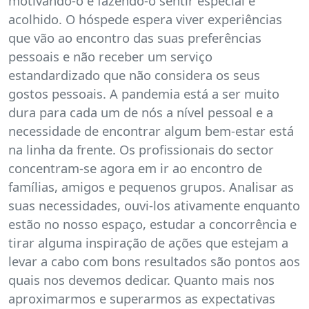
motivando-o e fazendo-o sentir especial e
acolhido. O hóspede espera viver experiências
que vão ao encontro das suas preferências
pessoais e não receber um serviço
estandardizado que não considera os seus
gostos pessoais. A pandemia está a ser muito
dura para cada um de nós a nível pessoal e a
necessidade de encontrar algum bem-estar está
na linha da frente. Os profissionais do sector
concentram-se agora em ir ao encontro de
famílias, amigos e pequenos grupos. Analisar as
suas necessidades, ouvi-los ativamente enquanto
estão no nosso espaço, estudar a concorrência e
tirar alguma inspiração de ações que estejam a
levar a cabo com bons resultados são pontos aos
quais nos devemos dedicar. Quanto mais nos
aproximarmos e superarmos as expectativas