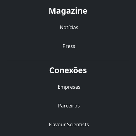
Magazine
Notícias
Press
Conexões
Empresas
Parceiros
Flavour Scientists