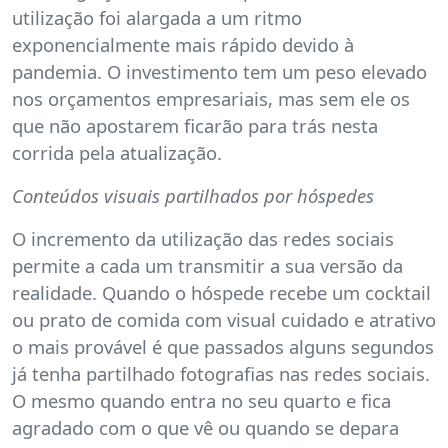
utilização foi alargada a um ritmo
exponencialmente mais rápido devido à
pandemia. O investimento tem um peso elevado
nos orçamentos empresariais, mas sem ele os
que não apostarem ficarão para trás nesta
corrida pela atualização.
Conteúdos visuais partilhados por hóspedes
O incremento da utilização das redes sociais
permite a cada um transmitir a sua versão da
realidade. Quando o hóspede recebe um cocktail
ou prato de comida com visual cuidado e atrativo
o mais provável é que passados alguns segundos
já tenha partilhado fotografias nas redes sociais.
O mesmo quando entra no seu quarto e fica
agradado com o que vê ou quando se depara