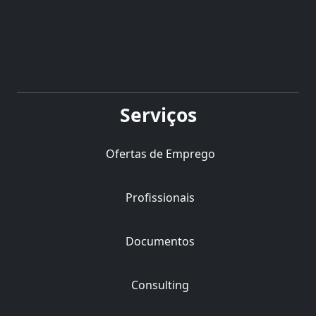
Serviços
Ofertas de Emprego
Profissionais
Documentos
Consulting