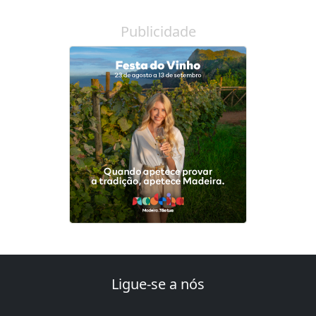
Publicidade
Ligue-se a nós