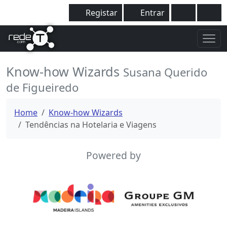
Registar
Entrar
Know-how Wizards
Susana Querido
de Figueiredo
Home
Know-how Wizards
Tendências na Hotelaria e Viagens
Powered by