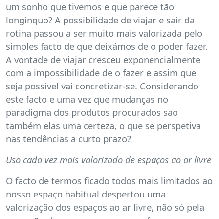
um sonho que tivemos e que parece tão
longínquo? A possibilidade de viajar e sair da
rotina passou a ser muito mais valorizada pelo
simples facto de que deixámos de o poder fazer.
A vontade de viajar cresceu exponencialmente
com a impossibilidade de o fazer e assim que
seja possível vai concretizar-se. Considerando
este facto e uma vez que mudanças no
paradigma dos produtos procurados são
também elas uma certeza, o que se perspetiva
nas tendências a curto prazo?
Uso cada vez mais valorizado de espaços ao ar livre
O facto de termos ficado todos mais limitados ao
nosso espaço habitual despertou uma
valorização dos espaços ao ar livre, não só pela