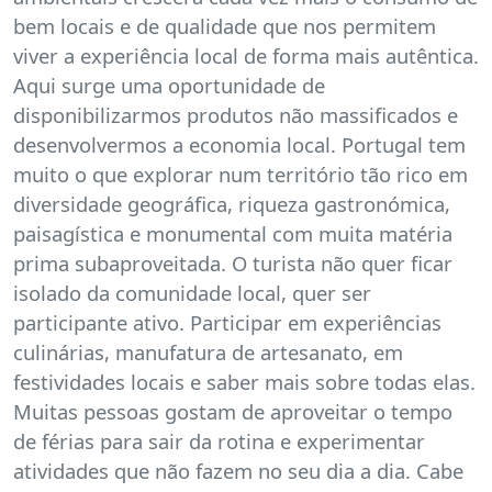
bem locais e de qualidade que nos permitem
viver a experiência local de forma mais autêntica.
Aqui surge uma oportunidade de
disponibilizarmos produtos não massificados e
desenvolvermos a economia local. Portugal tem
muito o que explorar num território tão rico em
diversidade geográfica, riqueza gastronómica,
paisagística e monumental com muita matéria
prima subaproveitada. O turista não quer ficar
isolado da comunidade local, quer ser
participante ativo. Participar em experiências
culinárias, manufatura de artesanato, em
festividades locais e saber mais sobre todas elas.
Muitas pessoas gostam de aproveitar o tempo
de férias para sair da rotina e experimentar
atividades que não fazem no seu dia a dia. Cabe