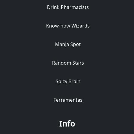
Drink Pharmacists
Know-how Wizards
Manja Spot
Random Stars
Spicy Brain
Ferramentas
Info