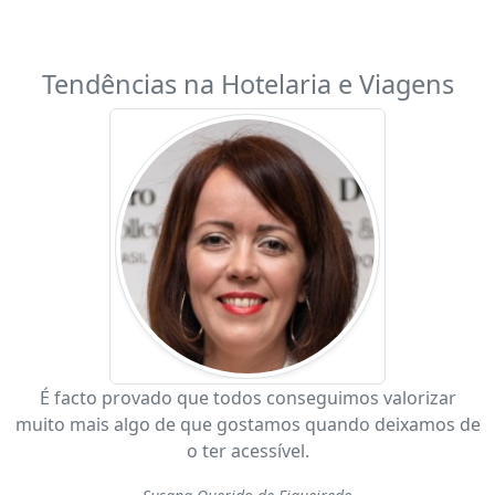
Tendências na Hotelaria e Viagens
É facto provado que todos conseguimos valorizar
muito mais algo de que gostamos quando deixamos de
o ter acessível.