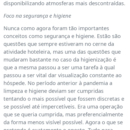
disponibilizando atmosferas mais descontraídas.
Foco na segurança e higiene
Nunca como agora foram tão importantes
conceitos como segurança e higiene. Estão são
questões que sempre estiveram no cerne da
atividade hoteleira, mas uma das questões que
mudaram bastante no caso da higienização é
que a mesma passou a ser uma tarefa à qual
passou a ser vital dar visualização constante ao
hóspede. No período anterior à pandemia a
limpeza e higiene deviam ser cumpridas
tentando o mais possível que fossem discretas e
se possível até impercetíveis. Era uma operação
que se queria cumprida, mas preferencialmente
da forma menos visível possível. Agora o que se
pretende é exatamente o oposto. Tudo para