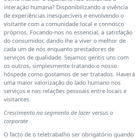
interação humana? Disponibilizando a vivência
de experiências inesquecíveis e envolvendo o
visitante com a comunidade local e connosco
próprios. Focando-nos no essencial, a satisfação
do consumidor, dando-lhe a viver o melhor de
cada um de nós enquanto prestadores de
serviços de qualidade. Sejamos gentis uns com
os outros, simplesmente tratando o nosso
hóspede como gostamos de ser tratados. Haverá
uma maior valorização do lado humano nos
serviços e nas relações pessoais entre locais e
visitantes.
Crescimento no segmento de lazer versus o
corporate
O facto de o teletrabalho ser obrigatório quando