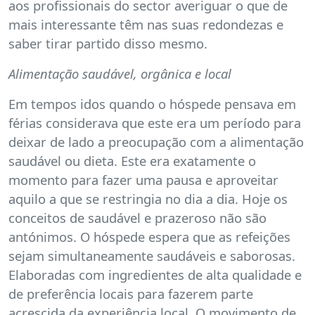
aos profissionais do sector averiguar o que de
mais interessante têm nas suas redondezas e
saber tirar partido disso mesmo.
Alimentação saudável, orgânica e local
Em tempos idos quando o hóspede pensava em
férias considerava que este era um período para
deixar de lado a preocupação com a alimentação
saudável ou dieta. Este era exatamente o
momento para fazer uma pausa e aproveitar
aquilo a que se restringia no dia a dia. Hoje os
conceitos de saudável e prazeroso não são
antónimos. O hóspede espera que as refeições
sejam simultaneamente saudáveis e saborosas.
Elaboradas com ingredientes de alta qualidade e
de preferência locais para fazerem parte
acrescida da experiência local. O movimento de