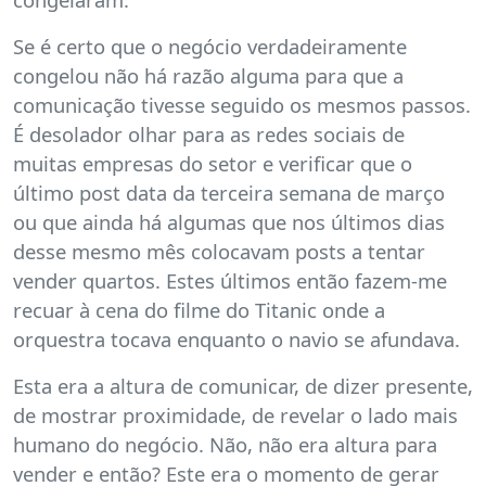
Se é certo que o negócio verdadeiramente
congelou não há razão alguma para que a
comunicação tivesse seguido os mesmos passos.
É desolador olhar para as redes sociais de
muitas empresas do setor e verificar que o
último post data da terceira semana de março
ou que ainda há algumas que nos últimos dias
desse mesmo mês colocavam posts a tentar
vender quartos. Estes últimos então fazem-me
recuar à cena do filme do Titanic onde a
orquestra tocava enquanto o navio se afundava.
Esta era a altura de comunicar, de dizer presente,
de mostrar proximidade, de revelar o lado mais
humano do negócio. Não, não era altura para
vender e então? Este era o momento de gerar