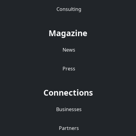
Consulting
Magazine
News
Press
Connections
Businesses
Partners