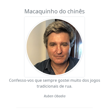
Macaquinho do chinês
Confesso-vos que sempre gostei muito dos jogos
tradicionais de rua.
Ruben Obadia