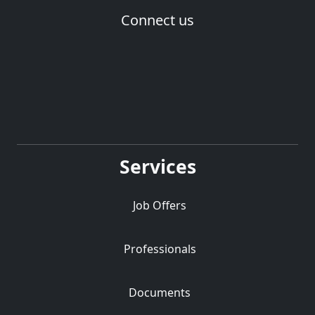
Connect us
Services
Job Offers
Professionals
Documents