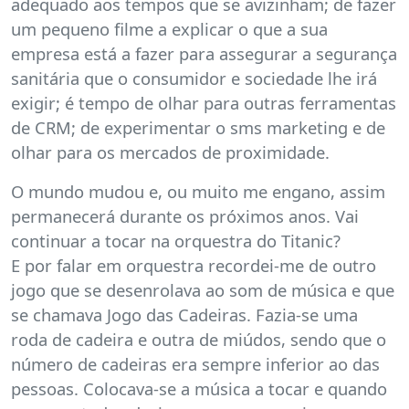
adequado aos tempos que se avizinham; de fazer
um pequeno filme a explicar o que a sua
empresa está a fazer para assegurar a segurança
sanitária que o consumidor e sociedade lhe irá
exigir; é tempo de olhar para outras ferramentas
de CRM; de experimentar o sms marketing e de
olhar para os mercados de proximidade.
O mundo mudou e, ou muito me engano, assim
permanecerá durante os próximos anos. Vai
continuar a tocar na orquestra do Titanic?
E por falar em orquestra recordei-me de outro
jogo que se desenrolava ao som de música e que
se chamava Jogo das Cadeiras. Fazia-se uma
roda de cadeira e outra de miúdos, sendo que o
número de cadeiras era sempre inferior ao das
pessoas. Colocava-se a música a tocar e quando