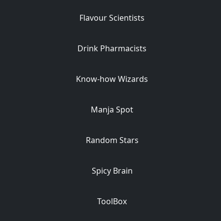
Flavour Scientists
Drink Pharmacists
Know-how Wizards
Manja Spot
Random Stars
Spicy Brain
ToolBox