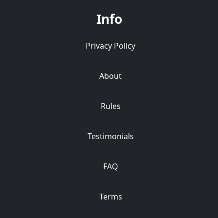
Info
Privacy Policy
About
Rules
Testimonials
FAQ
Terms