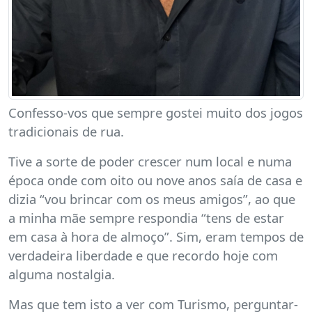
Confesso-vos que sempre gostei muito dos jogos
tradicionais de rua.
Tive a sorte de poder crescer num local e numa
época onde com oito ou nove anos saía de casa e
dizia “vou brincar com os meus amigos”, ao que
a minha mãe sempre respondia “tens de estar
em casa à hora de almoço”. Sim, eram tempos de
verdadeira liberdade e que recordo hoje com
alguma nostalgia.
Mas que tem isto a ver com Turismo, perguntar-