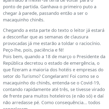
ponto de partida. Ganhava o primeiro puto a
chegar à parede, passando então a ser o
macaquinho chinês.
Chegando a esta parte do texto o leitor já estará
a desconfiar que as semanas de clausura
provocadas já me estarão a toldar o raciocínio.
Peço-lhe, pois, paciência e fé!
Pois bem, quando a 18 de março o Presidente da
República decretou o estado de emergência, o
que fizeram a maioria dos hotéis e empresas do
setor do Turismo? Congelaram! Foi como se o
macaquinho do chinês, entenda-se o Covid-19,
contando rapidamente até três, se tivesse virado
de frente para muitos hoteleiros (e não só) e daí
não arredasse pé. Como consequência... todos
congelaram.