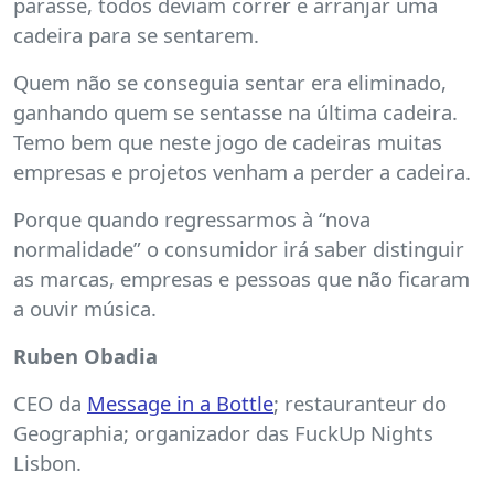
parasse, todos deviam correr e arranjar uma
cadeira para se sentarem.
Quem não se conseguia sentar era eliminado,
ganhando quem se sentasse na última cadeira.
Temo bem que neste jogo de cadeiras muitas
empresas e projetos venham a perder a cadeira.
Porque quando regressarmos à “nova
normalidade” o consumidor irá saber distinguir
as marcas, empresas e pessoas que não ficaram
a ouvir música.
Ruben Obadia
CEO da
Message in a Bottle
; restauranteur do
Geographia; organizador das FuckUp Nights
Lisbon.