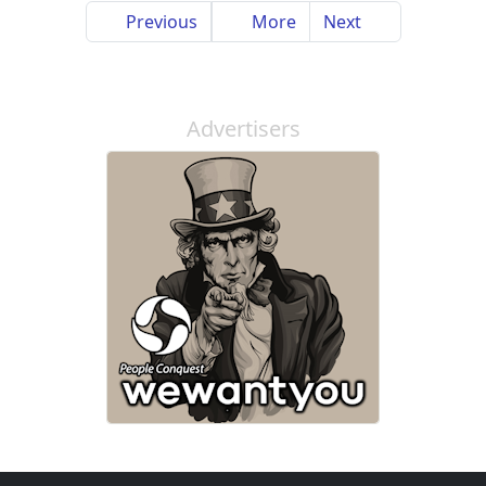
Previous
More
Next
Advertisers