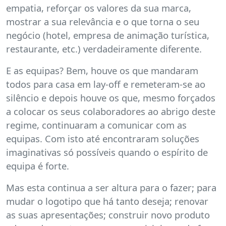
empatia, reforçar os valores da sua marca,
mostrar a sua relevância e o que torna o seu
negócio (hotel, empresa de animação turística,
restaurante, etc.) verdadeiramente diferente.
E as equipas? Bem, houve os que mandaram
todos para casa em lay-off e remeteram-se ao
silêncio e depois houve os que, mesmo forçados
a colocar os seus colaboradores ao abrigo deste
regime, continuaram a comunicar com as
equipas. Com isto até encontraram soluções
imaginativas só possíveis quando o espírito de
equipa é forte.
Mas esta continua a ser altura para o fazer; para
mudar o logotipo que há tanto deseja; renovar
as suas apresentações; construir novo produto