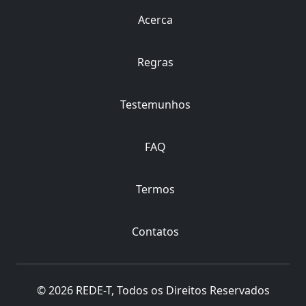
Acerca
Regras
Testemunhos
FAQ
Termos
Contatos
© 2026 REDE-T, Todos os Direitos Reservados