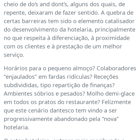
cheio de do’s and dont’s, alguns dos quais, de
repente, deixaram de fazer sentido. A quebra de
certas barreiras tem sido o elemento catalisador
do desenvolvimento da hotelaria, principalmente
no que respeita à diferenciação, à proximidade
com os clientes e à prestação de um melhor
serviço.
Horários para o pequeno almoço? Colaboradores
“enjaulados” em fardas ridículas? Receções
subdivididas, tipo repartição de finanças?
Ambientes sóbrios e pesados? Molho demi-glace
em todos os pratos do restaurante? Felizmente
que este cenário dantesco tem vindo a ser
progressivamente abandonado pela “nova”
hotelaria.