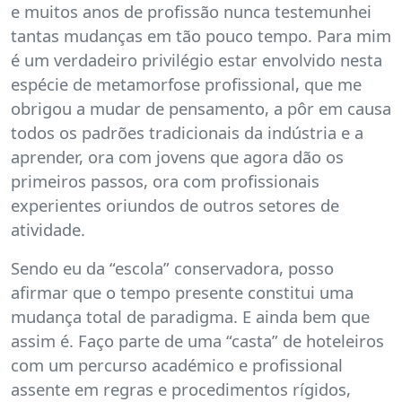
e muitos anos de profissão nunca testemunhei
tantas mudanças em tão pouco tempo. Para mim
é um verdadeiro privilégio estar envolvido nesta
espécie de metamorfose profissional, que me
obrigou a mudar de pensamento, a pôr em causa
todos os padrões tradicionais da indústria e a
aprender, ora com jovens que agora dão os
primeiros passos, ora com profissionais
experientes oriundos de outros setores de
atividade.
Sendo eu da “escola” conservadora, posso
afirmar que o tempo presente constitui uma
mudança total de paradigma. E ainda bem que
assim é. Faço parte de uma “casta” de hoteleiros
com um percurso académico e profissional
assente em regras e procedimentos rígidos,