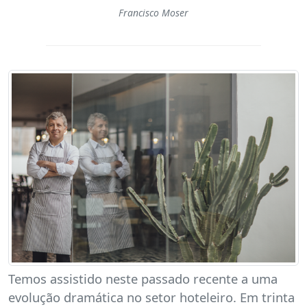
Francisco Moser
Temos assistido neste passado recente a uma
evolução dramática no setor hoteleiro. Em trinta