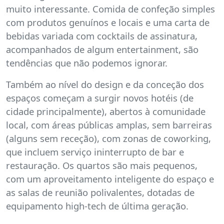
muito interessante. Comida de confeção simples
com produtos genuínos e locais e uma carta de
bebidas variada com cocktails de assinatura,
acompanhados de algum entertainment, são
tendências que não podemos ignorar.
Também ao nível do design e da conceção dos
espaços começam a surgir novos hotéis (de
cidade principalmente), abertos à comunidade
local, com áreas públicas amplas, sem barreiras
(alguns sem receção), com zonas de coworking,
que incluem serviço ininterrupto de bar e
restauração. Os quartos são mais pequenos,
com um aproveitamento inteligente do espaço e
as salas de reunião polivalentes, dotadas de
equipamento high-tech de última geração.