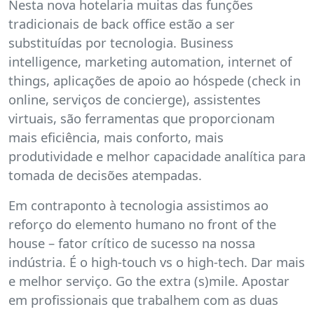
Nesta nova hotelaria muitas das funções
tradicionais de back office estão a ser
substituídas por tecnologia. Business
intelligence, marketing automation, internet of
things, aplicações de apoio ao hóspede (check in
online, serviços de concierge), assistentes
virtuais, são ferramentas que proporcionam
mais eficiência, mais conforto, mais
produtividade e melhor capacidade analítica para
tomada de decisões atempadas.
Em contraponto à tecnologia assistimos ao
reforço do elemento humano no front of the
house – fator crítico de sucesso na nossa
indústria. É o high-touch vs o high-tech. Dar mais
e melhor serviço. Go the extra (s)mile. Apostar
em profissionais que trabalhem com as duas