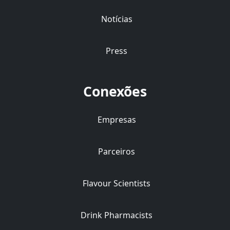
Notícias
Press
Conexões
Empresas
Parceiros
Flavour Scientists
Drink Pharmacists