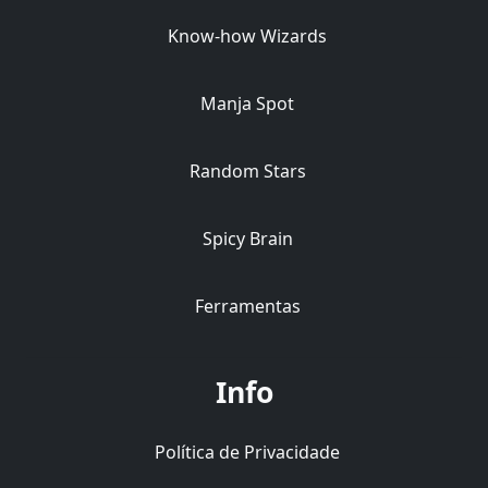
Know-how Wizards
Manja Spot
Random Stars
Spicy Brain
Ferramentas
Info
Política de Privacidade