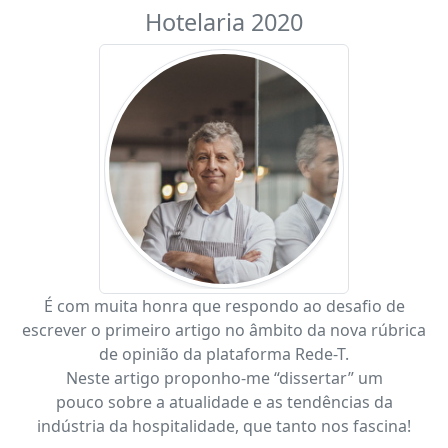
Hotelaria 2020
É com muita honra que respondo ao desafio de
escrever o primeiro artigo no âmbito da nova rúbrica
de opinião da plataforma Rede-T.
Neste artigo proponho-me “dissertar” um
pouco sobre a atualidade e as tendências da
indústria da hospitalidade, que tanto nos fascina!