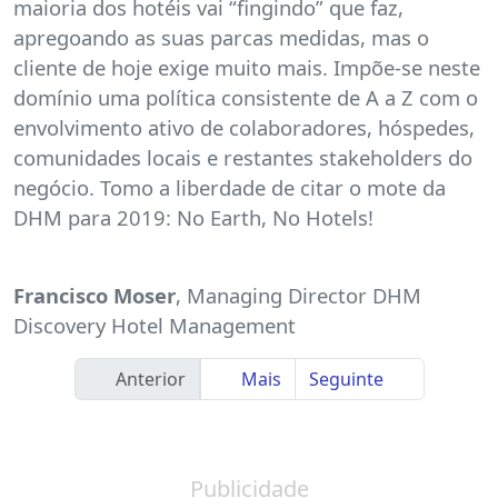
maioria dos hotéis vai “fingindo” que faz,
apregoando as suas parcas medidas, mas o
cliente de hoje exige muito mais. Impõe-se neste
domínio uma política consistente de A a Z com o
envolvimento ativo de colaboradores, hóspedes,
comunidades locais e restantes stakeholders do
negócio. Tomo a liberdade de citar o mote da
DHM para 2019: No Earth, No Hotels!
Francisco Moser
, Managing Director DHM
Discovery Hotel Management
Anterior
Mais
Seguinte
Publicidade