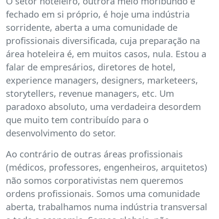
O setor hoteleiro, outrora meio moribundo e
fechado em si próprio, é hoje uma indústria
sorridente, aberta a uma comunidade de
profissionais diversificada, cuja preparação na
área hoteleira é, em muitos casos, nula. Estou a
falar de empresários, diretores de hotel,
experience managers, designers, marketeers,
storytellers, revenue managers, etc. Um
paradoxo absoluto, uma verdadeira desordem
que muito tem contribuído para o
desenvolvimento do setor.
Ao contrário de outras áreas profissionais
(médicos, professores, engenheiros, arquitetos)
não somos corporativistas nem queremos
ordens profissionais. Somos uma comunidade
aberta, trabalhamos numa indústria transversal