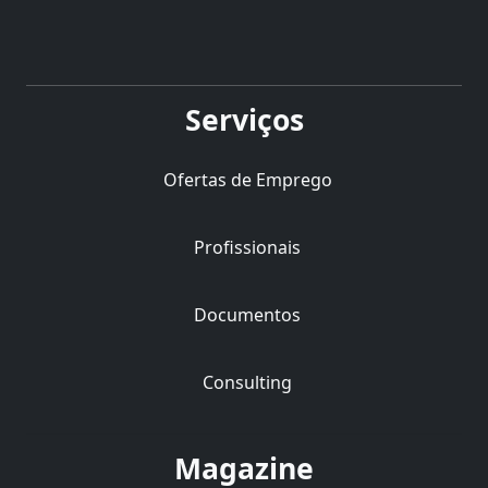
Serviços
Ofertas de Emprego
Profissionais
Documentos
Consulting
Magazine