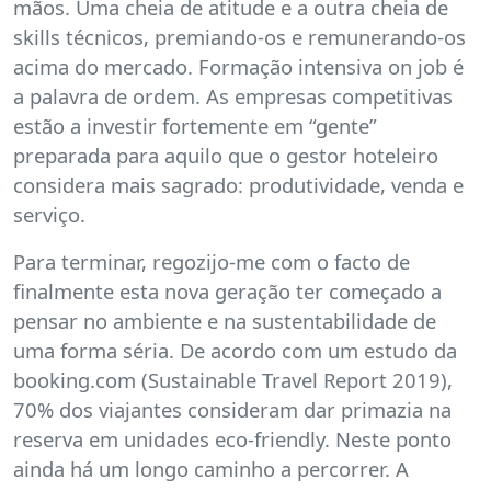
mãos. Uma cheia de atitude e a outra cheia de
skills técnicos, premiando-os e remunerando-os
acima do mercado. Formação intensiva on job é
a palavra de ordem. As empresas competitivas
estão a investir fortemente em “gente”
preparada para aquilo que o gestor hoteleiro
considera mais sagrado: produtividade, venda e
serviço.
Para terminar, regozijo-me com o facto de
finalmente esta nova geração ter começado a
pensar no ambiente e na sustentabilidade de
uma forma séria. De acordo com um estudo da
booking.com (Sustainable Travel Report 2019),
70% dos viajantes consideram dar primazia na
reserva em unidades eco-friendly. Neste ponto
ainda há um longo caminho a percorrer. A