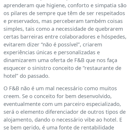
aprenderam que higiene, conforto e simpatia são
os pilares de sempre que têm de ser respeitados
e preservados, mas perceberam também coisas
simples, tais como a necessidade de quebrarem
certas barreiras entre colaboradores e hóspedes,
evitarem dizer “não é possível”, criarem
experiências únicas e personalizadas e
dinamizarem uma oferta de F&B que nos faça
esquecer o sinistro conceito de “restaurante de
hotel” do passado.
O F&B não é um mal necessário como muitos
creem. Se o conceito for bem desenvolvido,
eventualmente com um parceiro especializado,
será o elemento diferenciador de outros tipos de
alojamento, dando o necessário vibe ao hotel. E
se bem gerido, é uma fonte de rentabilidade