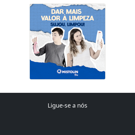
Ligue-se a nós