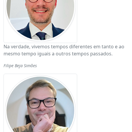
Na verdade, vivemos tempos diferentes em tanto e ao
mesmo tempo iguais a outros tempos passados.
Filipe Beja Simões