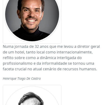
Numa jornada de 32 anos que me levou a diretor geral
de um hotel, tanto local como internacionalmente,
reflito sobre como a dinâmica interligada do
profissionalismo e da informalidade se tornou uma
faceta crucial no atual cenário de recursos humanos.
Henrique Tiago De Castro