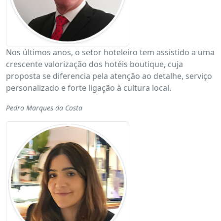
Nos últimos anos, o setor hoteleiro tem assistido a uma
crescente valorização dos hotéis boutique, cuja
proposta se diferencia pela atenção ao detalhe, serviço
personalizado e forte ligação à cultura local.
Pedro Marques da Costa