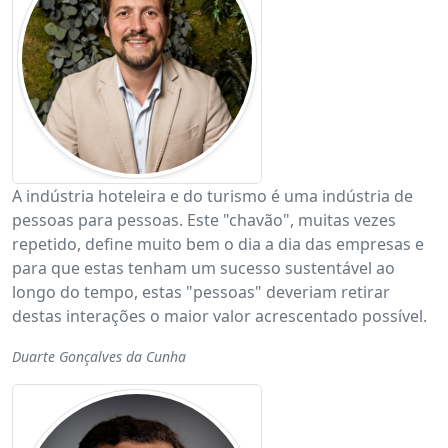
A indústria hoteleira e do turismo é uma indústria de
pessoas para pessoas. Este "chavão", muitas vezes
repetido, define muito bem o dia a dia das empresas e
para que estas tenham um sucesso sustentável ao
longo do tempo, estas "pessoas" deveriam retirar
destas interações o maior valor acrescentado possível.
Duarte Gonçalves da Cunha