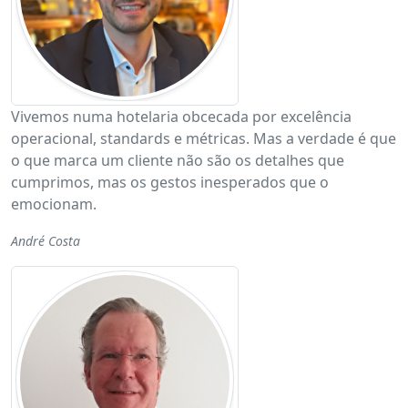
Vivemos numa hotelaria obcecada por excelência
operacional, standards e métricas. Mas a verdade é que
o que marca um cliente não são os detalhes que
cumprimos, mas os gestos inesperados que o
emocionam.
André Costa