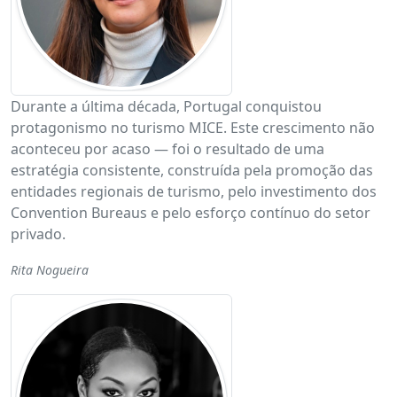
Durante a última década, Portugal conquistou
protagonismo no turismo MICE. Este crescimento não
aconteceu por acaso — foi o resultado de uma
estratégia consistente, construída pela promoção das
entidades regionais de turismo, pelo investimento dos
Convention Bureaus e pelo esforço contínuo do setor
privado.
Rita Nogueira