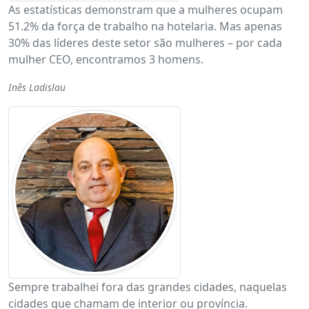
As estatísticas demonstram que a mulheres ocupam
51.2% da força de trabalho na hotelaria. Mas apenas
30% das líderes deste setor são mulheres – por cada
mulher CEO, encontramos 3 homens.
Inês Ladislau
Sempre trabalhei fora das grandes cidades, naquelas
cidades que chamam de interior ou província.