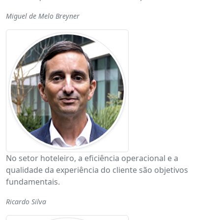
Miguel de Melo Breyner
No setor hoteleiro, a eficiência operacional e a
qualidade da experiência do cliente são objetivos
fundamentais.
Ricardo Silva