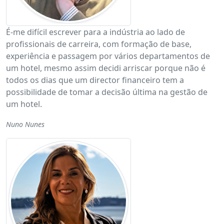
É-me difícil escrever para a indústria ao lado de
profissionais de carreira, com formação de base,
experiência e passagem por vários departamentos de
um hotel, mesmo assim decidi arriscar porque não é
todos os dias que um director financeiro tem a
possibilidade de tomar a decisão última na gestão de
um hotel.
Nuno Nunes