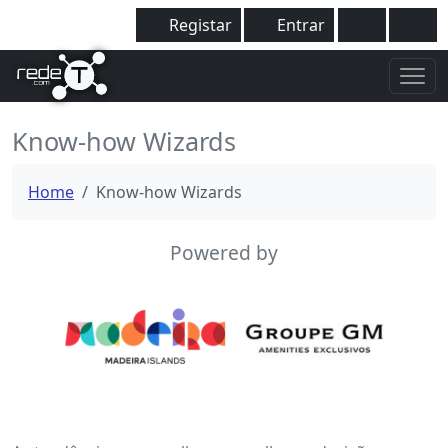
Registar
Entrar
Know-how Wizards
Home
Know-how Wizards
Powered by