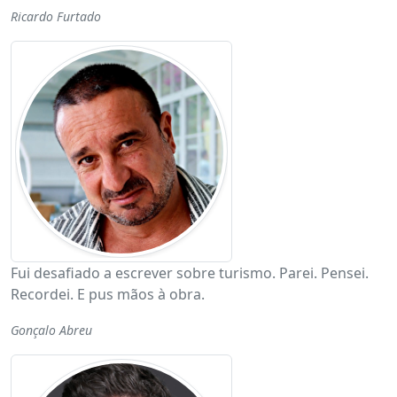
Ricardo Furtado
Fui desafiado a escrever sobre turismo. Parei. Pensei.
Recordei. E pus mãos à obra.
Gonçalo Abreu