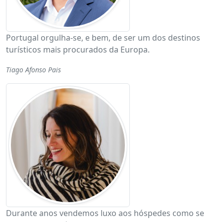
Portugal orgulha-se, e bem, de ser um dos destinos
turísticos mais procurados da Europa.
Tiago Afonso Pais
Durante anos vendemos luxo aos hóspedes como se