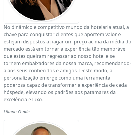
No dinâmico e competitivo mundo da hotelaria atual, a
chave para conquistar clientes que aportem valor e
estejam dispostos a pagar um preço acima da média do
mercado está em tornar a experiência tão memorável
que estes queiram regressar ao nosso hotel e se
tornem embaixadores da nossa marca, recomendando-
a aos seus conhecidos e amigos. Deste modo, a
personalização emerge como uma ferramenta
poderosa capaz de transformar a experiência de cada
hóspede, elevando os padrões aos patamares da
excelência e luxo.
Liliana Conde