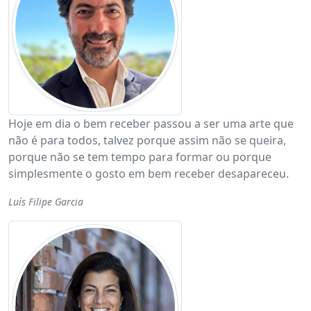
Hoje em dia o bem receber passou a ser uma arte que
não é para todos, talvez porque assim não se queira,
porque não se tem tempo para formar ou porque
simplesmente o gosto em bem receber desapareceu.
Luís Filipe Garcia