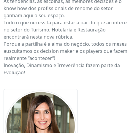
As tendências, as escolhas, as melhores decisões e o
know how dos profissionais de renome do setor
ganham aqui o seu espaço.
Tudo o que necessita para estar a par do que acontece
no setor do Turismo, Hotelaria e Restauração
encontrará nesta nova rúbrica.
Porque a partilha é a alma do negócio, todos os meses
auscultamos os decision maker e os players que fazem
realmente “acontecer”!
Inovação, Dinamismo e Irreverência fazem parte da
Evolução!