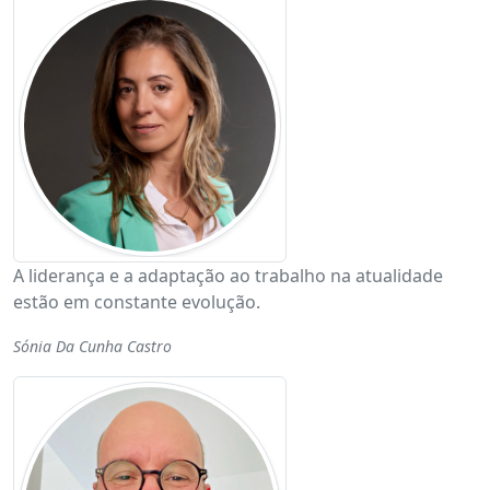
A liderança e a adaptação ao trabalho na atualidade
estão em constante evolução.
Sónia Da Cunha Castro