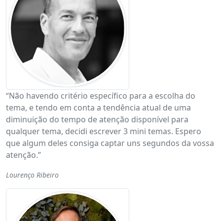
“Não havendo critério específico para a escolha do
tema, e tendo em conta a tendência atual de uma
diminuição do tempo de atenção disponível para
qualquer tema, decidi escrever 3 mini temas. Espero
que algum deles consiga captar uns segundos da vossa
atenção.”
Lourenço Ribeiro