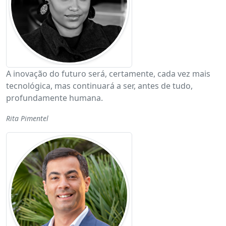
A inovação do futuro será, certamente, cada vez mais
tecnológica, mas continuará a ser, antes de tudo,
profundamente humana.
Rita Pimentel