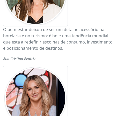
O bem-estar deixou de ser um detalhe acessório na
hotelaria e no turismo: é hoje uma tendência mundial
que está a redefinir escolhas de consumo, investimento
e posicionamento de destinos.
Ana Cristina Beatriz