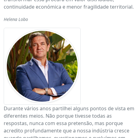
continuidade económica e menor fragilidade territorial.
Helena Lobo
Durante vários anos partilhei alguns pontos de vista em
diferentes meios. Não porque tivesse todas as
respostas, nunca com essa pretensão, mas porque
acredito profundamente que a nossa indústria cresce