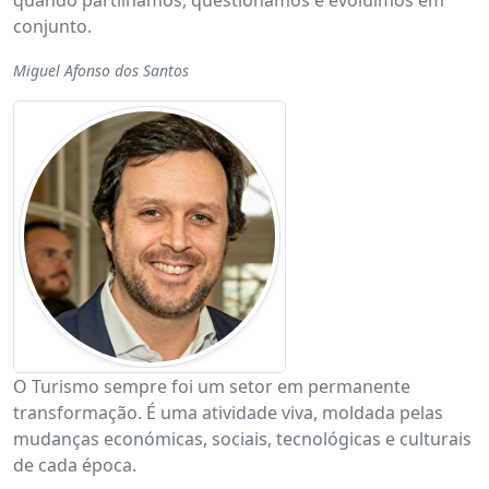
quando partilhamos, questionamos e evoluímos em
conjunto.
Miguel Afonso dos Santos
O Turismo sempre foi um setor em permanente
transformação. É uma atividade viva, moldada pelas
mudanças económicas, sociais, tecnológicas e culturais
de cada época.