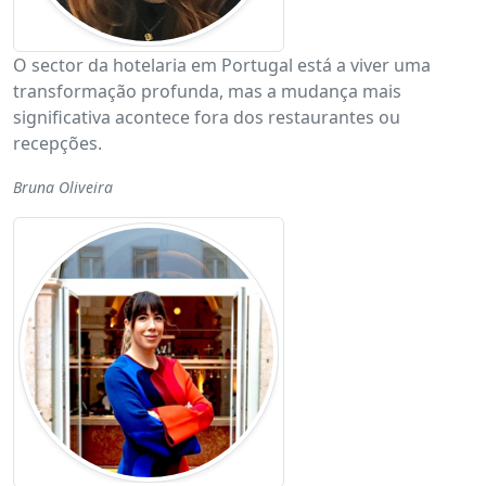
O sector da hotelaria em Portugal está a viver uma
transformação profunda, mas a mudança mais
significativa acontece fora dos restaurantes ou
recepções.
Bruna Oliveira