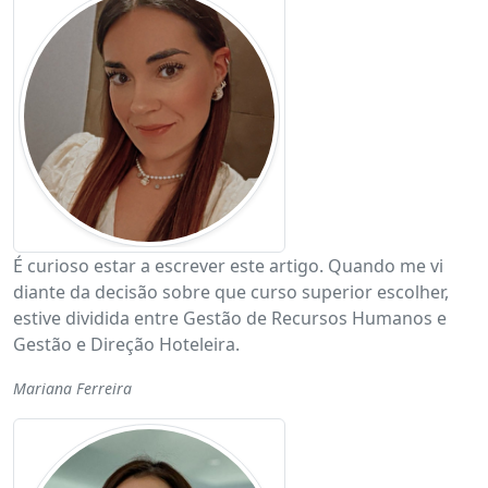
É curioso estar a escrever este artigo. Quando me vi
diante da decisão sobre que curso superior escolher,
estive dividida entre Gestão de Recursos Humanos e
Gestão e Direção Hoteleira.
Mariana Ferreira