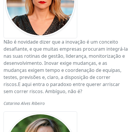
Não é novidade dizer que a inovação é um conceito
desafiante, e que muitas empresas procuram integrá-la
nas suas rotinas de gestão, liderança, monitorização e
desenvolvimento. Inovar exige mudanças, e as
mudanças exigem tempo e coordenação de equipas,
testes, previsões e, claro, a disposição de correr
riscos.E aqui entra o paradoxo entre querer arriscar
sem correr riscos. Ambíguo, não é?
Catarina Alves Ribeiro