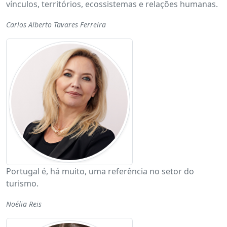
vínculos, territórios, ecossistemas e relações humanas.
Carlos Alberto Tavares Ferreira
Portugal é, há muito, uma referência no setor do
turismo.
Noélia Reis