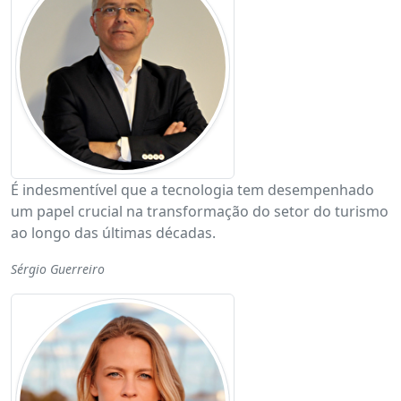
É indesmentível que a tecnologia tem desempenhado
um papel crucial na transformação do setor do turismo
ao longo das últimas décadas.
Sérgio Guerreiro