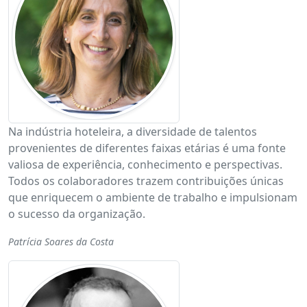
Na indústria hoteleira, a diversidade de talentos
provenientes de diferentes faixas etárias é uma fonte
valiosa de experiência, conhecimento e perspectivas.
Todos os colaboradores trazem contribuições únicas
que enriquecem o ambiente de trabalho e impulsionam
o sucesso da organização.
Patrícia Soares da Costa