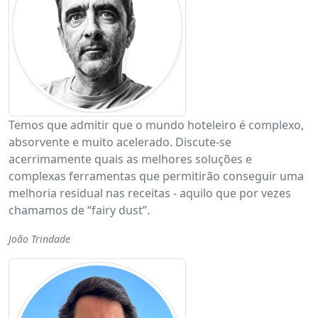
Temos que admitir que o mundo hoteleiro é complexo,
absorvente e muito acelerado. Discute-se
acerrimamente quais as melhores soluções e
complexas ferramentas que permitirão conseguir uma
melhoria residual nas receitas - aquilo que por vezes
chamamos de “fairy dust”.
João Trindade