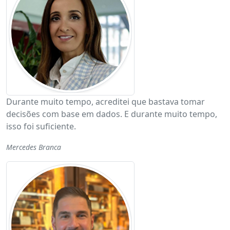
Durante muito tempo, acreditei que bastava tomar
decisões com base em dados. E durante muito tempo,
isso foi suficiente.
Mercedes Branca