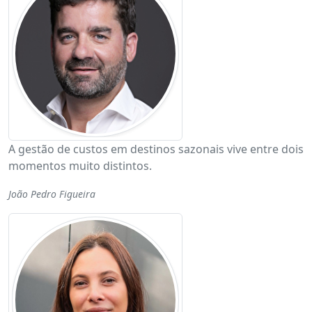
A gestão de custos em destinos sazonais vive entre dois
momentos muito distintos.
João Pedro Figueira