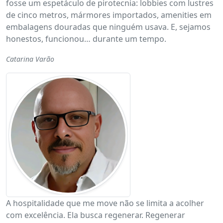
fosse um espetáculo de pirotecnia: lobbies com lustres
de cinco metros, mármores importados, amenities em
embalagens douradas que ninguém usava. E, sejamos
honestos, funcionou… durante um tempo.
Catarina Varão
A hospitalidade que me move não se limita a acolher
com excelência. Ela busca regenerar. Regenerar