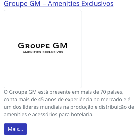
Groupe GM – Amenities Exclusivos
O Groupe GM está presente em mais de 70 países,
conta mais de 45 anos de experiência no mercado e é
um dos líderes mundiais na produção e distribuição de
amenities e acessórios para hotelaria.
Mais…