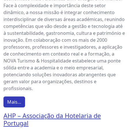
Face à complexidade e importância deste setor
dinâmico, a nossa missão é integrar conhecimento
interdisciplinar de diversas áreas académicas, reunindo
competências que vão desde a gestão e tecnologia até
à sustentabilidade, gastronomia, cultura e património e
inovação. Em colaboração com os mais de 2000
professores, professores e investigadores, a aplicação
de conhecimento em contexto real e a formação, a
NOVA Turismo & Hospitalidade estabelece uma ponte
sólida entre a academia e o meio empresarial,
potenciando soluções inovadoras abrangentes que
geram valor para organizações, destinos e
profissionais.
Mais…
AHP – Associação da Hotelaria de
Portugal