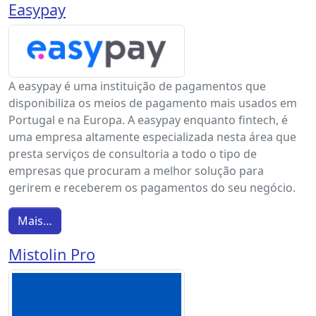
Easypay
A easypay é uma instituição de pagamentos que
disponibiliza os meios de pagamento mais usados em
Portugal e na Europa. A easypay enquanto fintech, é
uma empresa altamente especializada nesta área que
presta serviços de consultoria a todo o tipo de
empresas que procuram a melhor solução para
gerirem e receberem os pagamentos do seu negócio.
Mais…
Mistolin Pro