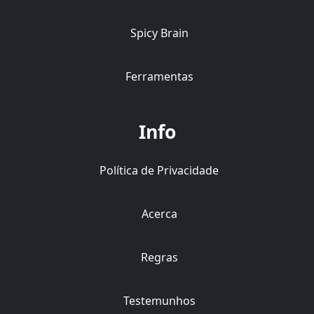
Spicy Brain
Ferramentas
Info
Política de Privacidade
Acerca
Regras
Testemunhos