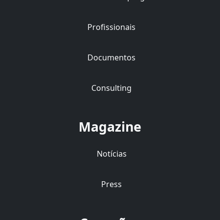
Profissionais
Documentos
Consulting
Magazine
Notícias
Press