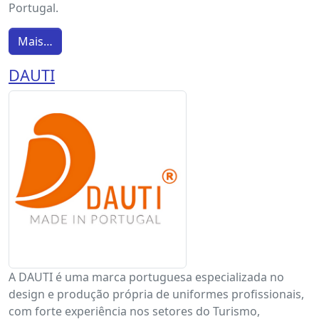
Portugal.
Mais…
DAUTI
A DAUTI é uma marca portuguesa especializada no
design e produção própria de uniformes profissionais,
com forte experiência nos setores do Turismo,