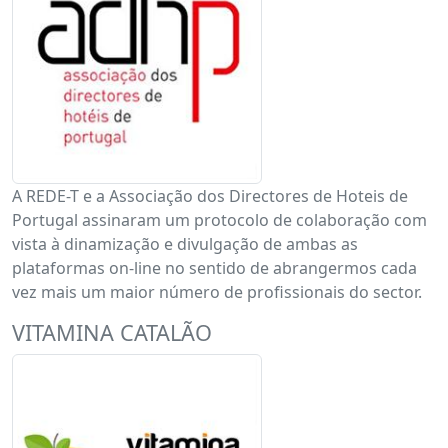
A REDE-T e a Associação dos Directores de Hoteis de
Portugal assinaram um protocolo de colaboração com
vista à dinamização e divulgação de ambas as
plataformas on-line no sentido de abrangermos cada
vez mais um maior número de profissionais do sector.
VITAMINA CATALÃO