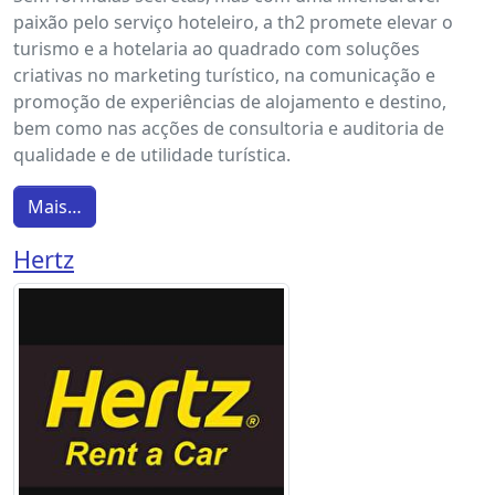
paixão pelo serviço hoteleiro, a th2 promete elevar o
turismo e a hotelaria ao quadrado com soluções
criativas no marketing turístico, na comunicação e
promoção de experiências de alojamento e destino,
bem como nas acções de consultoria e auditoria de
qualidade e de utilidade turística.
Mais…
Hertz