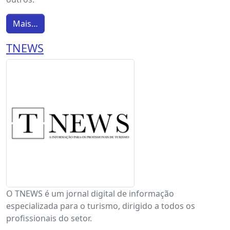
Mais…
TNEWS
O TNEWS é um jornal digital de informação
especializada para o turismo, dirigido a todos os
profissionais do setor.