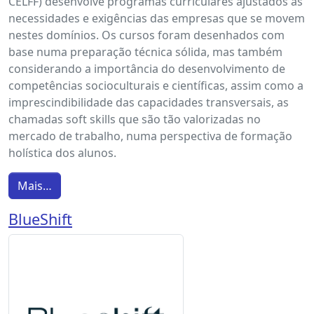
CELFF) desenvolve programas curriculares ajustados às
necessidades e exigências das empresas que se movem
nestes domínios. Os cursos foram desenhados com
base numa preparação técnica sólida, mas também
considerando a importância do desenvolvimento de
competências socioculturais e científicas, assim como a
imprescindibilidade das capacidades transversais, as
chamadas soft skills que são tão valorizadas no
mercado de trabalho, numa perspectiva de formação
holística dos alunos.
Mais…
BlueShift