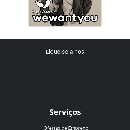
Ligue-se a nós
Serviços
Ofertas de Emprego