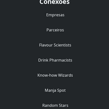
Conexões
Empresas
Parceiros
Flavour Scientists
Drink Pharmacists
Know-how Wizards
Manja Spot
Random Stars