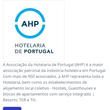
A Associação da Hotelaria de Portugal (AHP) é a maior
associação patronal da indústria hoteleira em Portugal.
Com mais de 950 associados, a AHP representa toda a
Hotelaria, bem como os estabelecimentos de
alojamento local coletivo - Hostels, Guesthouses e
blocos de apartamentos com serviço integrado -;
Resorts; TER e TH.