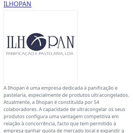
ILHOPAN
A Ilhopan é uma empresa dedicada à panificação e
pastelaria, especialmente de produtos ultracongelados.
Atualmente, a Ilhopan é constituída por 54
colaboradores. A capacidade de ultracongelar os seus
produtos configura uma vantagem competitiva em
relação à concorrência, facto que tem permitido à
empresa ganhar quota de mercado local e expandir a