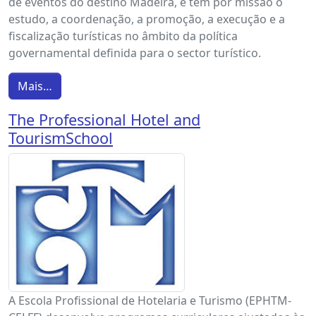
de eventos do destino Madeira, e tem por missão o
estudo, a coordenação, a promoção, a execução e a
fiscalização turísticas no âmbito da política
governamental definida para o sector turístico.
Mais…
The Professional Hotel and
TourismSchool
A Escola Profissional de Hotelaria e Turismo (EPHTM-