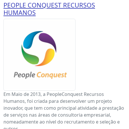
PEOPLE CONQUEST RECURSOS
HUMANOS
Em Maio de 2013, a PeopleConquest Recursos
Humanos, foi criada para desenvolver um projeto
inovador, que tem como principal atividade a prestação
de serviços nas áreas de consultoria empresarial,
nomeadamente ao nível do recrutamento e seleção e
outros.