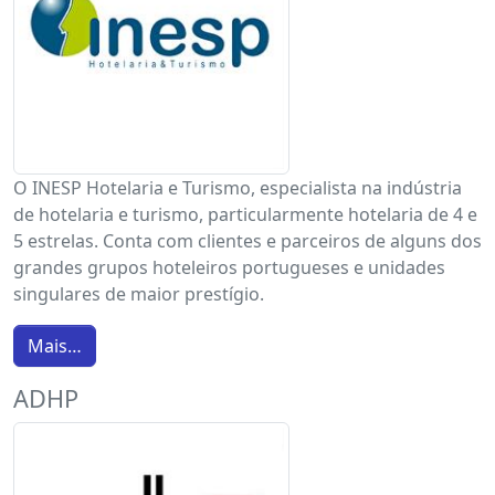
O INESP Hotelaria e Turismo, especialista na indústria
de hotelaria e turismo, particularmente hotelaria de 4 e
5 estrelas. Conta com clientes e parceiros de alguns dos
grandes grupos hoteleiros portugueses e unidades
singulares de maior prestígio.
Mais…
ADHP