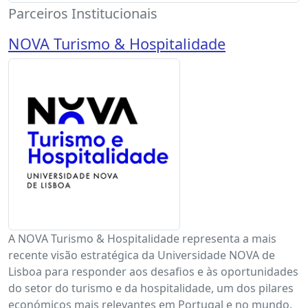
Parceiros Institucionais
NOVA Turismo & Hospitalidade
A NOVA Turismo & Hospitalidade representa a mais
recente visão estratégica da Universidade NOVA de
Lisboa para responder aos desafios e às oportunidades
do setor do turismo e da hospitalidade, um dos pilares
económicos mais relevantes em Portugal e no mundo.