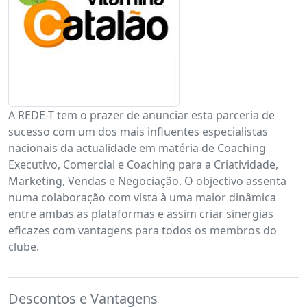
A REDE-T tem o prazer de anunciar esta parceria de
sucesso com um dos mais influentes especialistas
nacionais da actualidade em matéria de Coaching
Executivo, Comercial e Coaching para a Criatividade,
Marketing, Vendas e Negociação. O objectivo assenta
numa colaboração com vista à uma maior dinâmica
entre ambas as plataformas e assim criar sinergias
eficazes com vantagens para todos os membros do
clube.
Descontos e Vantagens