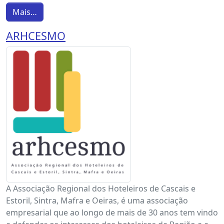
Mais…
ARHCESMO
A Associação Regional dos Hoteleiros de Cascais e
Estoril, Sintra, Mafra e Oeiras, é uma associação
empresarial que ao longo de mais de 30 anos tem vindo