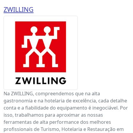
ZWILLING
Na ZWILLING, compreendemos que na alta
gastronomia e na hotelaria de excelência, cada detalhe
conta e a fiabilidade do equipamento é inegociável. Por
isso, trabalhamos para aproximar as nossas
ferramentas de alta performance dos melhores
profissionais de Turismo, Hotelaria e Restauração em