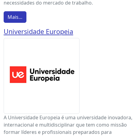
necessidades do mercado de trabalho.
Mais…
Universidade Europeia
A Universidade Europeia é uma universidade inovadora,
internacional e multidisciplinar que tem como missão
formar líderes e profissionais preparados para