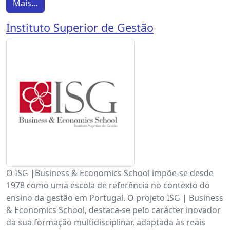
Mais…
Instituto Superior de Gestão
O ISG |Business & Economics School impõe-se desde
1978 como uma escola de referência no contexto do
ensino da gestão em Portugal. O projeto ISG | Business
& Economics School, destaca-se pelo carácter inovador
da sua formação multidisciplinar, adaptada às reais