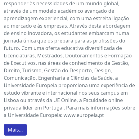
responder às necessidades de um mundo global,
através de um modelo académico avançado de
aprendizagem experiencial, com uma estreita ligação
ao mercado e às empresas. Através desta abordagem
de ensino inovadora, os estudantes embarcam numa
jornada única que os prepara para as profissões do
futuro. Com uma oferta educativa diversificada de
Licenciaturas, Mestrados, Doutoramentos e Formação
de Executivos, nas áreas de conhecimento da Gestão,
Direito, Turismo, Gestão do Desporto, Design,
Comunicação, Engenharia e Ciências da Saúde, a
Universidade Europeia proporciona uma experiência de
estudo vibrante e internacional nos seus campus em
Lisboa ou através da UE Online, a Faculdade online
privada líder em Portugal. Para mais informações sobre
a Universidade Europeia: www.europeia.pt
Mais…