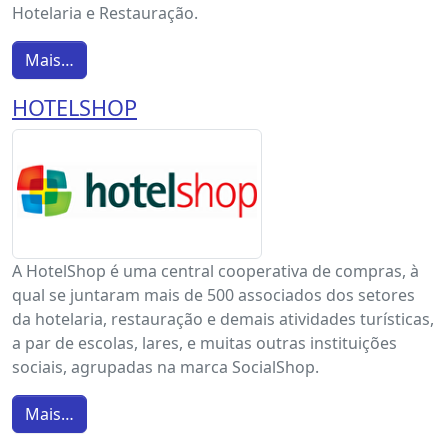
Hotelaria e Restauração.
Mais…
HOTELSHOP
A HotelShop é uma central cooperativa de compras, à
qual se juntaram mais de 500 associados dos setores
da hotelaria, restauração e demais atividades turísticas,
a par de escolas, lares, e muitas outras instituições
sociais, agrupadas na marca SocialShop.
Mais…