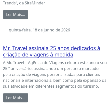
Trends”, da SiteMinder.
Ler Mais…
quinta-feira, 18 de junho de 2026 |
Mr. Travel assinala 25 anos dedicados à
criação de viagens à medida
A Mr. Travel – Agência de Viagens celebra este ano o seu
25.º aniversário, assinalando um percurso marcado
pela criação de viagens personalizadas para clientes
nacionais e internacionais, bem como pela expansão da
sua atividade em diferentes segmentos do turismo.
Ler Mais…