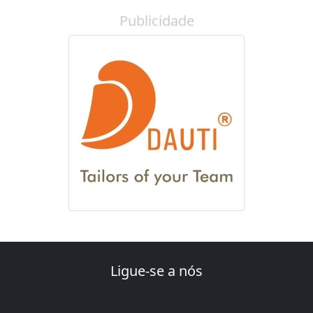
Publicidade
Ligue-se a nós