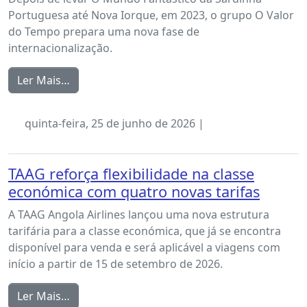
Portuguesa até Nova Iorque, em 2023, o grupo O Valor
do Tempo prepara uma nova fase de
internacionalização.
Ler Mais…
quinta-feira, 25 de junho de 2026 |
TAAG reforça flexibilidade na classe
económica com quatro novas tarifas
A TAAG Angola Airlines lançou uma nova estrutura
tarifária para a classe económica, que já se encontra
disponível para venda e será aplicável a viagens com
início a partir de 15 de setembro de 2026.
Ler Mais…