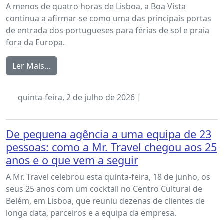
A menos de quatro horas de Lisboa, a Boa Vista
continua a afirmar-se como uma das principais portas
de entrada dos portugueses para férias de sol e praia
fora da Europa.
Ler Mais…
quinta-feira, 2 de julho de 2026 |
De pequena agência a uma equipa de 23
pessoas: como a Mr. Travel chegou aos 25
anos e o que vem a seguir
A Mr. Travel celebrou esta quinta-feira, 18 de junho, os
seus 25 anos com um cocktail no Centro Cultural de
Belém, em Lisboa, que reuniu dezenas de clientes de
longa data, parceiros e a equipa da empresa.