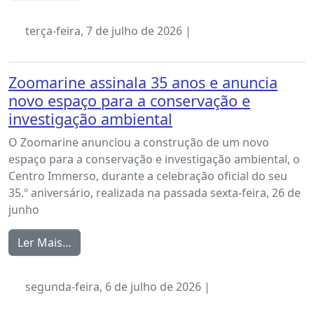
terça-feira, 7 de julho de 2026 |
Zoomarine assinala 35 anos e anuncia
novo espaço para a conservação e
investigação ambiental
O Zoomarine anunciou a construção de um novo
espaço para a conservação e investigação ambiental, o
Centro Immerso, durante a celebração oficial do seu
35.º aniversário, realizada na passada sexta-feira, 26 de
junho
Ler Mais…
segunda-feira, 6 de julho de 2026 |