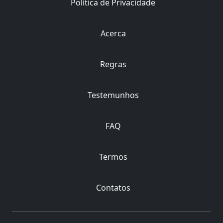
Política de Privacidade
Acerca
Regras
Testemunhos
FAQ
Termos
Contatos