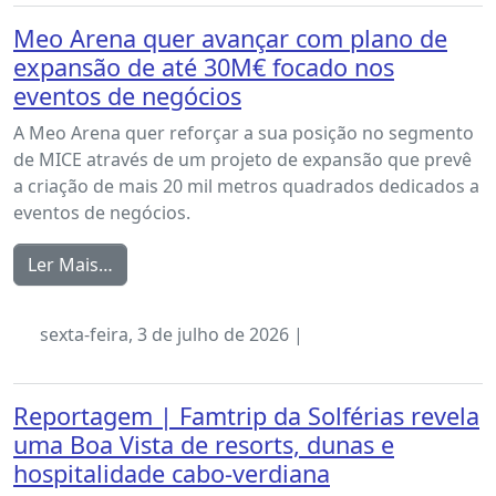
Meo Arena quer avançar com plano de
expansão de até 30M€ focado nos
eventos de negócios
A Meo Arena quer reforçar a sua posição no segmento
de MICE através de um projeto de expansão que prevê
a criação de mais 20 mil metros quadrados dedicados a
eventos de negócios.
Ler Mais…
sexta-feira, 3 de julho de 2026 |
Reportagem | Famtrip da Solférias revela
uma Boa Vista de resorts, dunas e
hospitalidade cabo-verdiana