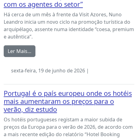
com os agentes do setor”
Há cerca de um mês à frente da Visit Azores, Nuno
Leandro inicia um novo ciclo na promoção turística do
arquipélago, assente numa identidade “coesa, premium
e autêntica”.
Ler Mais…
sexta-feira, 19 de junho de 2026 |
Portugal é o país europeu onde os hotéis
mais aumentaram os preços para o
verão, diz estudo
Os hotéis portugueses registam a maior subida de
preços da Europa para o verão de 2026, de acordo com
a mais recente edição do relatório “Hotel Booking