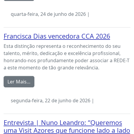
quarta-feira, 24 de junho de 2026 |
Francisca Dias vencedora CCA 2026
Esta distinção representa o reconhecimento do seu
talento, mérito, dedicação e excelência profissional,
honrando-nos profundamente poder associar a REDE-T
a este momento de tão grande relevância.
Ler Mais…
segunda-feira, 22 de junho de 2026 |
Entrevista | Nuno Leandro: “Queremos
uma Visit Azores que funcione lado a lado