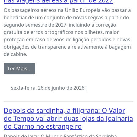
Os passageiros aéreos na União Europeia vão passar a
beneficiar de um conjunto de novas regras a partir do
segundo semestre de 2027, incluindo a correção
gratuita de erros ortográficos nos bilhetes, maior
proteção em caso de voos de ligação perdidos e novas
obrigações de transparência relativamente à bagagem
de cabine.
Ler Mais…
sexta-feira, 26 de junho de 2026 |
Depois da sardinha, a filigrana: O Valor
do Tempo vai abrir duas lojas da Joalharia
do Carmo no estrangeiro
Depois de levar O Mundo Fantástico da Sardinha