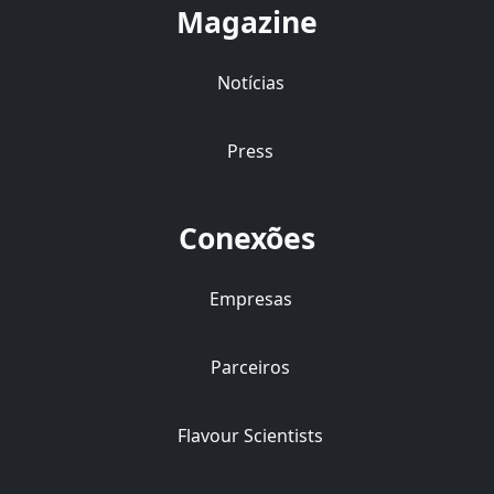
Magazine
Notícias
Press
Conexões
Empresas
Parceiros
Flavour Scientists