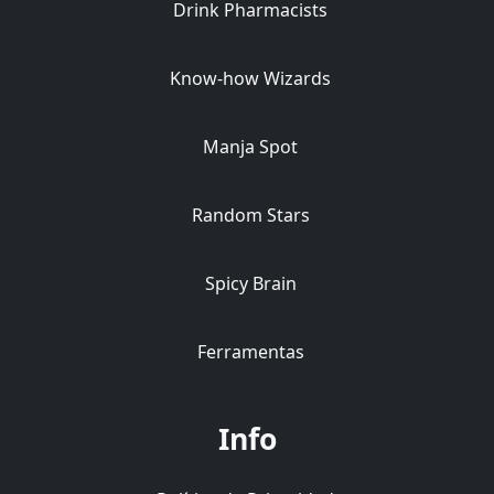
Drink Pharmacists
Know-how Wizards
Manja Spot
Random Stars
Spicy Brain
Ferramentas
Info