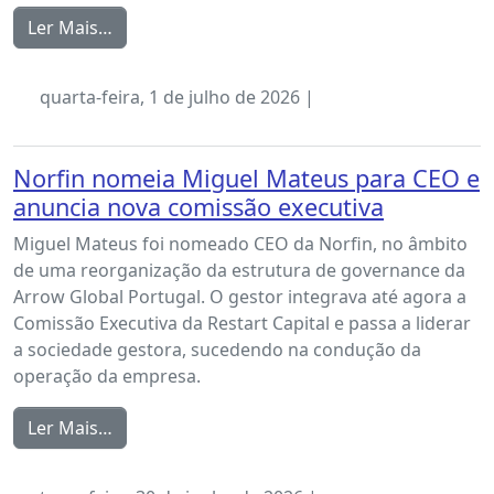
Ler Mais…
quarta-feira, 1 de julho de 2026 |
Norfin nomeia Miguel Mateus para CEO e
anuncia nova comissão executiva
Miguel Mateus foi nomeado CEO da Norfin, no âmbito
de uma reorganização da estrutura de governance da
Arrow Global Portugal. O gestor integrava até agora a
Comissão Executiva da Restart Capital e passa a liderar
a sociedade gestora, sucedendo na condução da
operação da empresa.
Ler Mais…