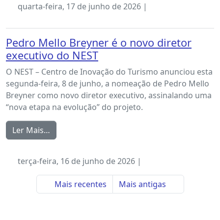
quarta-feira, 17 de junho de 2026 |
Pedro Mello Breyner é o novo diretor
executivo do NEST
O NEST – Centro de Inovação do Turismo anunciou esta
segunda-feira, 8 de junho, a nomeação de Pedro Mello
Breyner como novo diretor executivo, assinalando uma
“nova etapa na evolução” do projeto.
Ler Mais…
terça-feira, 16 de junho de 2026 |
Mais recentes
Mais antigas