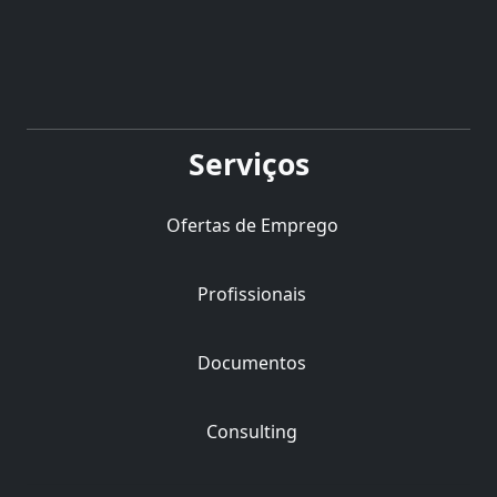
Serviços
Ofertas de Emprego
Profissionais
Documentos
Consulting