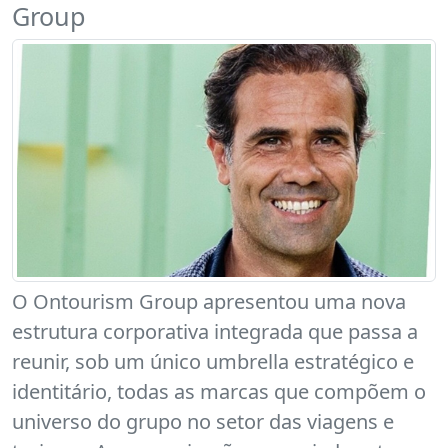
Group
O Ontourism Group apresentou uma nova
estrutura corporativa integrada que passa a
reunir, sob um único umbrella estratégico e
identitário, todas as marcas que compõem o
universo do grupo no setor das viagens e