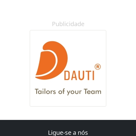
Publicidade
Ligue-se a nós