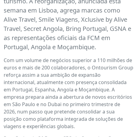
turismo. A reorganização, anunciada esta
semana em Lisboa, agrega marcas como
Alive Travel, Smile Viagens, Xclusive by Alive
Travel, Secret Angola, Bring Portugal, GSNA e
as representações oficiais da FCM em
Portugal, Angola e Moçambique.
Com um volume de negócios superior a 110 milhões de
euros e mais de 200 colaboradores, o Ontourism Group
reforça assim a sua ambição de expansão
internacional, atualmente com presença consolidada
em Portugal, Espanha, Angola e Moçambique. A
empresa prepara ainda a abertura de novos escritórios
em São Paulo e no Dubai no primeiro trimestre de
2026, num passo que pretende consolidar a sua
posição como plataforma integrada de soluções de
viagens e experiências globais.