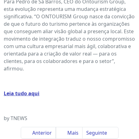
Para Pedro de Sá Barros, CEO do Ontourism Group,
esta evolução representa uma mudança estratégica
significativa. “O ONTOURISM Group nasce da convicção
de que o futuro do turismo pertence às organizações
que conseguem aliar visão global a presença local. Este
movimento de integração traduz o nosso compromisso
com uma cultura empresarial mais ágil, colaborativa e
orientada para a criação de valor real — para os
clientes, para os colaboradores e para o setor”,
afirmou.
Leia tudo aqui
by TNEWS
Anterior
Mais
Seguinte