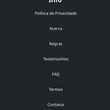
Política de Privacidade
Acerca
Regras
Testemunhos
FAQ
Termos
Contatos