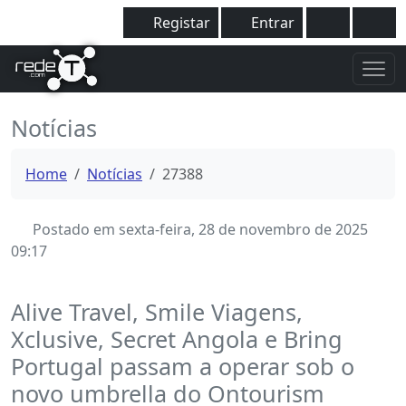
Registar
Entrar
Notícias
Home
Notícias
27388
Postado em sexta-feira, 28 de novembro de 2025
09:17
Alive Travel, Smile Viagens,
Xclusive, Secret Angola e Bring
Portugal passam a operar sob o
novo umbrella do Ontourism