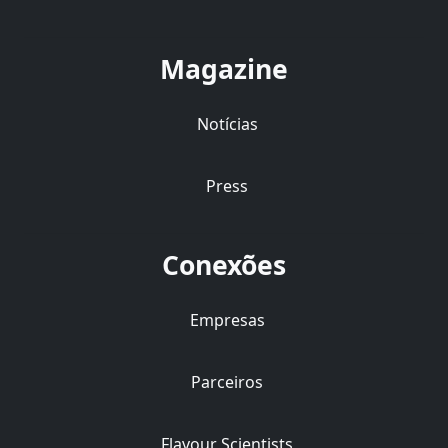
Magazine
Notícias
Press
Conexões
Empresas
Parceiros
Flavour Scientists