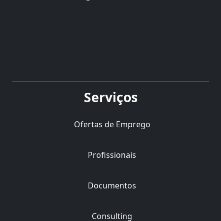
Serviços
Ofertas de Emprego
Profissionais
Documentos
Consulting