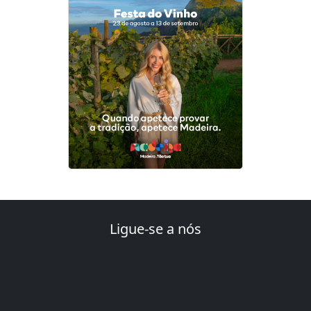
Ligue-se a nós