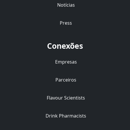
Notícias
Press
Conexões
Empresas
Parceiros
Flavour Scientists
Drink Pharmacists