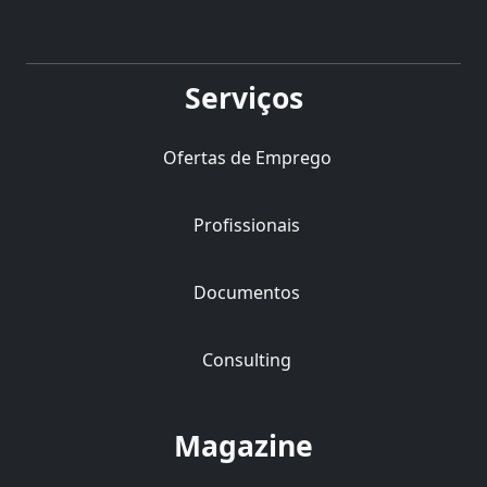
Serviços
Ofertas de Emprego
Profissionais
Documentos
Consulting
Magazine