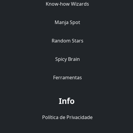
Know-how Wizards
Manja Spot
Random Stars
Spicy Brain
Ferramentas
Info
Política de Privacidade