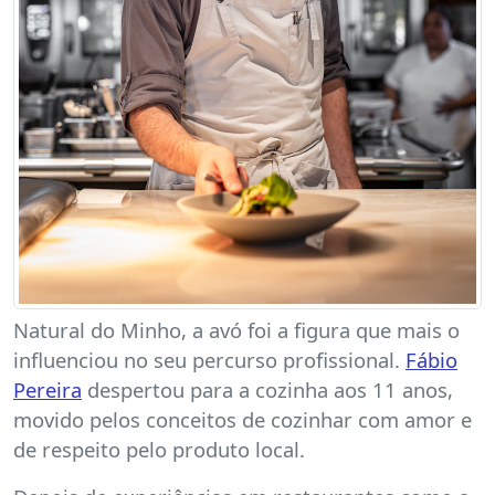
Natural do Minho, a avó foi a figura que mais o
influenciou no seu percurso profissional.
Fábio
Pereira
despertou para a cozinha aos 11 anos,
movido pelos conceitos de cozinhar com amor e
de respeito pelo produto local.