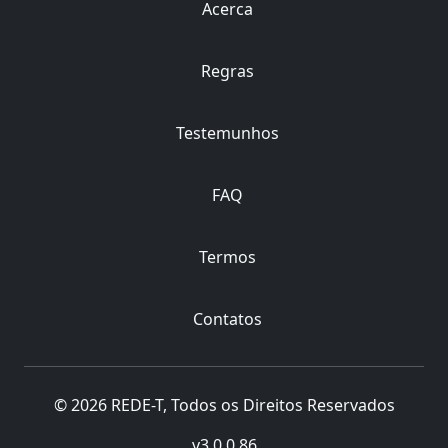
Acerca
Regras
Testemunhos
FAQ
Termos
Contatos
© 2026 REDE-T, Todos os Direitos Reservados
v3.0.0.86