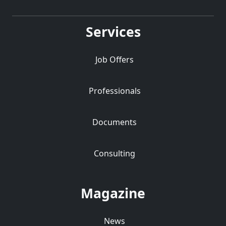
Services
Job Offers
Professionals
Documents
Consulting
Magazine
News