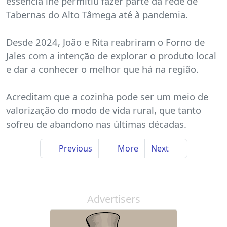
essência lhe permitiu fazer parte da rede de
Tabernas do Alto Tâmega até à pandemia.
Desde 2024, João e Rita reabriram o Forno de
Jales com a intenção de explorar o produto local
e dar a conhecer o melhor que há na região.
Acreditam que a cozinha pode ser um meio de
valorização do modo de vida rural, que tanto
sofreu de abandono nas últimas décadas.
Previous
More
Next
Advertisers