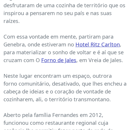
desfrutaram de uma cozinha de território que os
inspirou a pensarem no seu país e nas suas
raízes.
Com essa vontade em mente, partiram para
Genebra, onde estiveram no
Hotel Ritz Carlton
,
para materializar o sonho de voltar e é aí que se
cruzam com O
Forno de Jales
, em Vreia de Jales.
Neste lugar encontram um espaço, outrora
forno comunitário, desativado, que lhes encheu a
cabeça de ideias e o coração de vontade de
cozinharem, ali, o território transmontano.
Aberto pela família Fernandes em 2012,
funcionou como restaurante regional cuja