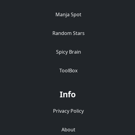
Manja Spot
Random Stars
Spicy Brain
ToolBox
Info
Privacy Policy
About