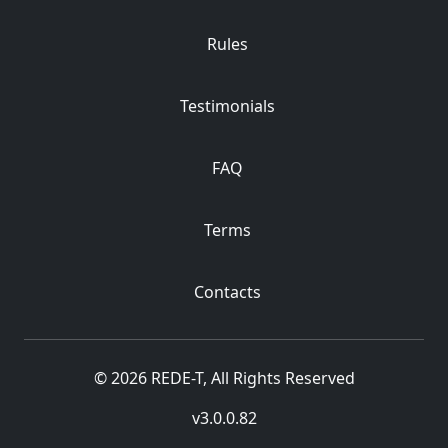
Rules
Testimonials
FAQ
Terms
Contacts
© 2026 REDE-T, All Rights Reserved
v3.0.0.82