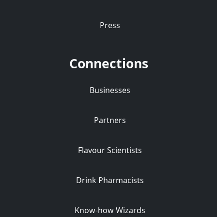
Press
Connections
Businesses
Partners
Flavour Scientists
Drink Pharmacists
Know-how Wizards