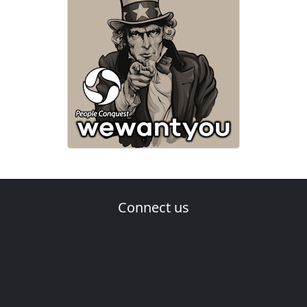
Connect us