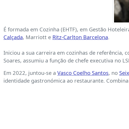
É formada em Cozinha (EHTF), em Gestão Hoteleir
Calçada
, Marriott e
Ritz-Carlton Barcelona
.
Iniciou a sua carreira em cozinhas de referência,
Soares, assumiu a função de chefe executiva no 
Em 2022, juntou-se a
Vasco Coelho Santos
, no
Sei
identidade gastronómica ao restaurante. Combina 