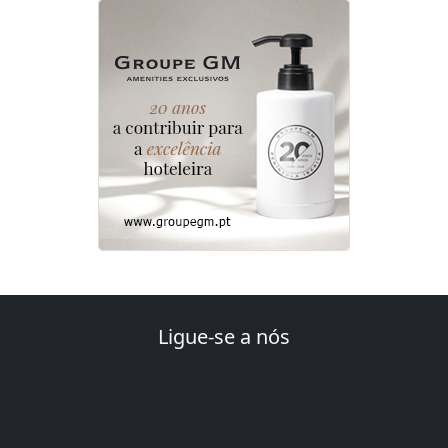
Ligue-se a nós