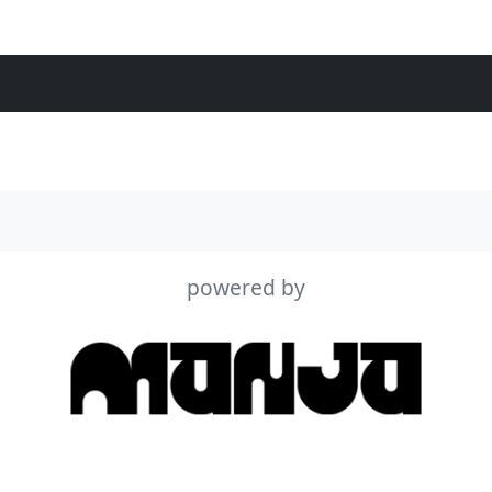
powered by