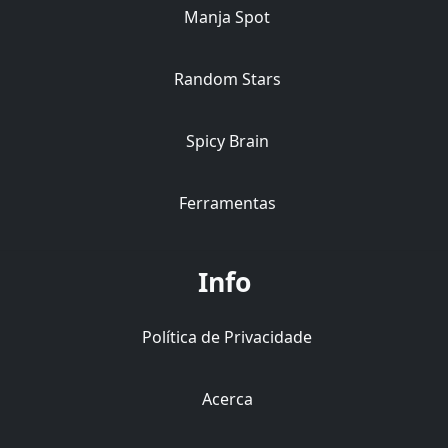
Manja Spot
Random Stars
Spicy Brain
Ferramentas
Info
Política de Privacidade
Acerca