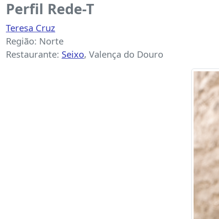
Perfil Rede-T
Teresa Cruz
Região: Norte
Restaurante:
Seixo
, Valença do Douro