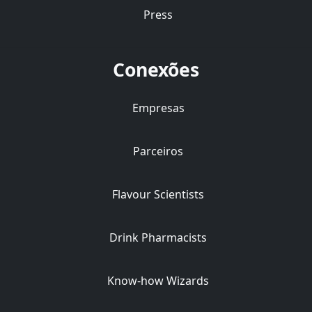
Press
Conexões
Empresas
Parceiros
Flavour Scientists
Drink Pharmacists
Know-how Wizards