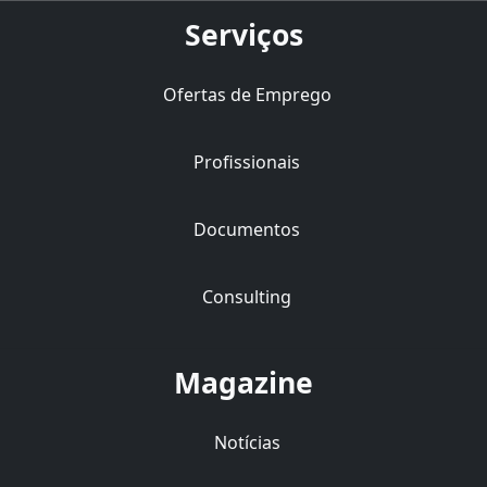
Serviços
Ofertas de Emprego
Profissionais
Documentos
Consulting
Magazine
Notícias