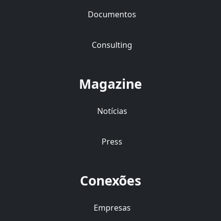
Documentos
Consulting
Magazine
Notícias
Press
Conexões
Empresas