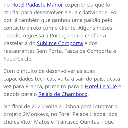
no
Hotel Pädaste Manor
, experiência que foi
crucial para desenvolver a sua criatividade. Foi
por lá também que ganhou uma paixão pelo
contacto direto com o cliente. Alguns meses
depois, regressa a Portugal para chefiar a
pastelaria do
Sublime Comporta
e dos
restaurantes Sem Porta, Tasca da Comporta e
Food Circle.
Com o intuito de desenvolver as suas
capacidades técnicas, volta a sair do país, desta
vez para França, primeiro para o
Hotel Le Yule
e
depois para o
Relais de Chambord
.
No final de 2023 volta a Lisboa para integrar o
projeto 2Monkeys, no Torel Palace Lisboa, dos
chefes Vítor Matos e Francisco Quintas – que