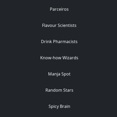
Parceiros
Flavour Scientists
Drink Pharmacists
Know-how Wizards
Manja Spot
Random Stars
Spicy Brain