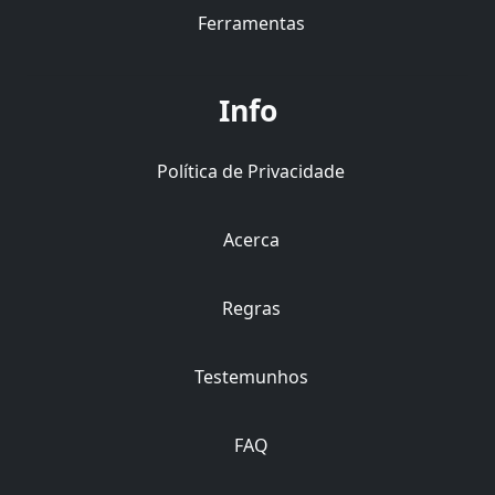
Ferramentas
Info
Política de Privacidade
Acerca
Regras
Testemunhos
FAQ