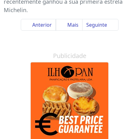
recentemente ganhou a sua primeira estrela
Michelin.
Anterior
Mais
Seguinte
Publicidade