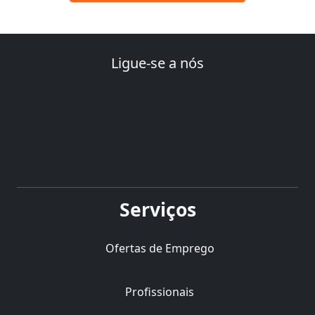
Ligue-se a nós
Serviços
Ofertas de Emprego
Profissionais