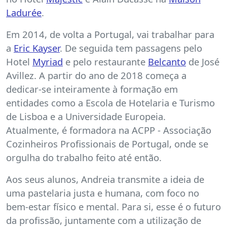
Ladurée
.
Em 2014, de volta a Portugal, vai trabalhar para
a
Eric Kayser
. De seguida tem passagens pelo
Hotel
Myriad
e pelo restaurante
Belcanto
de José
Avillez. A partir do ano de 2018 começa a
dedicar-se inteiramente à formação em
entidades como a Escola de Hotelaria e Turismo
de Lisboa e a Universidade Europeia.
Atualmente, é formadora na ACPP - Associação
Cozinheiros Profissionais de Portugal, onde se
orgulha do trabalho feito até então.
Aos seus alunos, Andreia transmite a ideia de
uma pastelaria justa e humana, com foco no
bem-estar físico e mental. Para si, esse é o futuro
da profissão, juntamente com a utilização de