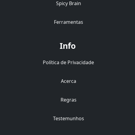
Spicy Brain
Ferramentas
Info
Política de Privacidade
Acerca
Regras
Testemunhos