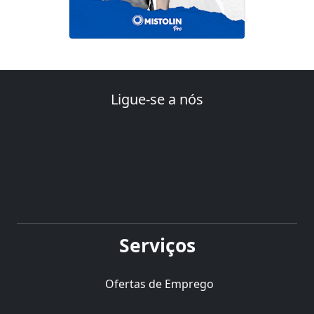
Ligue-se a nós
Serviços
Ofertas de Emprego