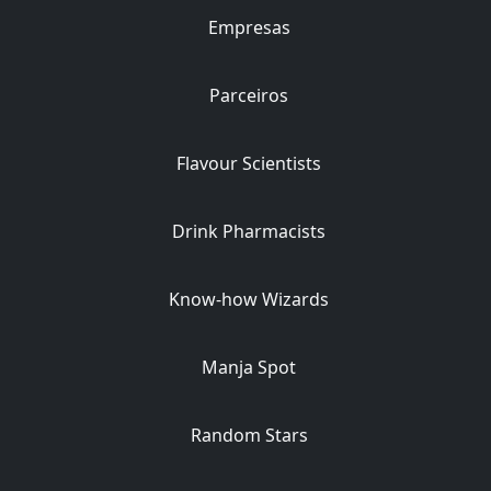
Empresas
Parceiros
Flavour Scientists
Drink Pharmacists
Know-how Wizards
Manja Spot
Random Stars