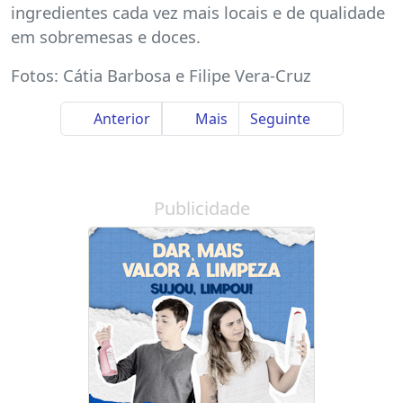
ingredientes cada vez mais locais e de qualidade
em sobremesas e doces.
Fotos: Cátia Barbosa e Filipe Vera-Cruz
Anterior
Mais
Seguinte
Publicidade