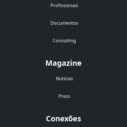
Profissionais
Documentos
Consulting
Magazine
Notícias
Press
Conexões