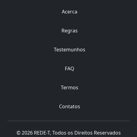
Acerca
Regras
Testemunhos
FAQ
Termos
Contatos
© 2026 REDE-T, Todos os Direitos Reservados