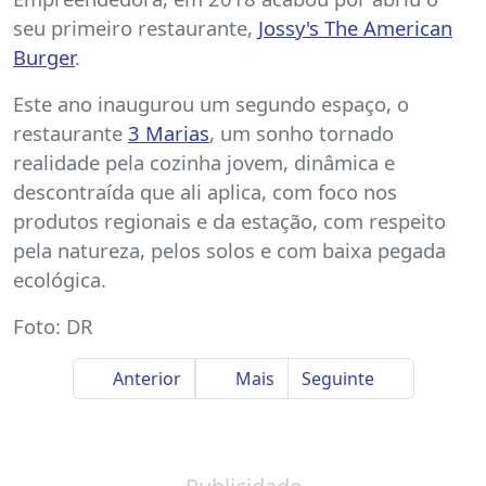
seu primeiro restaurante,
Jossy's The American
Burger
.
Este ano inaugurou um segundo espaço, o
restaurante
3 Marias
, um sonho tornado
realidade pela cozinha jovem, dinâmica e
descontraída que ali aplica, com foco nos
produtos regionais e da estação, com respeito
pela natureza, pelos solos e com baixa pegada
ecológica.
Foto: DR
Anterior
Mais
Seguinte