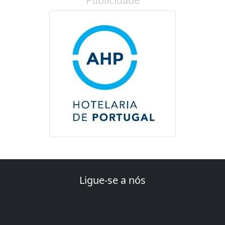
Publicidade
Ligue-se a nós