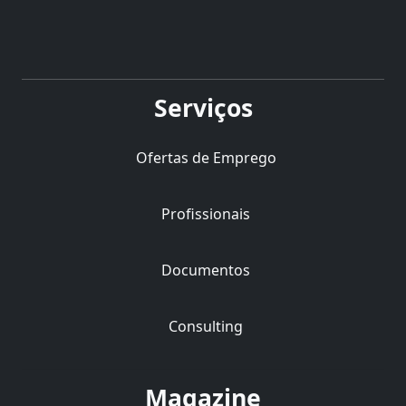
Serviços
Ofertas de Emprego
Profissionais
Documentos
Consulting
Magazine