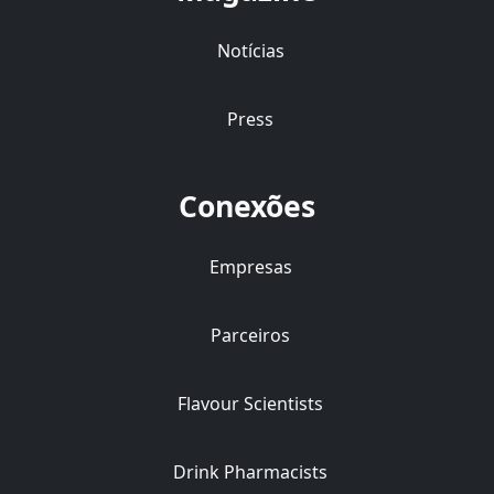
Notícias
Press
Conexões
Empresas
Parceiros
Flavour Scientists
Drink Pharmacists