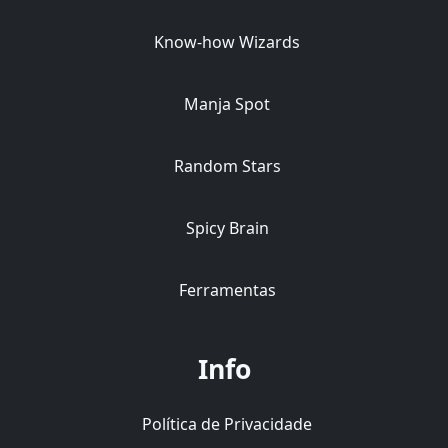
Know-how Wizards
Manja Spot
Random Stars
Spicy Brain
Ferramentas
Info
Política de Privacidade