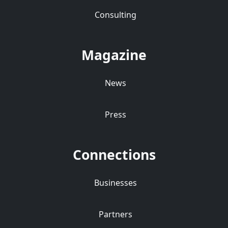
Consulting
Magazine
News
Press
Connections
Businesses
Partners