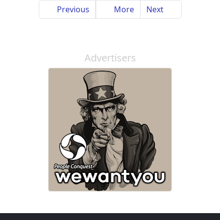
Previous
More
Next
Advertisers