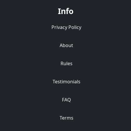
Info
Privacy Policy
About
Rules
Testimonials
FAQ
Terms