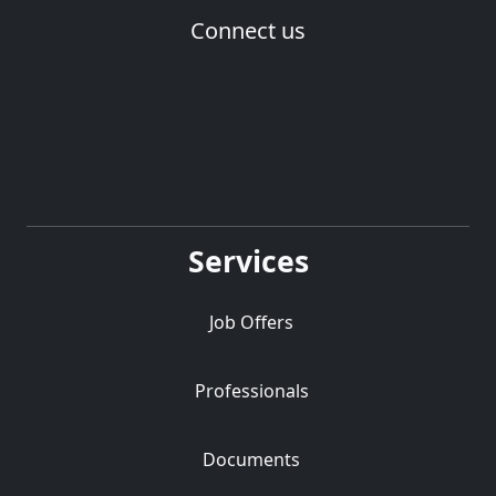
Connect us
Services
Job Offers
Professionals
Documents