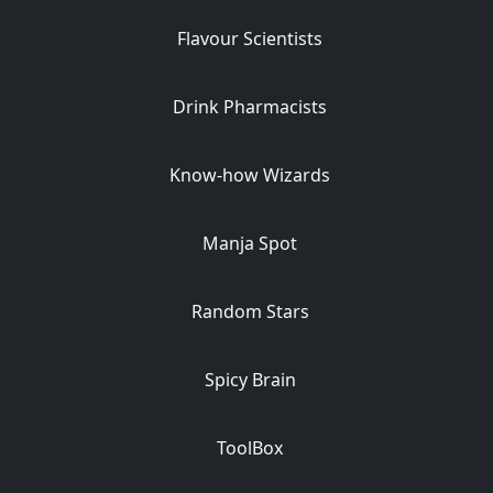
Flavour Scientists
Drink Pharmacists
Know-how Wizards
Manja Spot
Random Stars
Spicy Brain
ToolBox