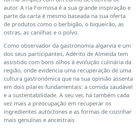
autor. A ria Formosa é a sua grande inspiração e
parte da carta é mesmo baseada na sua oferta
de produtos como o berbigão, o biqueirão, as
ostras, as canilhas e o polvo.
Como observador da gastronomia algarvia e um
dos seus participantes, Adérito de Almeida tem
assistido com bons olhos à evolução culinária da
região, onde evidencia uma recuperação de uma
cultura gastronómica que na sua opinião assenta
em dois pilares fundamentais: a comida saudável
e a sustentabilidade. A seu ver, há também cada
vez mais a preocupação em recuperar os
ingredientes autóctones e as formas de cozinhar
mais genuínas e ancestrais