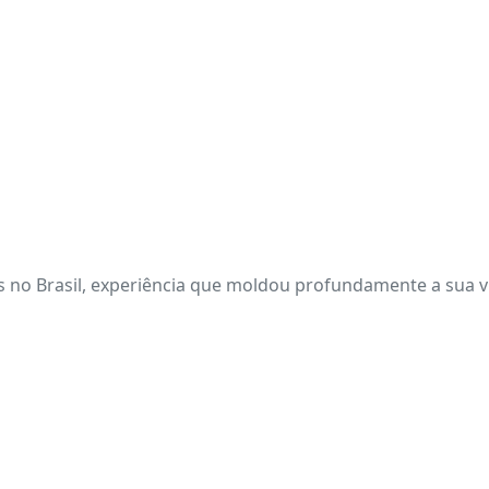
s no Brasil, experiência que moldou profundamente a sua vi