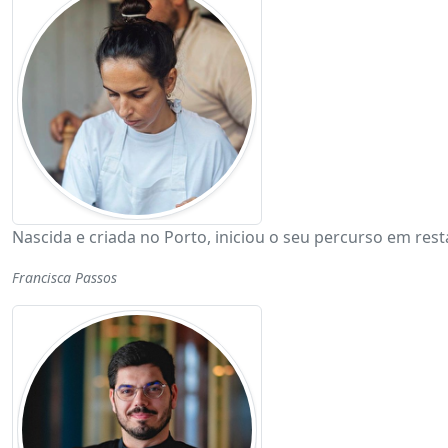
Nascida e criada no Porto, iniciou o seu percurso em res
Francisca Passos