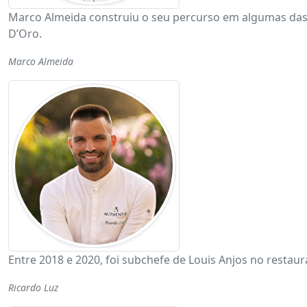
Marco Almeida construiu o seu percurso em algumas das co
D’Oro.
Marco Almeida
Entre 2018 e 2020, foi subchefe de Louis Anjos no restau
Ricardo Luz