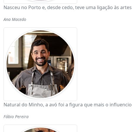
Nasceu no Porto e, desde cedo, teve uma ligação às artes
Ana Macedo
Natural do Minho, a avó foi a figura que mais o influenci
Fábio Pereira