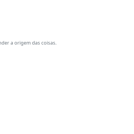
der a origem das coisas.