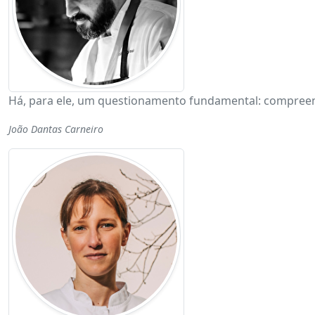
Há, para ele, um questionamento fundamental: compreen
João Dantas Carneiro