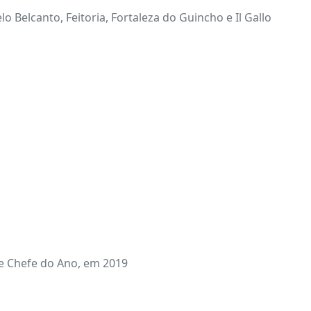
Belcanto, Feitoria, Fortaleza do Guincho e Il Gallo
de Chefe do Ano, em 2019