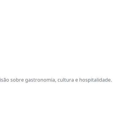
são sobre gastronomia, cultura e hospitalidade.