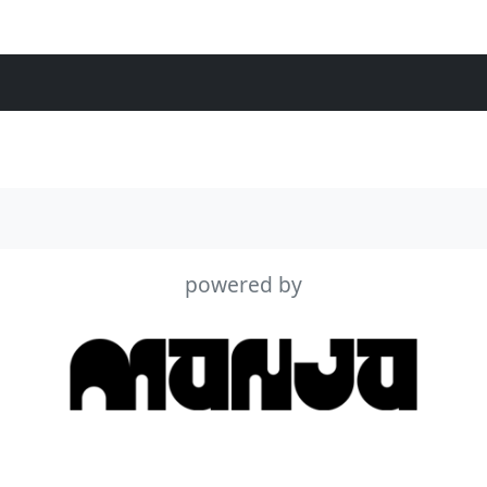
powered by