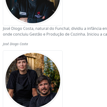
José Diogo Costa, natural do Funchal, dividiu a infância 
onde concluiu Gestão e Produção de Cozinha. Iniciou a ca
José Diogo Costa