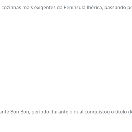
zinhas mais exigentes da Península Ibérica, passando pelo 
rante Bon Bon, período durante o qual conquistou o título 