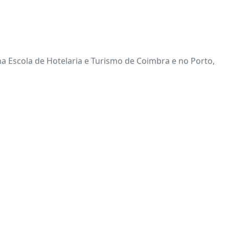
 na Escola de Hotelaria e Turismo de Coimbra e no Porto,