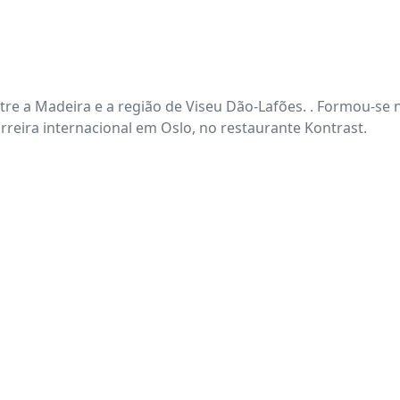
entre a Madeira e a região de Viseu Dão-Lafões. . Formou-se
rreira internacional em Oslo, no restaurante Kontrast.