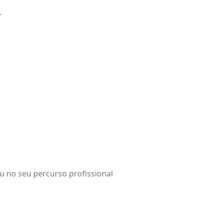
.
ou no seu percurso profissional