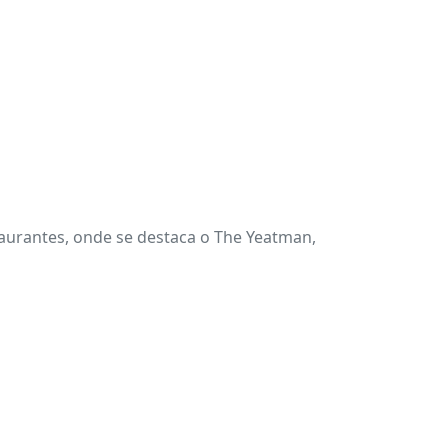
taurantes, onde se destaca o The Yeatman,