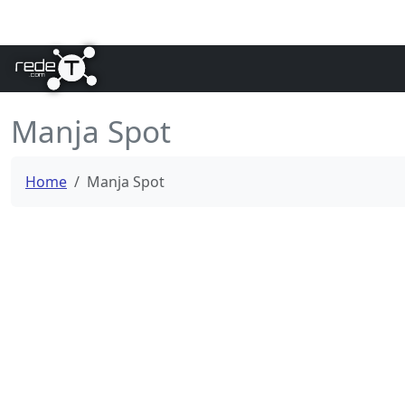
Manja Spot
Home
Manja Spot