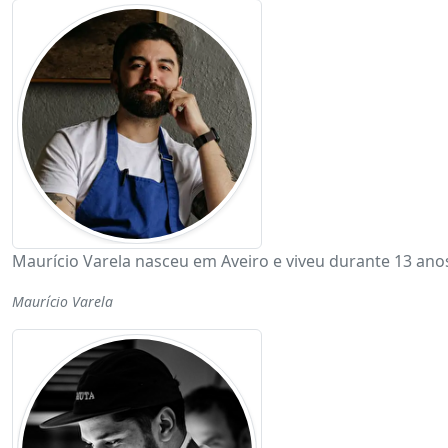
Maurício Varela nasceu em Aveiro e viveu durante 13 ano
Maurício Varela