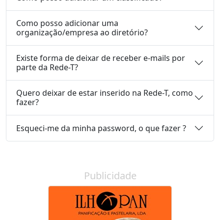
Como posso adicionar uma
organização/empresa ao diretório?
Existe forma de deixar de receber e-mails por
parte da Rede-T?
Quero deixar de estar inserido na Rede-T, como
fazer?
Esqueci-me da minha password, o que fazer ?
Publicidade