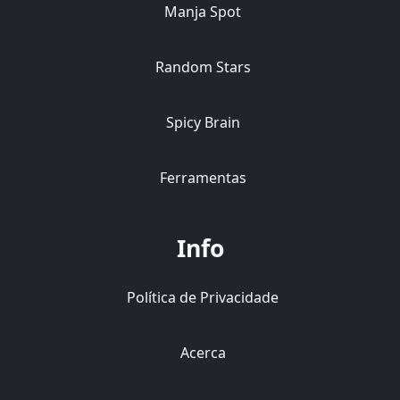
Manja Spot
Random Stars
Spicy Brain
Ferramentas
Info
Política de Privacidade
Acerca