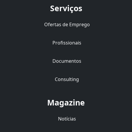
Serviços
Ofertas de Emprego
Profissionais
Documentos
Consulting
Magazine
Notícias