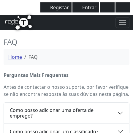
Registar
Entrar
FAQ
Home
FAQ
Perguntas Mais Frequentes
Antes de contactar o nosso suporte, por favor verifique
se não encontra resposta às suas dúvidas nesta página.
Como posso adicionar uma oferta de
emprego?
Como posso adicionar um classificado?