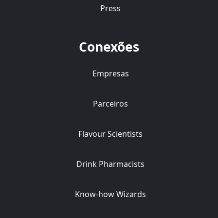
Press
Conexões
Empresas
Parceiros
Flavour Scientists
Drink Pharmacists
Know-how Wizards