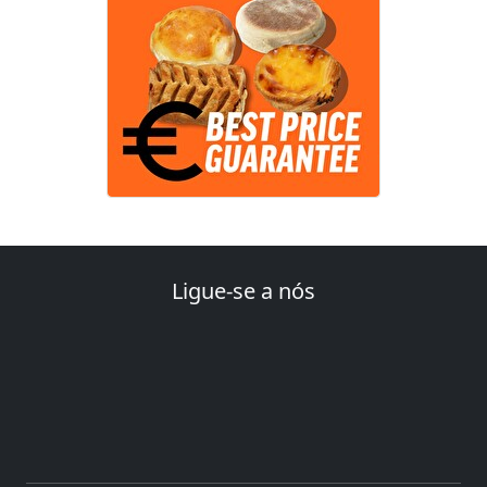
Ligue-se a nós