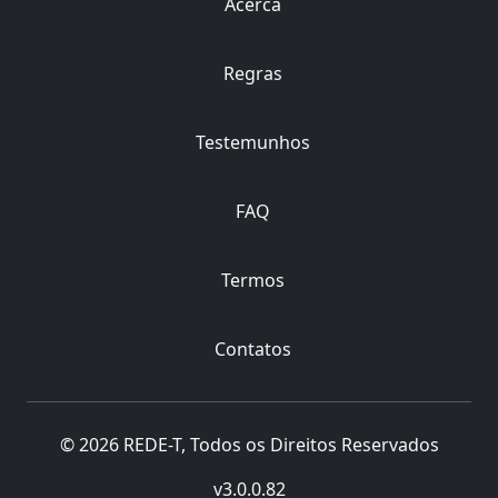
Acerca
Regras
Testemunhos
FAQ
Termos
Contatos
© 2026 REDE-T, Todos os Direitos Reservados
v3.0.0.82