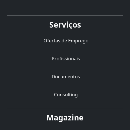
Serviços
Ofertas de Emprego
Profissionais
Documentos
Consulting
Magazine