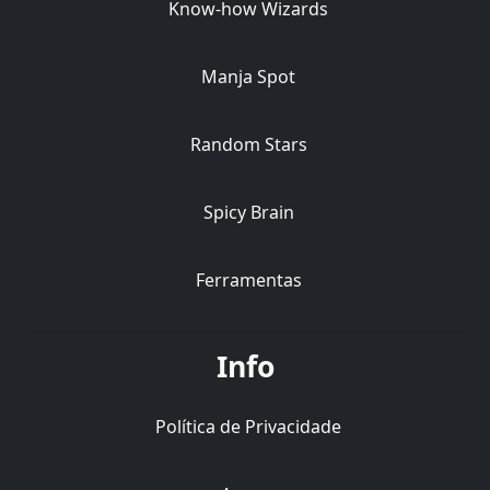
Know-how Wizards
Manja Spot
Random Stars
Spicy Brain
Ferramentas
Info
Política de Privacidade