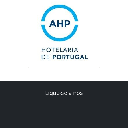
Ligue-se a nós