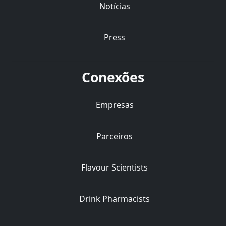
Notícias
Press
Conexões
Empresas
Parceiros
Flavour Scientists
Drink Pharmacists