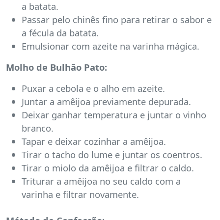
a batata.
Passar pelo chinês fino para retirar o sabor e
a fécula da batata.
Emulsionar com azeite na varinha mágica.
Molho de Bulhão Pato:
Puxar a cebola e o alho em azeite.
Juntar a amêijoa previamente depurada.
Deixar ganhar temperatura e juntar o vinho
branco.
Tapar e deixar cozinhar a amêijoa.
Tirar o tacho do lume e juntar os coentros.
Tirar o miolo da amêijoa e filtrar o caldo.
Triturar a amêijoa no seu caldo com a
varinha e filtrar novamente.