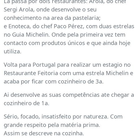
Lá passa por dois restaurantes: Arola, do chef
Sergi Arola, onde desenvolve o seu
conhecimento na area da pastelaria;
e Enoteca, do chef Paco Pérez, com duas estrelas
no Guia Michelin. Onde pela primeira vez tem
contacto com produtos únicos e que ainda hoje
utiliza.
Volta para Portugal para realizar um estagio no
Restaurante Feitoria com uma estrela Michelin e
acaba por ficar com cozinheiro de 3a.
Ai desenvolve as suas competências ate chegar a
cozinheiro de 1a.
Sério, focado, insatisfeito por natureza. Com
grande respeito pela matéria prima.
Assim se descreve na cozinha.