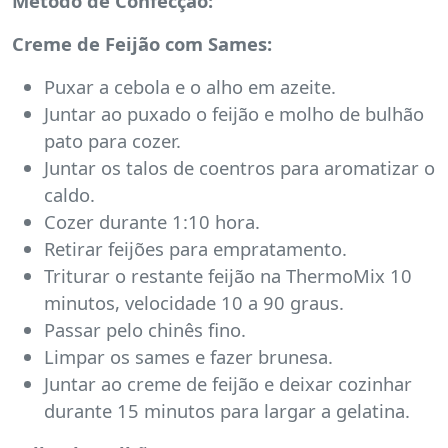
Método de Confecção:
Creme de Feijão com Sames:
Puxar a cebola e o alho em azeite.
Juntar ao puxado o feijão e molho de bulhão
pato para cozer.
Juntar os talos de coentros para aromatizar o
caldo.
Cozer durante 1:10 hora.
Retirar feijões para empratamento.
Triturar o restante feijão na ThermoMix 10
minutos, velocidade 10 a 90 graus.
Passar pelo chinês fino.
Limpar os sames e fazer brunesa.
Juntar ao creme de feijão e deixar cozinhar
durante 15 minutos para largar a gelatina.