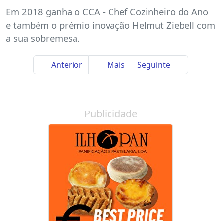
Em 2018 ganha o CCA - Chef Cozinheiro do Ano
e também o prémio inovação Helmut Ziebell com
a sua sobremesa.
Anterior
Mais
Seguinte
Publicidade