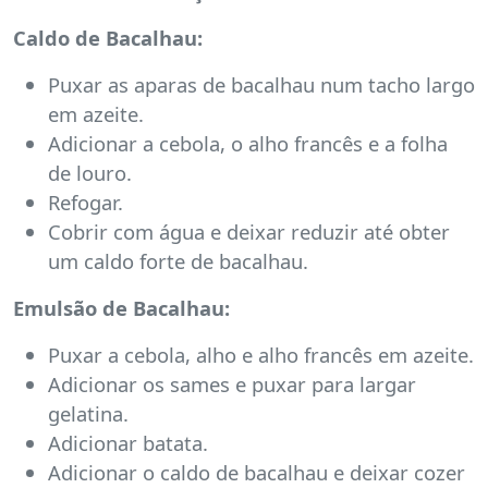
Caldo de Bacalhau:
Puxar as aparas de bacalhau num tacho largo
em azeite.
Adicionar a cebola, o alho francês e a folha
de louro.
Refogar.
Cobrir com água e deixar reduzir até obter
um caldo forte de bacalhau.
Emulsão de Bacalhau:
Puxar a cebola, alho e alho francês em azeite.
Adicionar os sames e puxar para largar
gelatina.
Adicionar batata.
Adicionar o caldo de bacalhau e deixar cozer