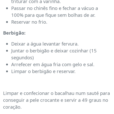
triturar com a varinha.
Passar no chinês fino e fechar a vácuo a
100% para que fique sem bolhas de ar.
Reservar no frio.
Berbigão:
Deixar a água levantar fervura.
Juntar o berbigão e deixar cozinhar (15
segundos)
Arrefecer em água fria com gelo e sal.
Limpar o berbigão e reservar.
Limpar e confecionar o bacalhau num sauté para
conseguir a pele crocante e servir a 49 graus no
coração.