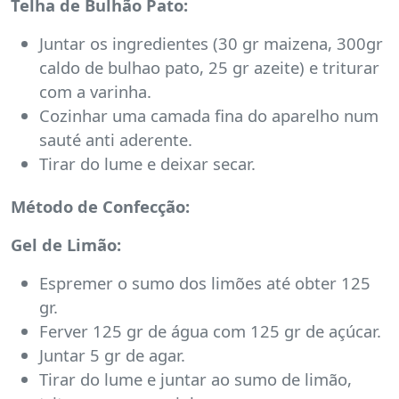
Telha de Bulhão Pato:
Juntar os ingredientes (30 gr maizena, 300gr
caldo de bulhao pato, 25 gr azeite) e triturar
com a varinha.
Cozinhar uma camada fina do aparelho num
sauté anti aderente.
Tirar do lume e deixar secar.
Método de Confecção:
Gel de Limão:
Espremer o sumo dos limões até obter 125
gr.
Ferver 125 gr de água com 125 gr de açúcar.
Juntar 5 gr de agar.
Tirar do lume e juntar ao sumo de limão,