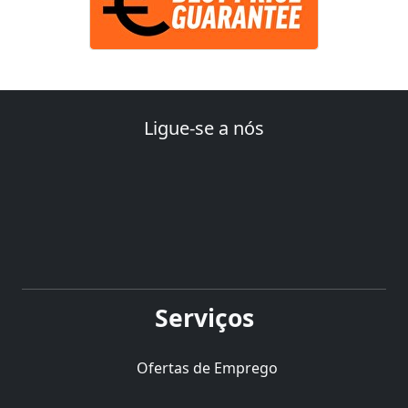
Ligue-se a nós
Serviços
Ofertas de Emprego