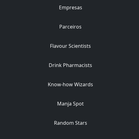
Empresas
Parceiros
Flavour Scientists
Drink Pharmacists
Know-how Wizards
Manja Spot
Random Stars