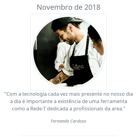
Novembro de 2018
"Com a tecnologia cada vez mais presente no nosso dia
a dia é importante a existência de uma ferramenta
como a Rede-T dedicada a profissionais da area."
Fernando Cardoso