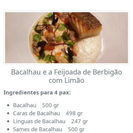
Bacalhau e a Feijoada de Berbigão
com Limão
Ingredientes para 4 pax:
Bacalhau 500 gr
Caras de Bacalhau 498 gr
Linguas de Bacalhau 247 gr
Sames de Bacalhau 500 gr