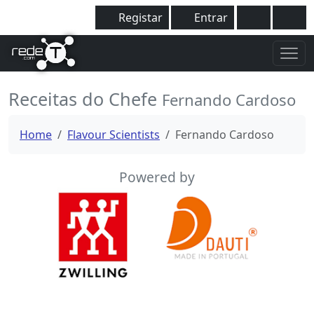
Registar
Entrar
Receitas do Chefe
Fernando Cardoso
Home
Flavour Scientists
Fernando Cardoso
Powered by