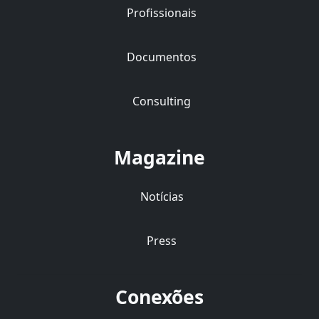
Profissionais
Documentos
Consulting
Magazine
Notícias
Press
Conexões