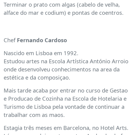
Terminar o prato com algas (cabelo de velha,
alface do mar e codium) e pontas de coentros.
Chef
Fernando Cardoso
Nascido em Lisboa em 1992.
Estudou artes na Escola Artística António Arroio
onde desenvolveu conhecimentos na area da
estética e da composiçao.
Mais tarde acaba por entrar no curso de Gestao
e Producao de Cozinha na Escola de Hotelaria e
Turismo de Lisboa pela vontade de continuar a
trabalhar com as maos.
Estagia três meses em Barcelona, no Hotel Arts.