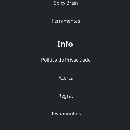
Spicy Brain
Ferramentas
Info
Política de Privacidade
Acerca
Regras
Testemunhos