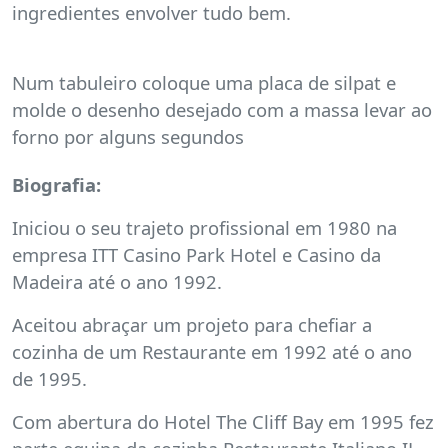
ingredientes envolver tudo bem.
Num tabuleiro coloque uma placa de silpat e
molde o desenho desejado com a massa levar ao
forno por alguns segundos
Biografia:
Iniciou o seu trajeto profissional em 1980 na
empresa ITT Casino Park Hotel e Casino da
Madeira até o ano 1992.
Aceitou abraçar um projeto para chefiar a
cozinha de um Restaurante em 1992 até o ano
de 1995.
Com abertura do Hotel The Cliff Bay em 1995 fez