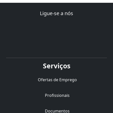
Ligue-se a nós
Serviços
Ofertas de Emprego
Profissionais
Documentos