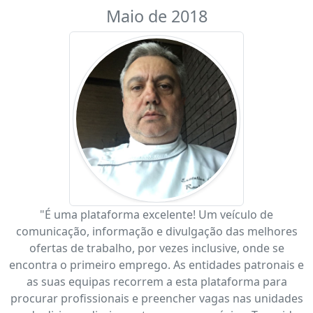
Maio de 2018
"É uma plataforma excelente! Um veículo de
comunicação, informação e divulgação das melhores
ofertas de trabalho, por vezes inclusive, onde se
encontra o primeiro emprego. As entidades patronais e
as suas equipas recorrem a esta plataforma para
procurar profissionais e preencher vagas nas unidades