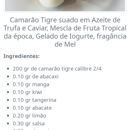
Camarão Tigre suado em Azeite de
Trufa e Caviar, Mescla de Fruta Tropical
da época, Gelado de Iogurte, fragância
de Mel
Ingredientes:
200 gr de camarão tigre calibre 2/4
0.10 gr de abacaxi
0.10 gr manga
0.10 gr kiwi
0.10 gr tangerina
0.10 gr abacate
0.20 gr limão
0.30 gr salsa