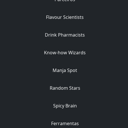
Flavour Scientists
Drink Pharmacists
Know-how Wizards
Manja Spot
Random Stars
Spicy Brain
Ferramentas