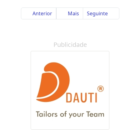
Anterior
Mais
Seguinte
Publicidade