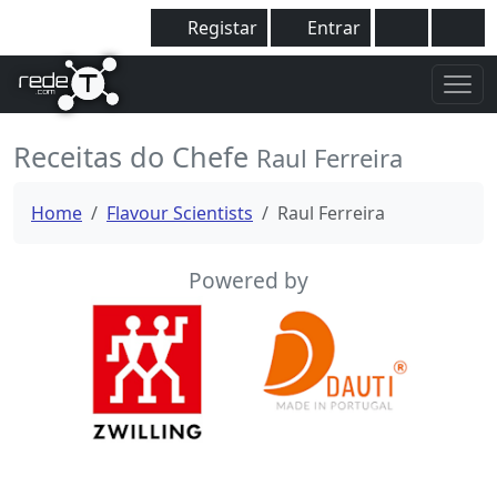
Registar
Entrar
Receitas do Chefe
Raul Ferreira
Home
Flavour Scientists
Raul Ferreira
Powered by