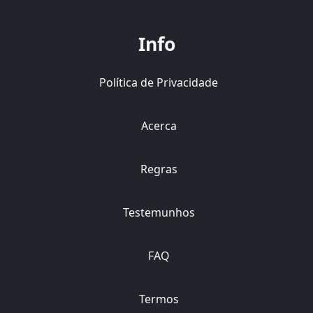
Info
Política de Privacidade
Acerca
Regras
Testemunhos
FAQ
Termos