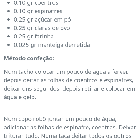
0.10 gr coentros
0.10 gr espinafres
0.25 gr açúcar em pó
0.25 gr claras de ovo
0.25 gr farinha
0.025 gr manteiga derretida
Método confeção:
Num tacho colocar um pouco de agua a ferver,
depois deitar as folhas de coentros e espinafres,
deixar uns segundos, depois retirar e colocar em
água e gelo.
Num copo robô juntar um pouco de água,
adicionar as folhas de espinafre, coentros. Deixar
triturar tudo. Numa taça deitar todos os outros