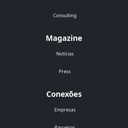
Consulting
Magazine
Notícias
Press
Conexões
Empresas
Parceiros