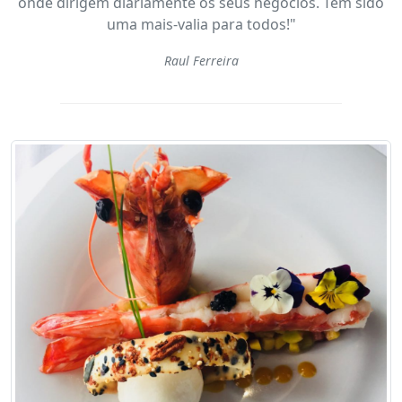
onde dirigem diariamente os seus negócios. Tem sido
uma mais-valia para todos!"
Raul Ferreira