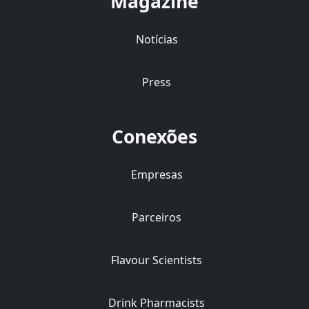
Magazine
Notícias
Press
Conexões
Empresas
Parceiros
Flavour Scientists
Drink Pharmacists