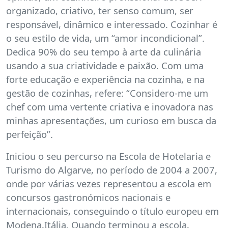
organizado, criativo, ter senso comum, ser
responsável, dinâmico e interessado. Cozinhar é
o seu estilo de vida, um “amor incondicional”.
Dedica 90% do seu tempo à arte da culinária
usando a sua criatividade e paixão. Com uma
forte educação e experiência na cozinha, e na
gestão de cozinhas, refere: “Considero-me um
chef com uma vertente criativa e inovadora nas
minhas apresentações, um curioso em busca da
perfeição”.
Iniciou o seu percurso na Escola de Hotelaria e
Turismo do Algarve, no período de 2004 a 2007,
onde por várias vezes representou a escola em
concursos gastronómicos nacionais e
internacionais, conseguindo o título europeu em
Modena,Itália. Quando terminou a escola,