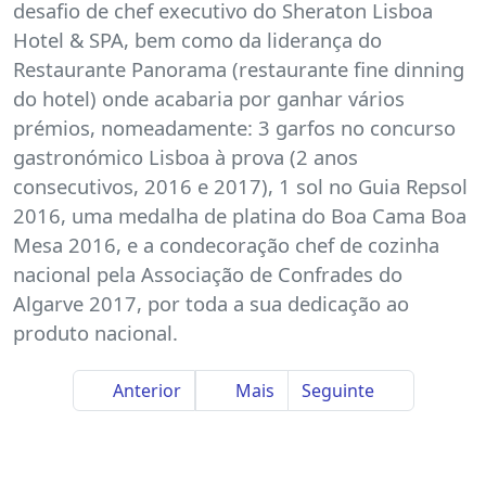
desafio de chef executivo do Sheraton Lisboa
Hotel & SPA, bem como da liderança do
Restaurante Panorama (restaurante fine dinning
do hotel) onde acabaria por ganhar vários
prémios, nomeadamente: 3 garfos no concurso
gastronómico Lisboa à prova (2 anos
consecutivos, 2016 e 2017), 1 sol no Guia Repsol
2016, uma medalha de platina do Boa Cama Boa
Mesa 2016, e a condecoração chef de cozinha
nacional pela Associação de Confrades do
Algarve 2017, por toda a sua dedicação ao
produto nacional.
Anterior
Mais
Seguinte