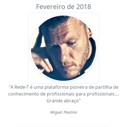
Fevereiro de 2018
"A Rede-T é uma plataforma pioneira de partilha de
conhecimento de profissionais para profissionais....
Grande abraço"
Miguel Paulino