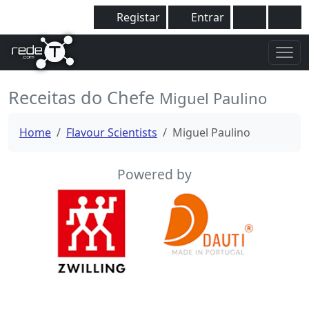
Registar
Entrar
Receitas do Chefe
Miguel Paulino
Home
Flavour Scientists
Miguel Paulino
Powered by