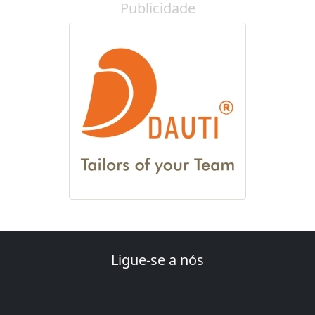
Publicidade
Ligue-se a nós