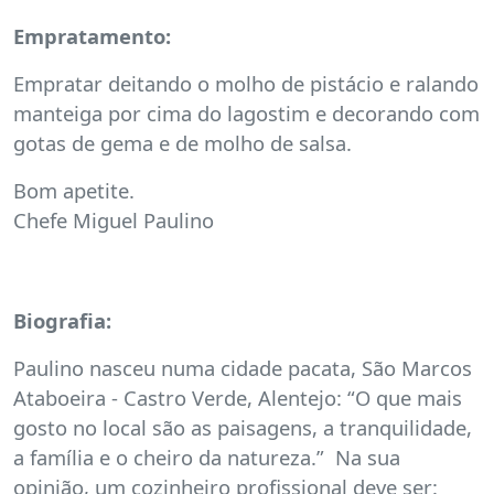
Empratamento:
Empratar deitando o molho de pistácio e ralando
manteiga por cima do lagostim e decorando com
gotas de gema e de molho de salsa.
Bom apetite.
Chefe Miguel Paulino
Biografia:
Paulino nasceu numa cidade pacata, São Marcos
Ataboeira - Castro Verde, Alentejo: “O que mais
gosto no local são as paisagens, a tranquilidade,
a família e o cheiro da natureza.” Na sua
opinião, um cozinheiro profissional deve ser: