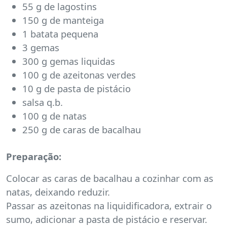
55 g de lagostins
150 g de manteiga
1 batata pequena
3 gemas
300 g gemas liquidas
100 g de azeitonas verdes
10 g de pasta de pistácio
salsa q.b.
100 g de natas
250 g de caras de bacalhau
Preparação:
Colocar as caras de bacalhau a cozinhar com as
natas, deixando reduzir.
Passar as azeitonas na liquidificadora, extrair o
sumo, adicionar a pasta de pistácio e reservar.