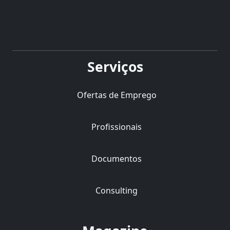
Serviços
Ofertas de Emprego
Profissionais
Documentos
Consulting