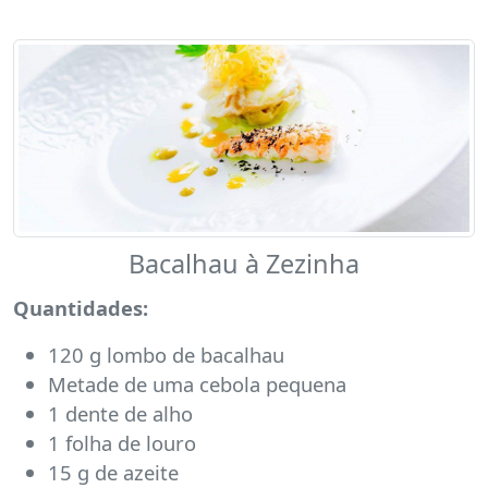
Bacalhau à Zezinha
Quantidades:
120 g lombo de bacalhau
Metade de uma cebola pequena
1 dente de alho
1 folha de louro
15 g de azeite