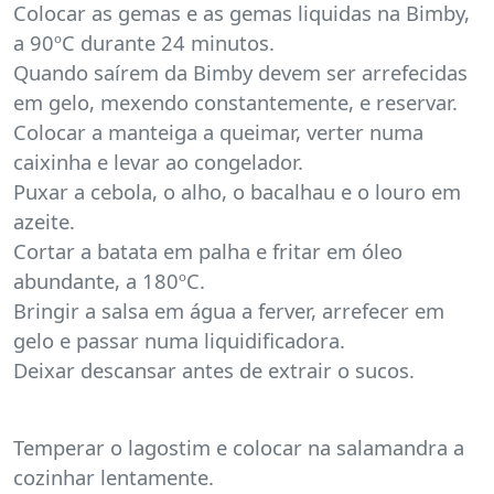
Colocar as gemas e as gemas liquidas na Bimby,
a 90ºC durante 24 minutos.
Quando saírem da Bimby devem ser arrefecidas
em gelo, mexendo constantemente, e reservar.
Colocar a manteiga a queimar, verter numa
caixinha e levar ao congelador.
Puxar a cebola, o alho, o bacalhau e o louro em
azeite.
Cortar a batata em palha e fritar em óleo
abundante, a 180ºC.
Bringir a salsa em água a ferver, arrefecer em
gelo e passar numa liquidificadora.
Deixar descansar antes de extrair o sucos.
Temperar o lagostim e colocar na salamandra a
cozinhar lentamente.