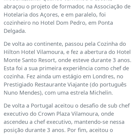
abraçou o projeto de formador, na Associação de
Hotelaria dos Açores, e em paralelo, foi
cozinheiro no Hotel Dom Pedro, em Ponta
Delgada.
De volta ao continente, passou pela Cozinha do
Hilton Hotel Vilamoura, e fez a abertura do Hotel
Monte Santo Resort, onde esteve durante 3 anos.
Esta foi a sua primeira experiência como chef de
cozinha. Fez ainda um estágio em Londres, no
Prestigiado Restaurante Viajante (do português
Nuno Mendes), com uma estrela Michelin.
De volta a Portugal aceitou o desafio de sub chef
executivo do Crown Plaza Vilamoura, onde
ascendeu a chef executivo, mantendo-se nessa
posição durante 3 anos. Por fim, aceitou o