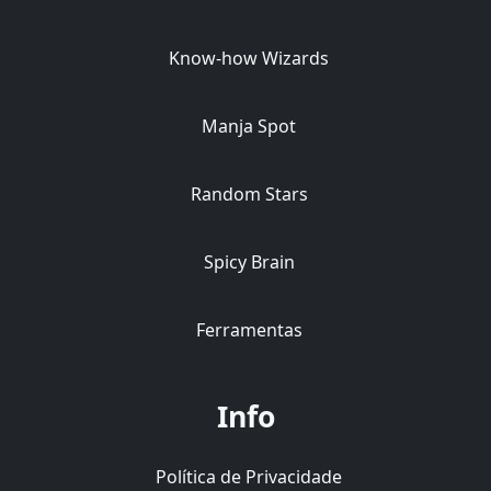
Know-how Wizards
Manja Spot
Random Stars
Spicy Brain
Ferramentas
Info
Política de Privacidade