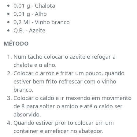
0,01 g - Chalota
0,01 g - Alho
0,2 Ml - Vinho branco
Q.B. - Azeite
MÉTODO
Num tacho colocar o azeite e refogar a
chalota e o alho.
Colocar o arroz e fritar um pouco, quando
estiver bem frito refrescar com o vinho
branco.
Colocar o caldo e ir mexendo em movimento
de 8 para soltar o amido e até o caldo ser
absorvido.
Quando estiver pronto colocar em um
container e arrefecer no abatedor.