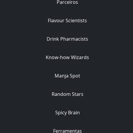
Parceiros
Flavour Scientists
Drink Pharmacists
Know-how Wizards
Manja Spot
Random Stars
Spicy Brain
Ferramentas