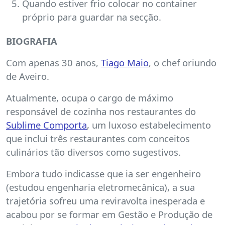
Quando estiver frio colocar no container
próprio para guardar na secção.
BIOGRAFIA
Com apenas 30 anos,
Tiago Maio
, o chef oriundo
de Aveiro.
Atualmente, ocupa o cargo de máximo
responsável de cozinha nos restaurantes do
Sublime Comporta
, um luxoso estabelecimento
que inclui três restaurantes com conceitos
culinários tão diversos como sugestivos.
Embora tudo indicasse que ia ser engenheiro
(estudou engenharia eletromecânica), a sua
trajetória sofreu uma reviravolta inesperada e
acabou por se formar em Gestão e Produção de