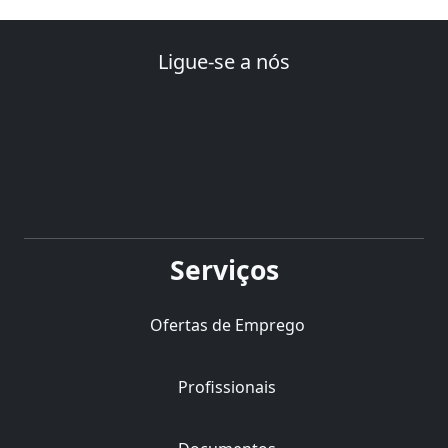
Ligue-se a nós
Serviços
Ofertas de Emprego
Profissionais