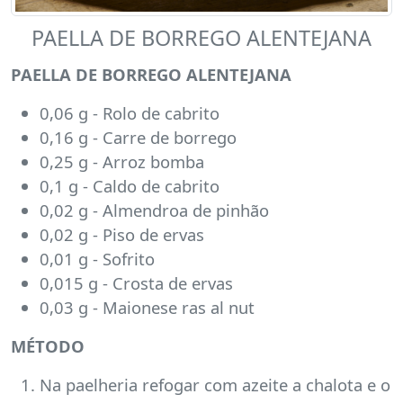
PAELLA DE BORREGO ALENTEJANA
PAELLA DE BORREGO ALENTEJANA
0,06 g - Rolo de cabrito
0,16 g - Carre de borrego
0,25 g - Arroz bomba
0,1 g - Caldo de cabrito
0,02 g - Almendroa de pinhão
0,02 g - Piso de ervas
0,01 g - Sofrito
0,015 g - Crosta de ervas
0,03 g - Maionese ras al nut
MÉTODO
Na paelheria refogar com azeite a chalota e o