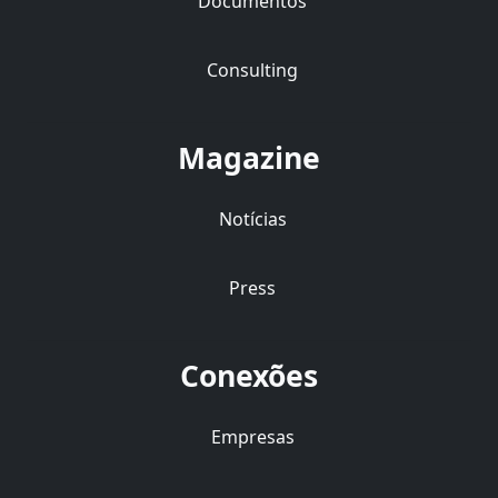
Documentos
Consulting
Magazine
Notícias
Press
Conexões
Empresas