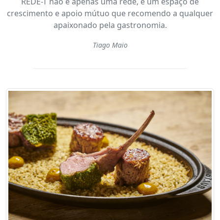
REDE-T não é apenas uma rede, é um espaço de
crescimento e apoio mútuo que recomendo a qualquer
apaixonado pela gastronomia.
Tiago Maio