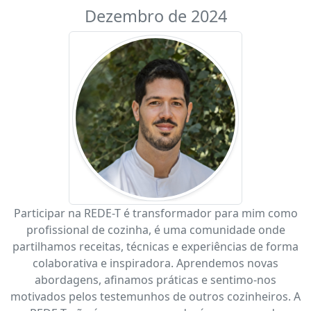
Dezembro de 2024
Participar na REDE-T é transformador para mim como
profissional de cozinha, é uma comunidade onde
partilhamos receitas, técnicas e experiências de forma
colaborativa e inspiradora. Aprendemos novas
abordagens, afinamos práticas e sentimo-nos
motivados pelos testemunhos de outros cozinheiros. A