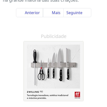
Anterior
Mais
Seguinte
Publicidade