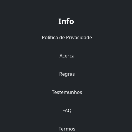
Info
Política de Privacidade
Acerca
Regras
Testemunhos
FAQ
Termos