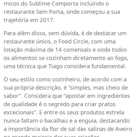
micos do Sublime Comporta incluindo o
restaurante Sem Porta, onde começou a sua
trajetória em 2017.
Para além disso, sem dúvida, é de destacar um
restaurante único, o Food Circle, com uma
lotação máxima de 14 comensais e onde todos
os alimentos se cozinham diretamente ao fogo,
uma técnica que Tiago considera fundamental.
O seu estilo como cozinheiro, de acordo com a
sua própria descrição, é “simples, mas cheio de
sabor”. Considera que “apostar em ingredientes
de qualidade é o segredo para criar pratos
excecionais”. E entre os seus produtos estrela
nunca faltam o bacalhau e a enguia, destacando
a importância da flor de sal das salinas de Aveiro
na grande maioria das suas criações.