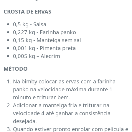
CROSTA DE ERVAS
0,5 kg - Salsa
0,227 kg - Farinha panko
0,15 kg - Manteiga sem sal
0,001 kg - Pimenta preta
0,005 kg – Alecrim
MÉTODO
Na bimby colocar as ervas com a farinha
panko na velocidade máxima durante 1
minuto e triturar bem.
Adicionar a manteiga fria e triturar na
velocidade 4 até ganhar a consistência
desejada.
Quando estiver pronto enrolar com pelicula e