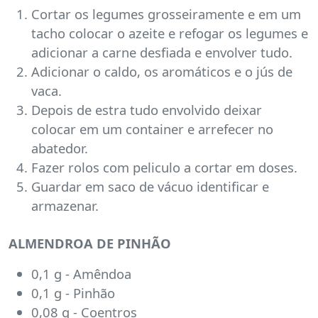
Cortar os legumes grosseiramente e em um
tacho colocar o azeite e refogar os legumes e
adicionar a carne desfiada e envolver tudo.
Adicionar o caldo, os aromáticos e o jús de
vaca.
Depois de estra tudo envolvido deixar
colocar em um container e arrefecer no
abatedor.
Fazer rolos com peliculo a cortar em doses.
Guardar em saco de vácuo identificar e
armazenar.
ALMENDROA DE PINHÃO
0,1 g - Amêndoa
0,1 g - Pinhão
0,08 g - Coentros