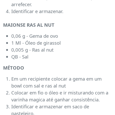
arrefecer.
Identificar e armazenar.
MAIONSE RAS AL NUT
0,06 g - Gema de ovo
1 Ml - Óleo de girassol
0,005 g - Ras al nut
QB - Sal
MÉTODO
Em um recipiente colocar a gema em um
bowl com sal e ras al nut
Colocar em fio o óleo e ir misturando com a
varinha magica até ganhar consistência.
Identificar e armazenar em saco de
pasteleiro.