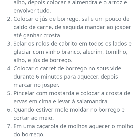
alho, depois colocar a almendra e o arroz e
envolver tudo.
Colocar o jús de borrego, sal e um pouco de
caldo de carne, de seguida mandar ao josper
até ganhar crosta.
Selar os rolos de cabrito em todos os lados e
glaciar com vinho branco, alecrim, tomilho,
alho, e jús de borrego.
Colocar o carret de borrego no sous vide
durante 6 minutos para aquecer, depois
marcar no josper.
Pincelar com mostarda e colocar a crosta de
ervas em cima e levar à salamandra.
Quando estiver mole moldar no borrego e
cortar ao meio.
Em uma caçarola de molhos aquecer o molho
do borrego.