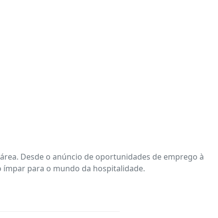
a área. Desde o anúncio de oportunidades de emprego à
to ímpar para o mundo da hospitalidade.