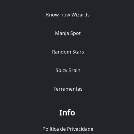
Know-how Wizards
Manja Spot
Random Stars
Spicy Brain
Ferramentas
Info
Política de Privacidade