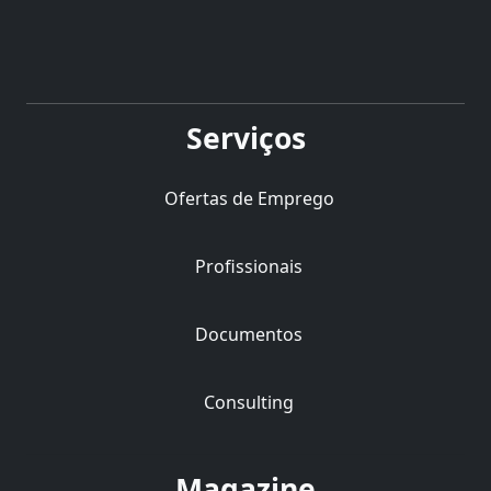
Serviços
Ofertas de Emprego
Profissionais
Documentos
Consulting
Magazine