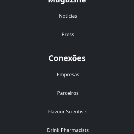
Notícias
Press
Conexões
Empresas
Parceiros
Flavour Scientists
Drink Pharmacists