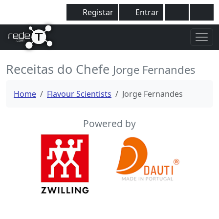
Registar
Entrar
Receitas do Chefe
Jorge Fernandes
Home
Flavour Scientists
Jorge Fernandes
Powered by