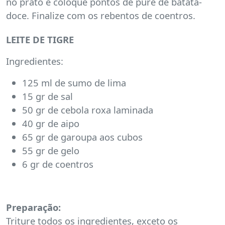
no prato e coloque pontos de puré de batata-
doce. Finalize com os rebentos de coentros.
LEITE DE TIGRE
Ingredientes:
125 ml de sumo de lima
15 gr de sal
50 gr de cebola roxa laminada
40 gr de aipo
65 gr de garoupa aos cubos
55 gr de gelo
6 gr de coentros
Preparação:
Triture todos os ingredientes, exceto os