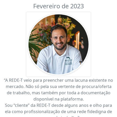
Fevereiro de 2023
“A REDE-T veio para preencher uma lacuna existente no
mercado. Não só pela sua vertente de procura/oferta
de trabalho, mas também por toda a documentação
disponível na plataforma.
Sou “cliente” da REDE-T desde alguns anos e olho para
ela como profissionalização de uma rede fidedigna de