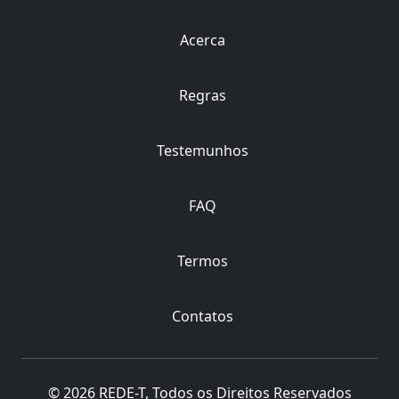
Acerca
Regras
Testemunhos
FAQ
Termos
Contatos
© 2026 REDE-T, Todos os Direitos Reservados