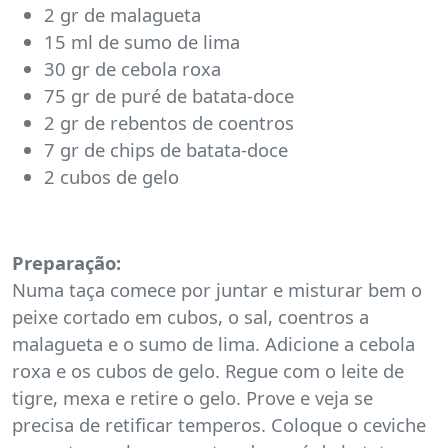
2 gr de malagueta
15 ml de sumo de lima
30 gr de cebola roxa
75 gr de puré de batata-doce
2 gr de rebentos de coentros
7 gr de chips de batata-doce
2 cubos de gelo
Preparação:
Numa taça comece por juntar e misturar bem o
peixe cortado em cubos, o sal, coentros a
malagueta e o sumo de lima. Adicione a cebola
roxa e os cubos de gelo. Regue com o leite de
tigre, mexa e retire o gelo. Prove e veja se
precisa de retificar temperos. Coloque o ceviche