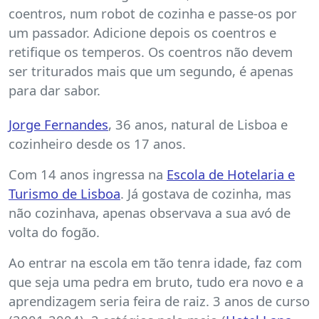
coentros, num robot de cozinha e passe-os por
um passador. Adicione depois os coentros e
retifique os temperos. Os coentros não devem
ser triturados mais que um segundo, é apenas
para dar sabor.
Jorge Fernandes
, 36 anos, natural de Lisboa e
cozinheiro desde os 17 anos.
Com 14 anos ingressa na
Escola de Hotelaria e
Turismo de Lisboa
. Já gostava de cozinha, mas
não cozinhava, apenas observava a sua avó de
volta do fogão.
Ao entrar na escola em tão tenra idade, faz com
que seja uma pedra em bruto, tudo era novo e a
aprendizagem seria feira de raiz. 3 anos de curso