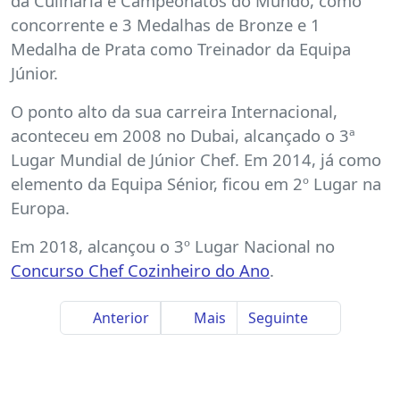
da Culinária e Campeonatos do Mundo, como
concorrente e 3 Medalhas de Bronze e 1
Medalha de Prata como Treinador da Equipa
Júnior.
O ponto alto da sua carreira Internacional,
aconteceu em 2008 no Dubai, alcançado o 3ª
Lugar Mundial de Júnior Chef. Em 2014, já como
elemento da Equipa Sénior, ficou em 2º Lugar na
Europa.
Em 2018, alcançou o 3º Lugar Nacional no
Concurso Chef Cozinheiro do Ano
.
Anterior
Mais
Seguinte