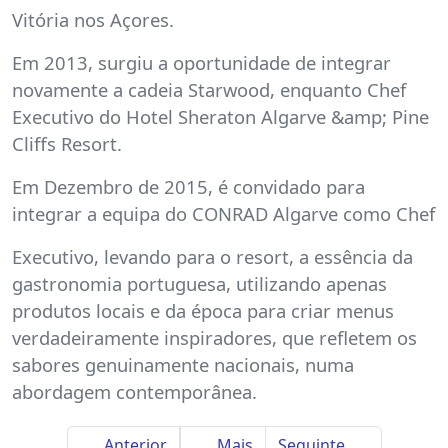
Vitória nos Açores.
Em 2013, surgiu a oportunidade de integrar
novamente a cadeia Starwood, enquanto Chef
Executivo do Hotel Sheraton Algarve &amp; Pine
Cliffs Resort.
Em Dezembro de 2015, é convidado para
integrar a equipa do CONRAD Algarve como Chef
Executivo, levando para o resort, a essência da
gastronomia portuguesa, utilizando apenas
produtos locais e da época para criar menus
verdadeiramente inspiradores, que refletem os
sabores genuinamente nacionais, numa
abordagem contemporânea.
Anterior
Mais
Seguinte