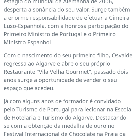
estágio do mundial da Alemanha de 2006,
desperta a sonância do seu valor. Surge também
a enorme responsabilidade de efetuar a Cimeira
Luso-Espanhola, com a honrosa participação do
Primeiro Ministro de Portugal e o Primeiro
Ministro Espanhol.
Com o nascimento do seu primeiro filho, Osvalde
regressa ao Algarve e abre o seu próprio
Restaurante “Vila Velha Gourmet“, passado dois
anos surge a oportunidade de vender o seu
espaço que acedeu.
Já com alguns anos de formador é convidado
pelo Turismo de Portugal para lecionar na Escola
de Hotelaria e Turismo do Algarve. Destacando-
se com a obtenção da medalha de ouro no
Festival Internacional de Chocolate na Praia da