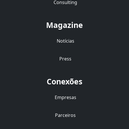
Consulting
Magazine
Notícias
Press
Conexões
Empresas
Parceiros