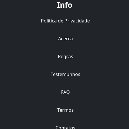
Info
Política de Privacidade
Acerca
Regras
Testemunhos
FAQ
Termos
Contatos