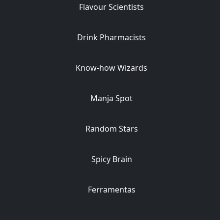
Flavour Scientists
Drink Pharmacists
Know-how Wizards
Manja Spot
Random Stars
Spicy Brain
Ferramentas