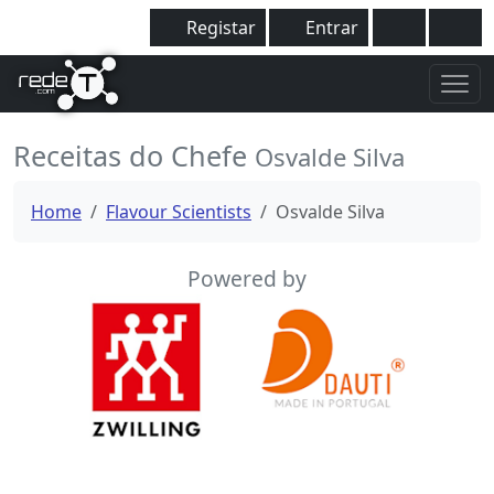
Registar
Entrar
Receitas do Chefe
Osvalde Silva
Home
Flavour Scientists
Osvalde Silva
Powered by