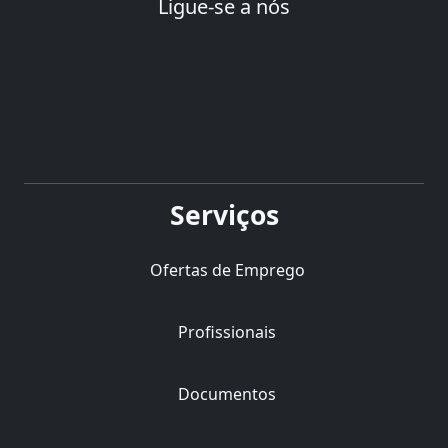
Ligue-se a nós
Serviços
Ofertas de Emprego
Profissionais
Documentos