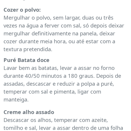
Cozer o polvo:
Mergulhar o polvo, sem largar, duas ou três
vezes na água a ferver com sal, só depois deixar
mergulhar definitivamente na panela, deixar
cozer durante meia hora, ou até estar com a
textura pretendida.
Puré Batata doce
Lavar bem as batatas, levar a assar no forno
durante 40/50 minutos a 180 graus. Depois de
assadas, descascar e reduzir a polpa a puré,
temperar com sal e pimenta, ligar com
manteiga.
Creme alho assado
Descascar os alhos, temperar com azeite,
tomilho e sal, levar a assar dentro de uma folha