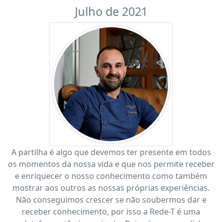
Julho de 2021
A partilha é algo que devemos ter presente em todos
os momentos da nossa vida e que nos permite receber
e enriquecer o nosso conhecimento como também
mostrar aos outros as nossas próprias experiências.
Não conseguimos crescer se não soubermos dar e
receber conhecimento, por isso a Rede-T é uma