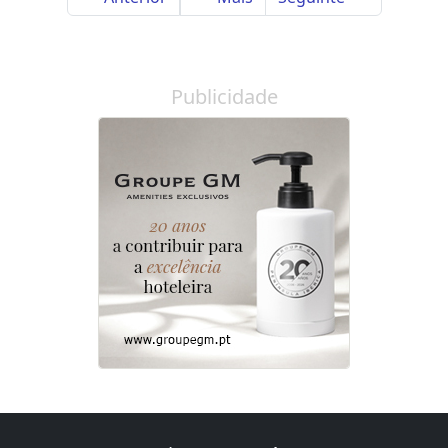
Publicidade