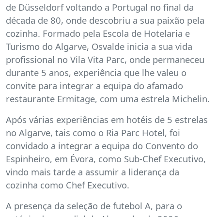
de Düsseldorf voltando a Portugal no final da
década de 80, onde descobriu a sua paixão pela
cozinha. Formado pela Escola de Hotelaria e
Turismo do Algarve, Osvalde inicia a sua vida
profissional no Vila Vita Parc, onde permaneceu
durante 5 anos, experiência que lhe valeu o
convite para integrar a equipa do afamado
restaurante Ermitage, com uma estrela Michelin.
Após várias experiências em hotéis de 5 estrelas
no Algarve, tais como o Ria Parc Hotel, foi
convidado a integrar a equipa do Convento do
Espinheiro, em Évora, como Sub-Chef Executivo,
vindo mais tarde a assumir a liderança da
cozinha como Chef Executivo.
A presença da seleção de futebol A, para o