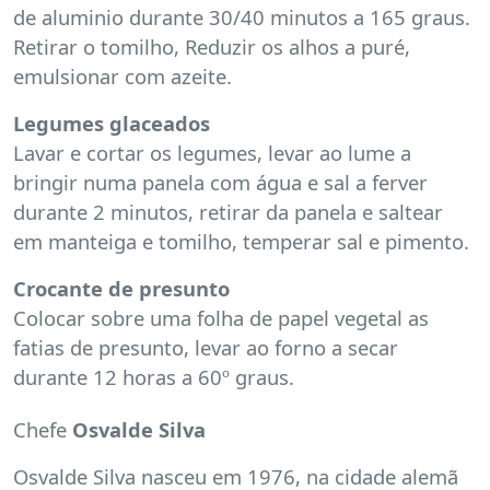
de aluminio durante 30/40 minutos a 165 graus.
Retirar o tomilho, Reduzir os alhos a puré,
emulsionar com azeite.
Legumes glaceados
Lavar e cortar os legumes, levar ao lume a
bringir numa panela com água e sal a ferver
durante 2 minutos, retirar da panela e saltear
em manteiga e tomilho, temperar sal e pimento.
Crocante de presunto
Colocar sobre uma folha de papel vegetal as
fatias de presunto, levar ao forno a secar
durante 12 horas a 60º graus.
Chefe
Osvalde Silva
Osvalde Silva nasceu em 1976, na cidade alemã