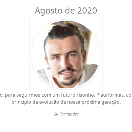
Agosto de 2020
 para seguirmos com um futuro risonho, Plataformas, como
princípio da evolução da nossa próxima geração.
Gil Fernandes