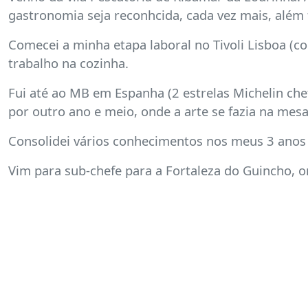
gastronomia seja reconhcida, cada vez mais, além 
Comecei a minha etapa laboral no Tivoli Lisboa (co
trabalho na cozinha.
Fui até ao MB em Espanha (2 estrelas Michelin chef
por outro ano e meio, onde a arte se fazia na mesa
Consolidei vários conhecimentos nos meus 3 anos 
Vim para sub-chefe para a Fortaleza do Guincho, o