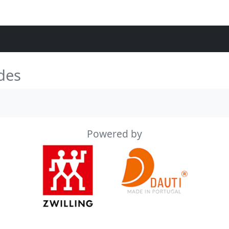
des
Powered by