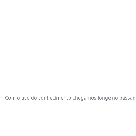
Com o uso do conhecimento chegamos longe no passado,