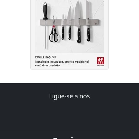
Ligue-se a nós