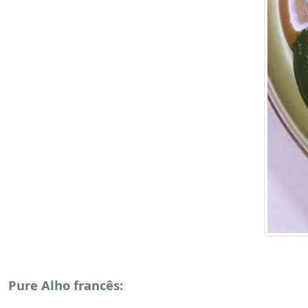
Pure Alho francês: