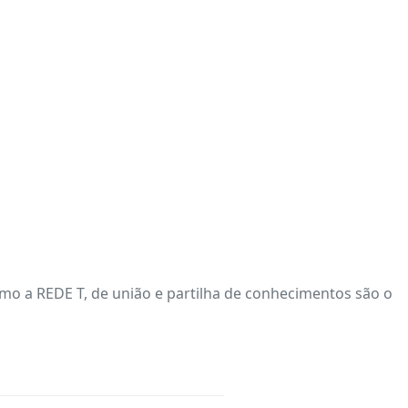
 a REDE T, de união e partilha de conhecimentos são o