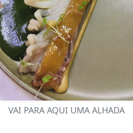
VAI PARA AQUI UMA ALHADA