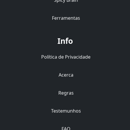
Spicy Brain
Ferramentas
Info
Política de Privacidade
Acerca
Regras
Testemunhos
FAQ