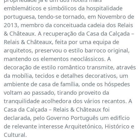
emblemáticos e simbólicos da hospitalidade
portuguesa, tendo-se tornado, em Novembro de
2013, membro da conceituada cadeia dos Relais
& Châteaux. A recuperação da Casa da Calçada –
Relais & Châteaux, feita por uma equipa de
arquitetos, preservou o estilo barroco original,
mantendo os elementos neoclássicos. A
decoração de estilo romântico transmite, através
da mobília, tecidos e detalhes decorativos, um
ambiente de casa de família, onde os hóspedes
voltam ao passado, tirando proveito da
tranquilidade acolhedora dos vários recantos. A
Casa da Calçada – Relais & Châteaux foi
declarada, pelo Governo Português um edifício
de relevante interesse Arquitetónico, Histórico e
Cultural.