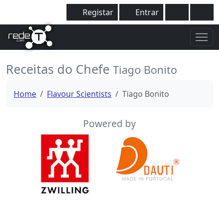
Registar
Entrar
Receitas do Chefe
Tiago Bonito
Home
Flavour Scientists
Tiago Bonito
Powered by