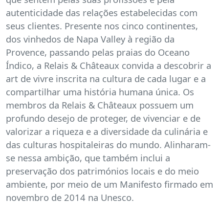
autenticidade das relações estabelecidas com
seus clientes. Presente nos cinco continentes,
dos vinhedos de Napa Valley à região da
Provence, passando pelas praias do Oceano
Índico, a Relais & Châteaux convida a descobrir a
art de vivre inscrita na cultura de cada lugar e a
compartilhar uma história humana única. Os
membros da Relais & Châteaux possuem um
profundo desejo de proteger, de vivenciar e de
valorizar a riqueza e a diversidade da culinária e
das culturas hospitaleiras do mundo. Alinharam-
se nessa ambição, que também inclui a
preservação dos patrimónios locais e do meio
ambiente, por meio de um Manifesto firmado em
novembro de 2014 na Unesco.