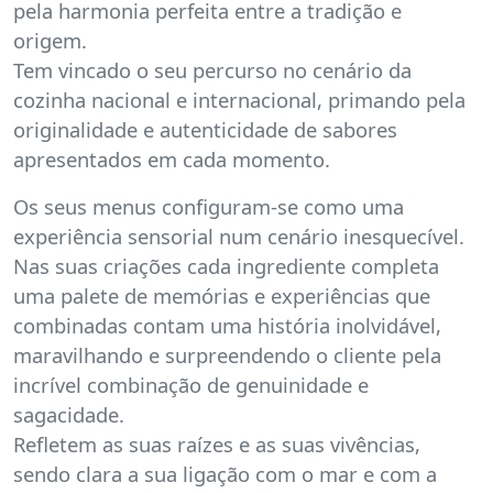
pela harmonia perfeita entre a tradição e
origem.
Tem vincado o seu percurso no cenário da
cozinha nacional e internacional, primando pela
originalidade e autenticidade de sabores
apresentados em cada momento.
Os seus menus configuram-se como uma
experiência sensorial num cenário inesquecível.
Nas suas criações cada ingrediente completa
uma palete de memórias e experiências que
combinadas contam uma história inolvidável,
maravilhando e surpreendendo o cliente pela
incrível combinação de genuinidade e
sagacidade.
Refletem as suas raízes e as suas vivências,
sendo clara a sua ligação com o mar e com a