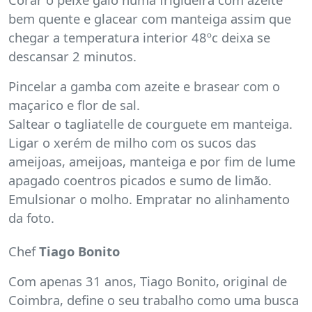
bem quente e glacear com manteiga assim que
chegar a temperatura interior 48ºc deixa se
descansar 2 minutos.
Pincelar a gamba com azeite e brasear com o
maçarico e flor de sal.
Saltear o tagliatelle de courguete em manteiga.
Ligar o xerém de milho com os sucos das
ameijoas, ameijoas, manteiga e por fim de lume
apagado coentros picados e sumo de limão.
Emulsionar o molho. Empratar no alinhamento
da foto.
Chef
Tiago Bonito
Com apenas 31 anos, Tiago Bonito, original de
Coimbra, define o seu trabalho como uma busca