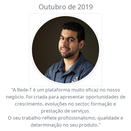
Outubro de 2019
"A Rede-T é um plataforma muito eficaz no nosso
negócio. Foi criada para apresentar oportunidades de
crescimento, evoluções no sector, formação e
prestação de serviços.
O seu trabalho reflete profissionalismo, qualidade e
determinação no seu produto."