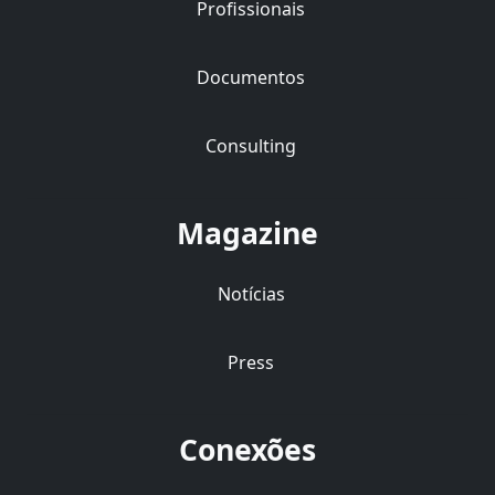
Profissionais
Documentos
Consulting
Magazine
Notícias
Press
Conexões