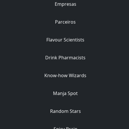
Empresas
Parceiros
Flavour Scientists
Drink Pharmacists
Know-how Wizards
Manja Spot
Random Stars