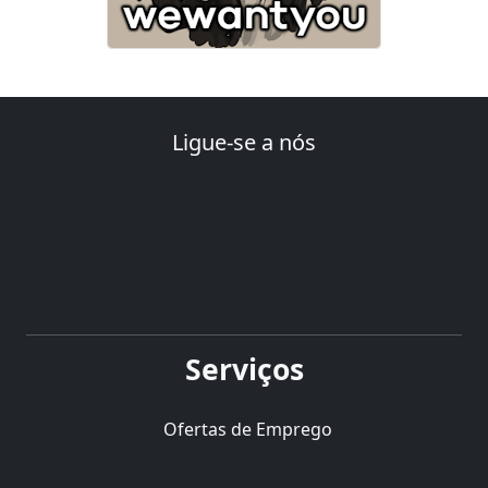
Ligue-se a nós
Serviços
Ofertas de Emprego