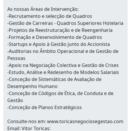
As nossas Áreas de Intervenção:
-Recrutamento e selecção de Quadros
-Gestão de Carreiras - Quadros Superiores Hotelaria
-Projetos de Reestruturação e de Reengenharia
-Formação e Desenvolvimento de Quadros
-Startups e Apoio à Gestão junto do Accionista
-Auditorias no Âmbito Operacional e de Gestão de
Pessoas
-Apoio na Negociação Colectiva e Gestão de Crises
-Estudo, Análise e Redesenho de Modelos Salariais
-Conceção de Sistemáticas de Avaliação de
Desempenho Humano
-Conceção de Códigos de Ética, de Conduta e de
Gestão
-Conceção de Planos Estratégicos
Consulte-nos em: www.toricasnegociosegestao.com
Email: Vitor Toricas: