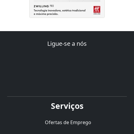
Ligue-se a nós
Serviços
Ofertas de Emprego