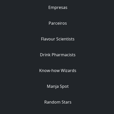
Empresas
Parceiros
Flavour Scientists
Drink Pharmacists
Know-how Wizards
Manja Spot
Random Stars