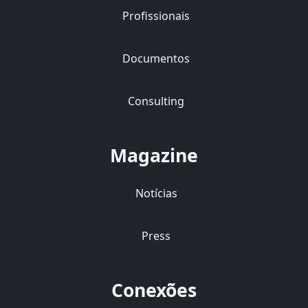
Profissionais
Documentos
Consulting
Magazine
Notícias
Press
Conexões