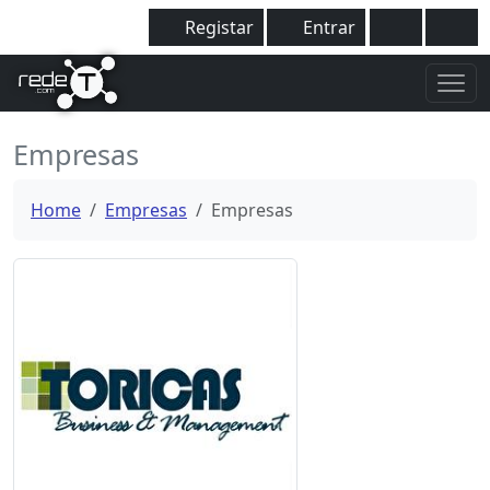
Registar
Entrar
Empresas
Home
Empresas
Empresas