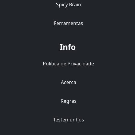
Spicy Brain
Ferramentas
Info
Política de Privacidade
Acerca
Regras
Testemunhos