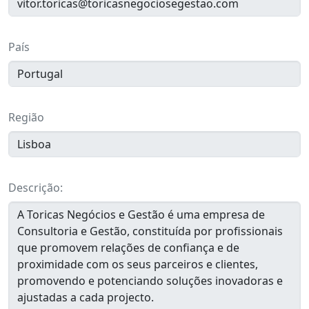
vitor.toricas@toricasnegociosegestao.com
País
Portugal
Região
Lisboa
Descrição:
A Toricas Negócios e Gestão é uma empresa de
Consultoria e Gestão, constituída por profissionais
que promovem relações de confiança e de
proximidade com os seus parceiros e clientes,
promovendo e potenciando soluções inovadoras e
ajustadas a cada projecto.