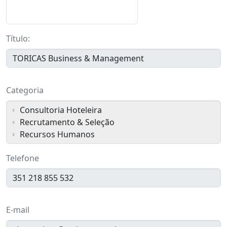
Título:
TORICAS Business & Management
Categoria
Consultoria Hoteleira
Recrutamento & Seleção
Recursos Humanos
Telefone
351 218 855 532
E-mail