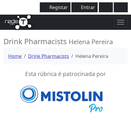
Registar
Entrar
Drink Pharmacists
Helena Pereira
Home
Drink Pharmacists
Helena Pereira
Esta rúbrica é patrocinada por