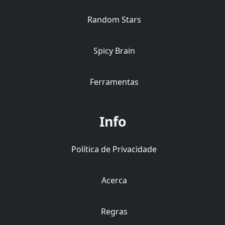
Random Stars
Spicy Brain
Ferramentas
Info
Política de Privacidade
Acerca
Regras