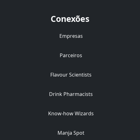
Conexões
Empresas
Parceiros
Flavour Scientists
Drink Pharmacists
Know-how Wizards
Manja Spot