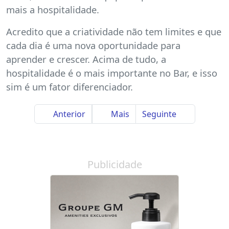
mais a hospitalidade.
Acredito que a criatividade não tem limites e que
cada dia é uma nova oportunidade para
aprender e crescer. Acima de tudo, a
hospitalidade é o mais importante no Bar, e isso
sim é um fator diferenciador.
Anterior
Mais
Seguinte
Publicidade