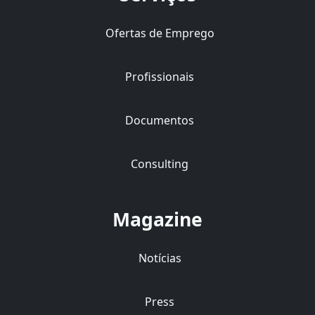
Ofertas de Emprego
Profissionais
Documentos
Consulting
Magazine
Notícias
Press