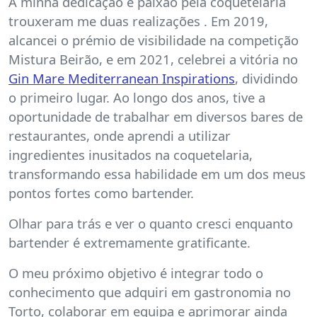
A minha dedicação e paixão pela coquetelaria
trouxeram me duas realizações . Em 2019,
alcancei o prémio de visibilidade na competição
Mistura Beirão, e em 2021, celebrei a vitória no
Gin Mare Mediterranean Inspirations
, dividindo
o primeiro lugar. Ao longo dos anos, tive a
oportunidade de trabalhar em diversos bares de
restaurantes, onde aprendi a utilizar
ingredientes inusitados na coquetelaria,
transformando essa habilidade em um dos meus
pontos fortes como bartender.
Olhar para trás e ver o quanto cresci enquanto
bartender é extremamente gratificante.
O meu próximo objetivo é integrar todo o
conhecimento que adquiri em gastronomia no
Torto, colaborar em equipa e aprimorar ainda