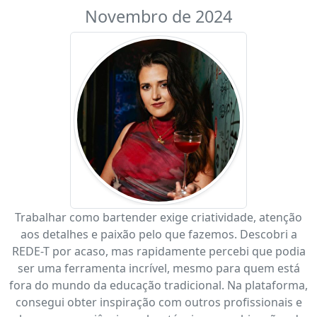
Novembro de 2024
Trabalhar como bartender exige criatividade, atenção
aos detalhes e paixão pelo que fazemos. Descobri a
REDE-T por acaso, mas rapidamente percebi que podia
ser uma ferramenta incrível, mesmo para quem está
fora do mundo da educação tradicional. Na plataforma,
consegui obter inspiração com outros profissionais e