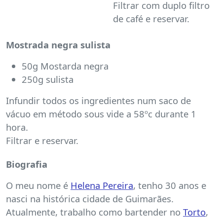
Filtrar com duplo filtro
de café e reservar.
Mostrada negra sulista
50g Mostarda negra
250g sulista
Infundir todos os ingredientes num saco de
vácuo em método sous vide a 58ºc durante 1
hora.
Filtrar e reservar.
Biografia
O meu nome é
Helena Pereira
, tenho 30 anos e
nasci na histórica cidade de Guimarães.
Atualmente, trabalho como bartender no
Torto
,