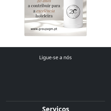
Ligue-se a nós
Serviços