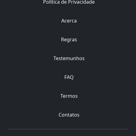
Política de Privacidade
Acerca
Regras
Testemunhos
FAQ
Termos
Contatos