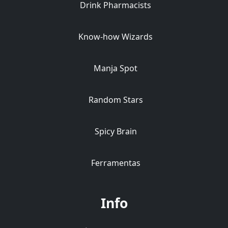
Drink Pharmacists
Know-how Wizards
Manja Spot
Random Stars
Spicy Brain
Ferramentas
Info