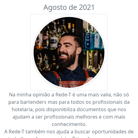
Agosto de 2021
Na minha opinião a Rede-T é uma mais valia, não só
para bartenders mas para todos os profissionais da
hotelaria, pois disponibiliza documentos que nos
ajudam a ser profissionais melhores e com mais
conhecimento.
A Rede-T também nos ajuda a buscar oportunidades de