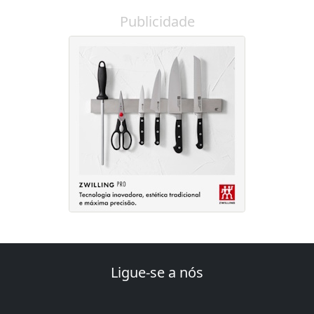
Publicidade
Ligue-se a nós