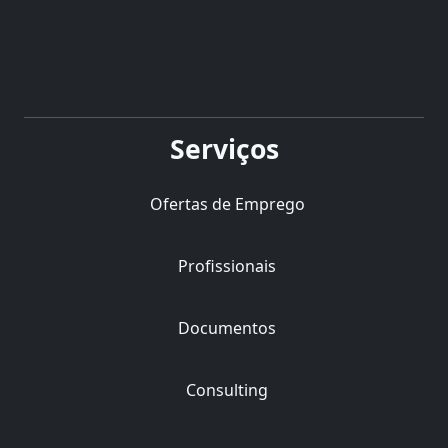
Serviços
Ofertas de Emprego
Profissionais
Documentos
Consulting