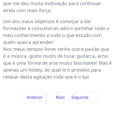
que me deu muita motivação para continuar
ainda com mais força.
Um dos meus objetivos é começar a dar
formações e consultorias adoro partilhar todo o
meu conhecimento e tudo o que estudo com
quem queira aprender!
Nos meus tempos livres tenho outra paixão que
é a música, gosto muito de tocar guitarra, acho
que é uma forma de arte muito fascinante! Mas é
apenas um hobby, do qual tiro proveito para
relaxar desta agitação toda que é o bar.
Anterior
Mais
Seguinte