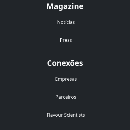
Magazine
Notícias
Press
Conexões
Empresas
Parceiros
Flavour Scientists