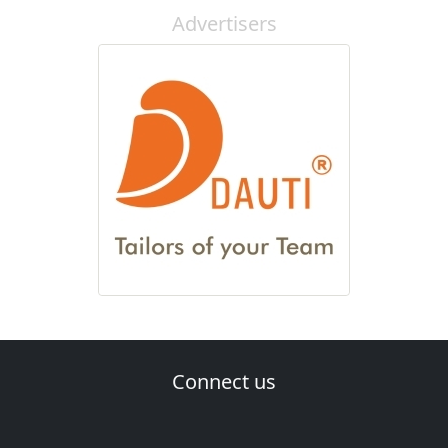
Advertisers
Connect us