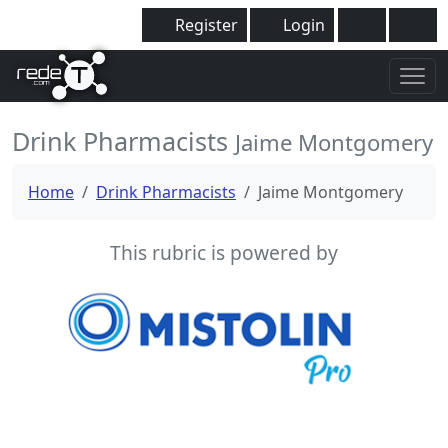
Register
Login
Drink Pharmacists
Jaime Montgomery
Home
Drink Pharmacists
Jaime Montgomery
This rubric is powered by