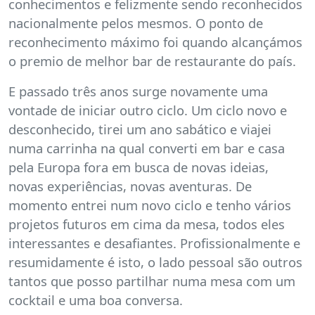
conhecimentos e felizmente sendo reconhecidos
nacionalmente pelos mesmos. O ponto de
reconhecimento máximo foi quando alcançámos
o premio de melhor bar de restaurante do país.
E passado três anos surge novamente uma
vontade de iniciar outro ciclo. Um ciclo novo e
desconhecido, tirei um ano sabático e viajei
numa carrinha na qual converti em bar e casa
pela Europa fora em busca de novas ideias,
novas experiências, novas aventuras. De
momento entrei num novo ciclo e tenho vários
projetos futuros em cima da mesa, todos eles
interessantes e desafiantes. Profissionalmente e
resumidamente é isto, o lado pessoal são outros
tantos que posso partilhar numa mesa com um
cocktail e uma boa conversa.