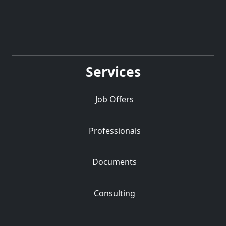
Services
Job Offers
Professionals
Documents
Consulting