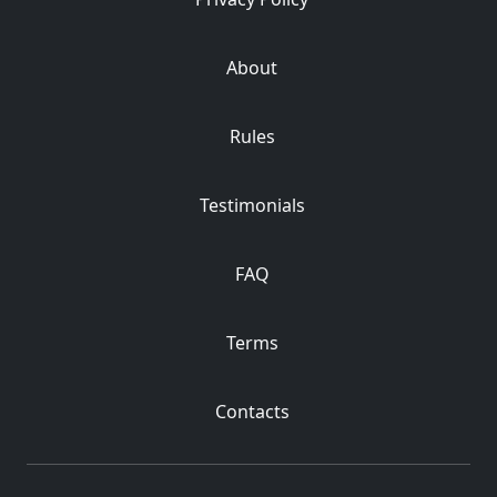
About
Rules
Testimonials
FAQ
Terms
Contacts