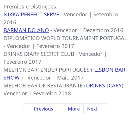
Prémios e Distinções:
NIKKA PERFECT SERVE
- Vencedor | Setembro
2016
BARMAN DO ANO
- Vencedor | Dezembro 2016
DIPLOMÁTICO WORLD TOURNAMENT PORTUGAL
- Vencedor | Fevereiro 2017
DRINKS DIARY SECRET CLUB - Vencedor |
Fevereiro 2017
MELHOR BARTENDER PORTUGUÊS (
LISBON BAR
SHOW
) - Vencedor | Maio 2017
MELHOR BAR DE RESTAURANTE (
DRINKS DIARY
) -
Vencedor | Fevereiro 2018
Previous
More
Next