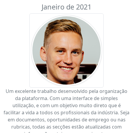
Janeiro de 2021
Um excelente trabalho desenvolvido pela organização
da plataforma. Com uma interface de simples
utilização, e com um objetivo muito direto que é
facilitar a vida a todos os profissionais da indústria. Seja
em documentos, oportunidades de emprego ou nas
rubricas, todas as secções estão atualizadas com