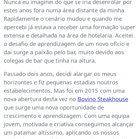
Nunca eu imaginei do que se iria desenrolar por
estes anos fora numa área distante da minha.
Rapidamente o cenário mudou e quando me
apercebi já estava a receber uma formação super
extensa e detalhada na área de hotelaria. Aceitei
o desafio de aprendizagem de um novo ofício e
dai surge a paixão pelo bar, muito devido aos
colegas de bar que tinha na altura.
Passado dois anos, decidi alargar os meus
horizontes e fiz pequenas estadias noutros
estabelecimentos. Mas foi em 2015 com uma
nova abertura desta vez no
Bovino Steakhouse
que surge uma nova oportunidade de
crescimento e aprendizagem. Com uma equipa
jovem, motivada e criativa conseguimos alcançar
um patamar altíssimo, aplicando os nossos