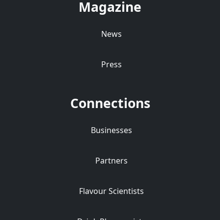
Magazine
News
Press
Connections
Businesses
Partners
Flavour Scientists