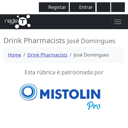
Registar
Entrar
Drink Pharmacists
José Domingues
Home
Drink Pharmacists
José Domingues
Esta rúbrica é patrocinada por