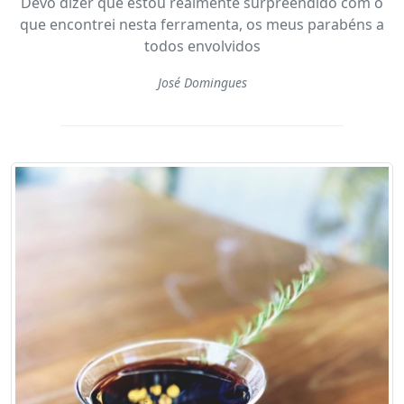
Devo dizer que estou realmente surpreendido com o
que encontrei nesta ferramenta, os meus parabéns a
todos envolvidos
José Domingues