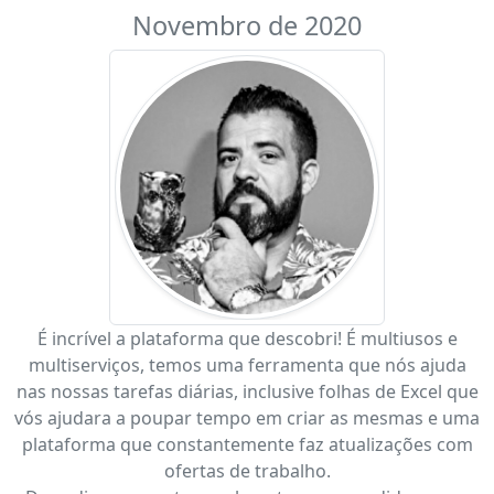
Novembro de 2020
É incrível a plataforma que descobri! É multiusos e
multiserviços, temos uma ferramenta que nós ajuda
nas nossas tarefas diárias, inclusive folhas de Excel que
vós ajudara a poupar tempo em criar as mesmas e uma
plataforma que constantemente faz atualizações com
ofertas de trabalho.