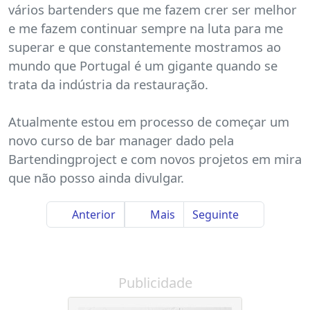
vários bartenders que me fazem crer ser melhor
e me fazem continuar sempre na luta para me
superar e que constantemente mostramos ao
mundo que Portugal é um gigante quando se
trata da indústria da restauração.
Atualmente estou em processo de começar um
novo curso de bar manager dado pela
Bartendingproject e com novos projetos em mira
que não posso ainda divulgar.
Anterior
Mais
Seguinte
Publicidade