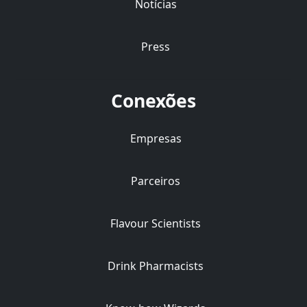
Notícias
Press
Conexões
Empresas
Parceiros
Flavour Scientists
Drink Pharmacists