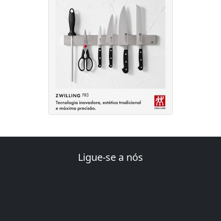
Ligue-se a nós