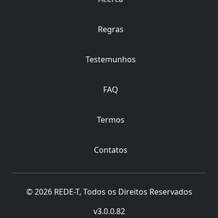
Regras
Testemunhos
FAQ
Termos
Contatos
© 2026 REDE-T, Todos os Direitos Reservados
v3.0.0.82