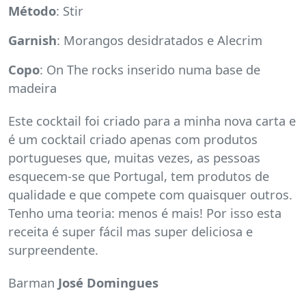
Método
: Stir
Garnish
: Morangos desidratados e Alecrim
Copo
: On The rocks inserido numa base de
madeira
Este cocktail foi criado para a minha nova carta e
é um cocktail criado apenas com produtos
portugueses que, muitas vezes, as pessoas
esquecem-se que Portugal, tem produtos de
qualidade e que compete com quaisquer outros.
Tenho uma teoria: menos é mais! Por isso esta
receita é super fácil mas super deliciosa e
surpreendente.
Barman
José Domingues