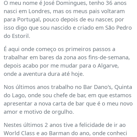
O meu nome é José Domingues, tenho 36 anos
nasci em Londres, mas os meus pais voltaram
para Portugal, pouco depois de eu nascer, por
isso digo que sou nascido e criado em São Pedro
do Estoril.
É aqui onde começo os primeiros passos a
trabalhar em bares da zona aos fins-de-semana,
depois acabo por me mudar para o Algarve,
onde a aventura dura até hoje.
Nos últimos anos trabalho no Bar Dano's, Quinta
do Lago, onde sou chefe de bar, em que estamos
apresentar a nova carta de bar que é o meu novo
amor e motivo de orgulho.
Nestes últimos 2 anos tive a felicidade de ir ao
World Class e ao Barman do ano, onde conheci