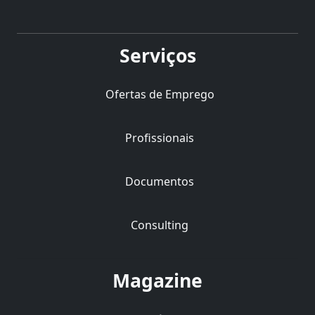
Serviços
Ofertas de Emprego
Profissionais
Documentos
Consulting
Magazine