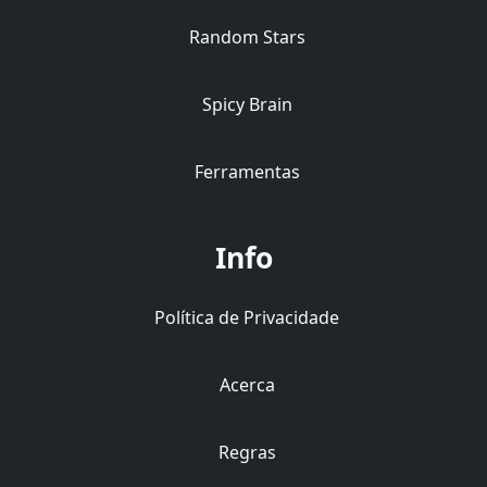
Random Stars
Spicy Brain
Ferramentas
Info
Política de Privacidade
Acerca
Regras