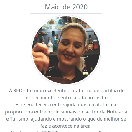
Maio de 2020
"A REDE-T é uma excelente plataforma de partilha de
conhecimento e entre ajuda no sector.
É de enaltecer a entreajuda que a plataforma
proporciona entre profissionais do sector da Hotelaria
e Turismo, ajudando e mostrando o que de melhor se
faz e acontece na área.