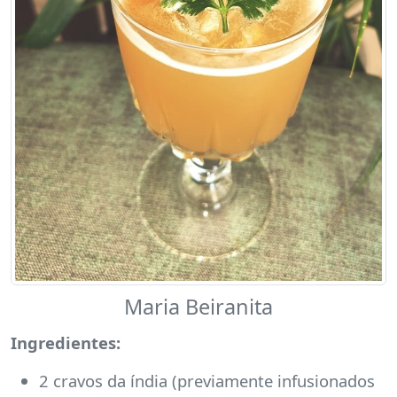
Maria Beiranita
Ingredientes:
2 cravos da índia (previamente infusionados