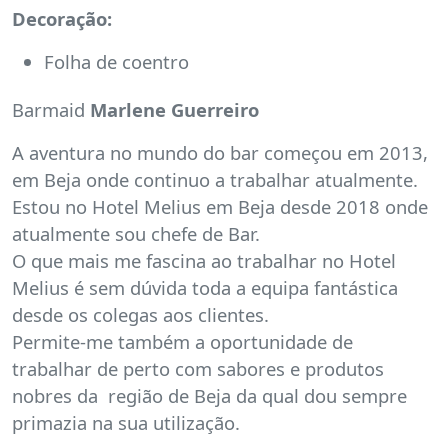
Decoração:
Folha de coentro
Barmaid
Marlene Guerreiro
A aventura no mundo do bar começou em 2013,
em Beja onde continuo a trabalhar atualmente.
Estou no Hotel Melius em Beja desde 2018 onde
atualmente sou chefe de Bar.
O que mais me fascina ao trabalhar no Hotel
Melius é sem dúvida toda a equipa fantástica
desde os colegas aos clientes.
Permite-me também a oportunidade de
trabalhar de perto com sabores e produtos
nobres da região de Beja da qual dou sempre
primazia na sua utilização.