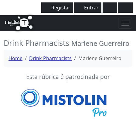
Registar
Entrar
Drink Pharmacists
Marlene Guerreiro
Home
Drink Pharmacists
Marlene Guerreiro
Esta rúbrica é patrocinada por