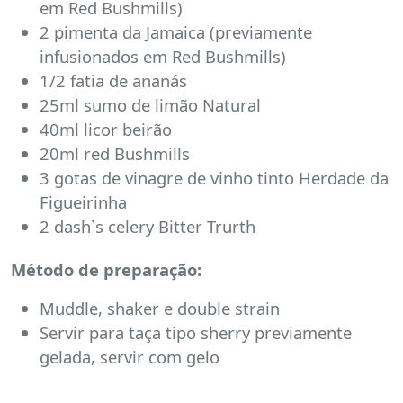
em Red Bushmills)
2 pimenta da Jamaica (previamente
infusionados em Red Bushmills)
1/2 fatia de ananás
25ml sumo de limão Natural
40ml licor beirão
20ml red Bushmills
3 gotas de vinagre de vinho tinto Herdade da
Figueirinha
2 dash`s celery Bitter Trurth
Método de preparação:
Muddle, shaker e double strain
Servir para taça tipo sherry previamente
gelada, servir com gelo