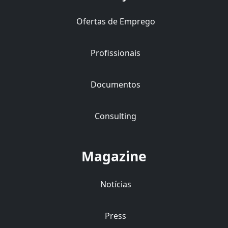
Ofertas de Emprego
Profissionais
Documentos
Consulting
Magazine
Notícias
Press