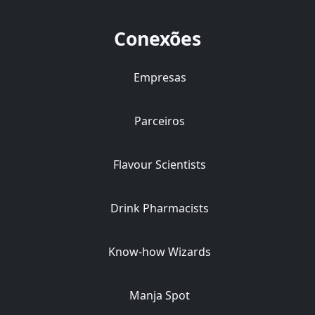
Conexões
Empresas
Parceiros
Flavour Scientists
Drink Pharmacists
Know-how Wizards
Manja Spot