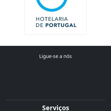
Ligue-se a nós
Serviços