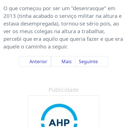
O que começou por ser um ”desenrasque" em
2013 (tinha acabado o serviço militar na altura e
estava desempregada), tornou-se sério pois, ao
ver os meus colegas na altura a trabalhar,
percebi que era aquilo que queria fazer e que era
aquele o caminho a seguir.
Anterior
Mais
Seguinte
Publicidade