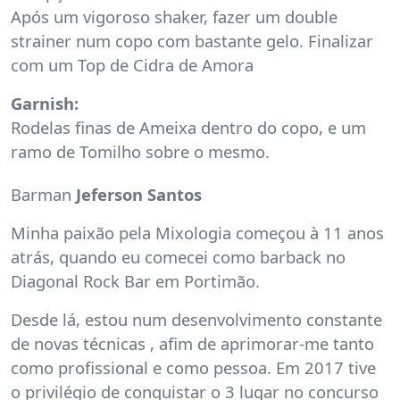
Após um vigoroso shaker, fazer um double
strainer num copo com bastante gelo. Finalizar
com um Top de Cidra de Amora
Garnish:
Rodelas finas de Ameixa dentro do copo, e um
ramo de Tomilho sobre o mesmo.
Barman
Jeferson Santos
Minha paixão pela Mixologia começou à 11 anos
atrás, quando eu comecei como barback no
Diagonal Rock Bar em Portimão.
Desde lá, estou num desenvolvimento constante
de novas técnicas , afim de aprimorar-me tanto
como profissional e como pessoa. Em 2017 tive
o privilégio de conquistar o 3 lugar no concurso