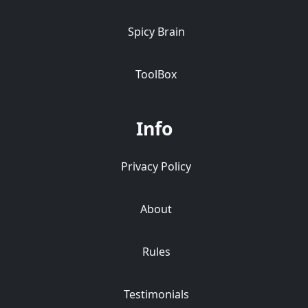
Spicy Brain
ToolBox
Info
Privacy Policy
About
Rules
Testimonials