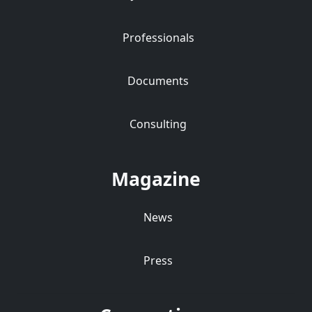
Professionals
Documents
Consulting
Magazine
News
Press