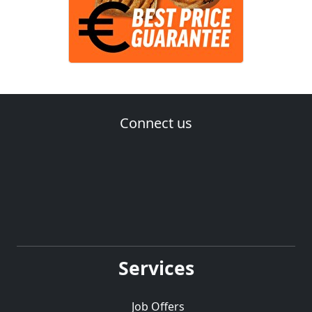
Connect us
Services
Job Offers