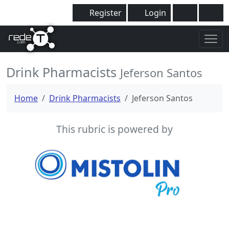
Register
Login
Drink Pharmacists
Jeferson Santos
Home
Drink Pharmacists
Jeferson Santos
This rubric is powered by