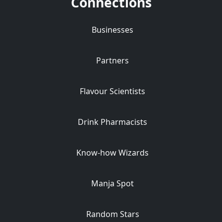
Connections
Businesses
Partners
Flavour Scientists
Drink Pharmacists
Know-how Wizards
Manja Spot
Random Stars