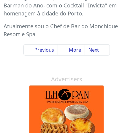
Barman do Ano, com o Cocktail "Invicta" em
homenagem à cidade do Porto.
Atualmente sou o Chef de Bar do Monchique
Resort e Spa.
Previous
More
Next
Advertisers